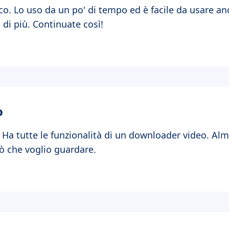
 Lo uso da un po' di tempo ed è facile da usare anch
di più. Continuate così!
o
Ha tutte le funzionalità di un downloader video. Alm
ò che voglio guardare.