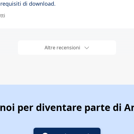
 requisiti di download.
tti
Altre recensioni
 noi per diventare parte di 