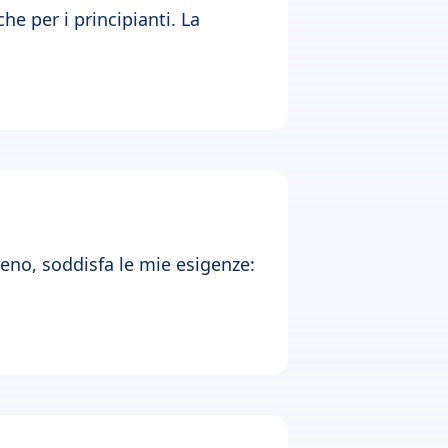
e per i principianti. La
eno, soddisfa le mie esigenze: