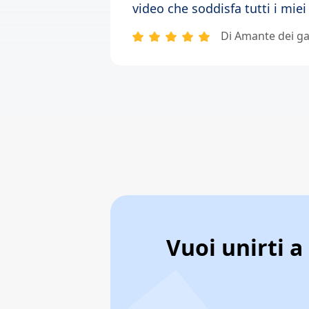
video che soddisfa tutti i miei
Di Amante dei ga
Vuoi unirti a