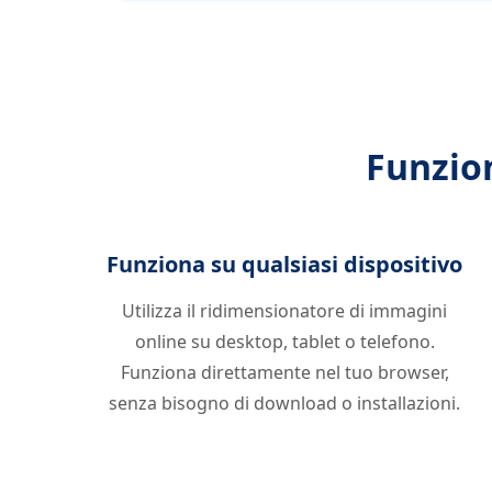
Funzion
Funziona su qualsiasi dispositivo
Utilizza il ridimensionatore di immagini
online su desktop, tablet o telefono.
Funziona direttamente nel tuo browser,
senza bisogno di download o installazioni.