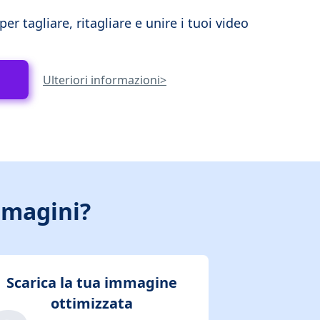
er tagliare, ritagliare e unire i tuoi video
Ulteriori informazioni>
mmagini?
Scarica la tua immagine
ottimizzata