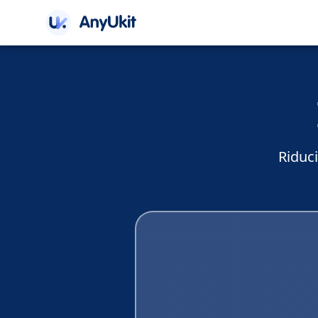
Riduci