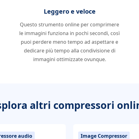
Leggero e veloce
Questo strumento online per comprimere
le immagini funziona in pochi secondi, così
puoi perdere meno tempo ad aspettare e
dedicare più tempo alla condivisione di
immagini ottimizzate ovunque.
splora altri compressori onli
essore audio
Image Compressor