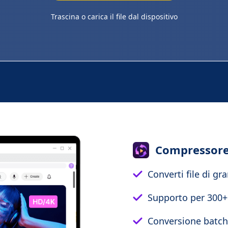
Trascina o carica il file dal dispositivo
Compressore
Converti file di g
Supporto per 300+ 
Conversione batch 