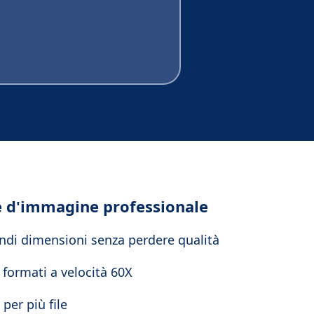
 d'immagine professionale
randi dimensioni senza perdere qualità
formati a velocità 60X
per più file