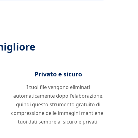
migliore
Privato e sicuro
I tuoi file vengono eliminati
automaticamente dopo l'elaborazione,
quindi questo strumento gratuito di
compressione delle immagini mantiene i
tuoi dati sempre al sicuro e privati.