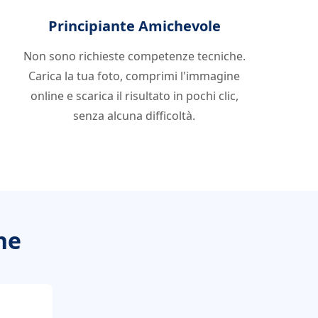
Principiante Amichevole
Non sono richieste competenze tecniche.
Carica la tua foto, comprimi l'immagine
online e scarica il risultato in pochi clic,
senza alcuna difficoltà.
ne