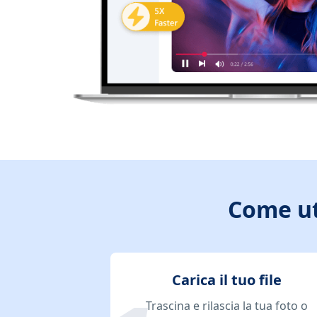
Come ut
Carica il tuo file
Trascina e rilascia la tua foto o