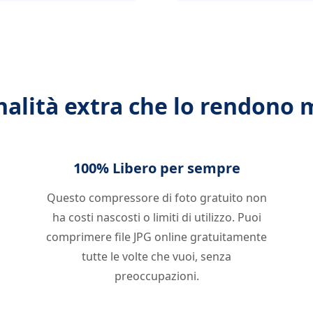
alità extra che lo rendono 
100% Libero per sempre
Questo compressore di foto gratuito non
ha costi nascosti o limiti di utilizzo. Puoi
comprimere file JPG online gratuitamente
tutte le volte che vuoi, senza
preoccupazioni.