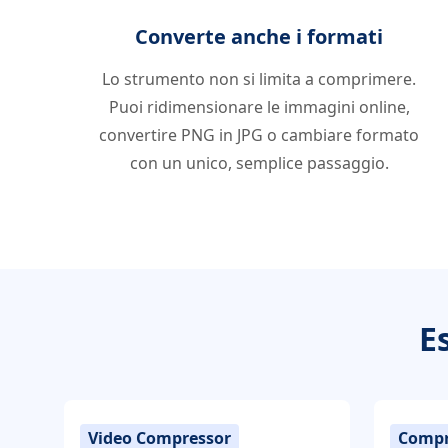
Converte anche i formati
Lo strumento non si limita a comprimere.
Puoi ridimensionare le immagini online,
convertire PNG in JPG o cambiare formato
con un unico, semplice passaggio.
E
Video Compressor
Compr