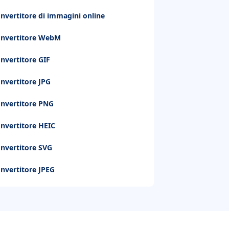
nvertitore di immagini online
nvertitore WebM
nvertitore GIF
nvertitore JPG
nvertitore PNG
nvertitore HEIC
nvertitore SVG
nvertitore JPEG