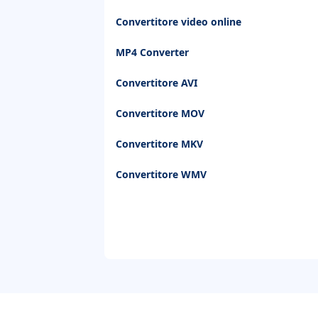
Convertitore video online
MP4 Converter
Convertitore AVI
Convertitore MOV
Convertitore MKV
Convertitore WMV