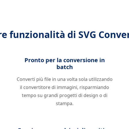
re funzionalità di SVG Conve
Pronto per la conversione in
batch
Converti più file in una volta sola utilizzando
il convertitore di immagini, risparmiando
tempo su grandi progetti di design o di
stampa.