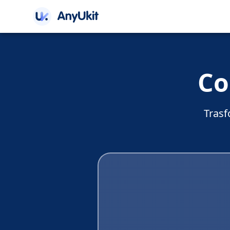
Co
Trasf