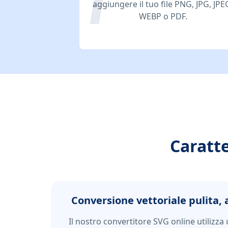
aggiungere il tuo file PNG, JPG, JPE
WEBP o PDF.
Caratte
Conversione vettoriale pulita, 
Il nostro convertitore SVG online utilizza