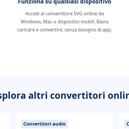
Funziona su qualsiasi dispositivo
Accedi al convertitore SVG online da
Windows, Mac o dispositivi mobili. Basta
caricare e convertire, senza bisogno di app.
splora altri convertitori onli
Convertitori audio
C