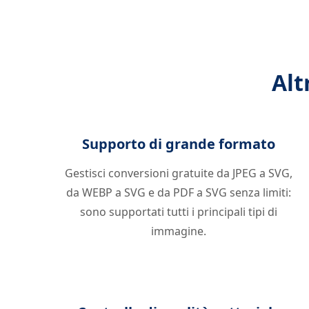
Alt
Supporto di grande formato
Gestisci conversioni gratuite da JPEG a SVG,
da WEBP a SVG e da PDF a SVG senza limiti:
sono supportati tutti i principali tipi di
immagine.