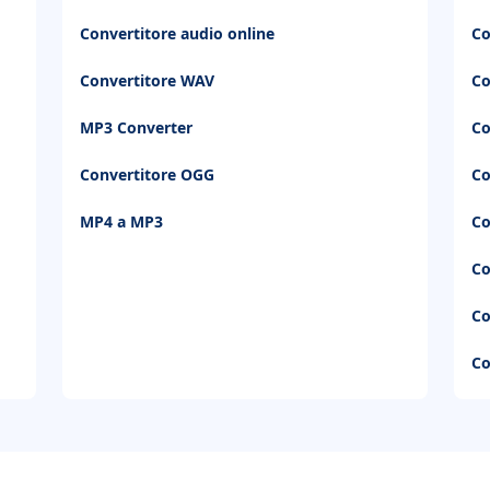
Convertitore audio online
Co
Convertitore WAV
Co
MP3 Converter
Co
Convertitore OGG
Co
MP4 a MP3
Co
Co
Co
Co