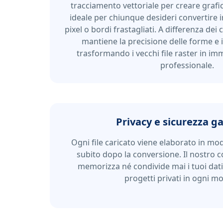
tracciamento vettoriale per creare grafich
ideale per chiunque desideri convertire
pixel o bordi frastagliati. A differenza dei 
mantiene la precisione delle forme e i 
trasformando i vecchi file raster in im
professionale.
Privacy e sicurezza g
Ogni file caricato viene elaborato in mo
subito dopo la conversione. Il nostro 
memorizza né condivide mai i tuoi dat
progetti privati ​​in ogni 