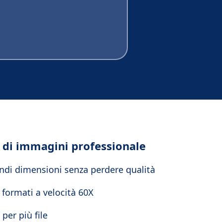
 di immagini professionale
randi dimensioni senza perdere qualità
formati a velocità 60X
per più file