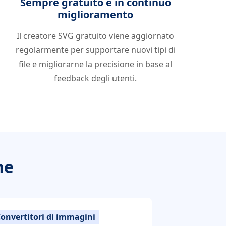
Sempre gratuito e in continuo
miglioramento
Il creatore SVG gratuito viene aggiornato
regolarmente per supportare nuovi tipi di
file e migliorarne la precisione in base al
feedback degli utenti.
ne
onvertitori di immagini