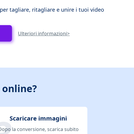
er tagliare, ritagliare e unire i tuoi video
Ulteriori informazioni>
 online?
Scaricare immagini
Dopo la conversione, scarica subito