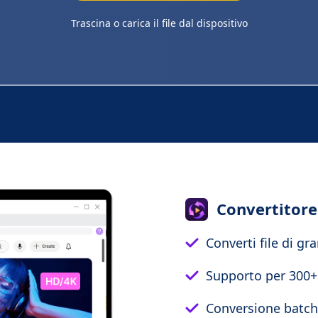
Trascina o carica il file dal dispositivo
Convertitore
Converti file di g
Supporto per 300+ 
Conversione batch 