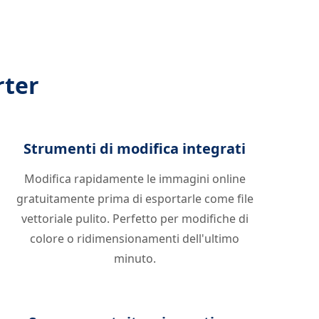
rter
Strumenti di modifica integrati
Modifica rapidamente le immagini online
gratuitamente prima di esportarle come file
vettoriale pulito. Perfetto per modifiche di
colore o ridimensionamenti dell'ultimo
minuto.