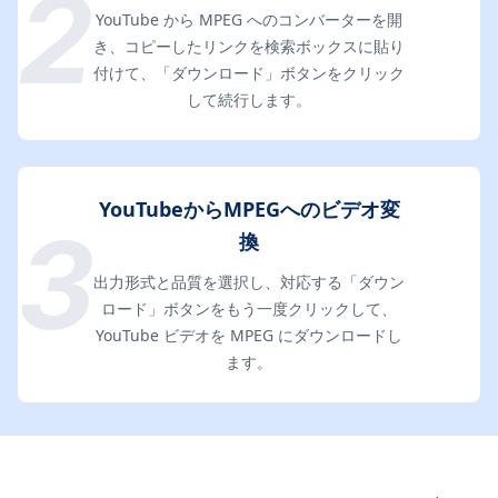
YouTube から MPEG へのコンバーターを開
き、コピーしたリンクを検索ボックスに貼り
付けて、「ダウンロード」ボタンをクリック
して続行します。
YouTubeからMPEGへのビデオ変
換
出力形式と品質を選択し、対応する「ダウン
ロード」ボタンをもう一度クリックして、
YouTube ビデオを MPEG にダウンロードし
ます。