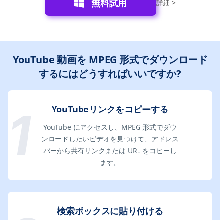
無料試用
詳細 >
YouTube 動画を MPEG 形式でダウンロード
するにはどうすればいいですか?
YouTubeリンクをコピーする
YouTube にアクセスし、MPEG 形式でダウ
ンロードしたいビデオを見つけて、アドレス
バーから共有リンクまたは URL をコピーし
ます。
検索ボックスに貼り付ける