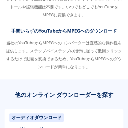
トールや拡張機能は不要です。いつでもどこでもYouTubeを
MPEGに変換できます。
手間いらずのYouTubeからMPEGへのダウンロード
当社のYouTubeからMPEGへのコンバーターは直感的な操作性を
提供します。ステップバイステップの指示に従って数回クリック
するだけで動画を変換できるため、YouTubeからMPEGへのダウ
ンロードが簡単になります。
他のオンライン ダウンローダーを探す
オーディオダウンロード