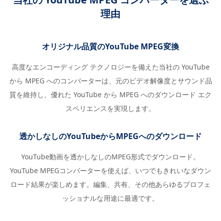
理由
オリジナル品質のYouTube MPEG変換
高度なエンコーディング テクノロジーを備えた当社の YouTube
から MPEG へのコンバーターは、元のビデオ解像度とサウンド品
質を維持し、優れた YouTube から MPEG へのダウンロード エク
スペリエンスを実現します。
透かしなしのYouTubeからMPEGへのダウンロード
YouTube動画を透かしなしのMPEG形式でダウンロード。
YouTube MPEGコンバーターを使えば、いつでもきれいなダウン
ロード結果が楽しめます。編集、共有、その他あらゆるプロフェ
ッショナルな用途に最適です。