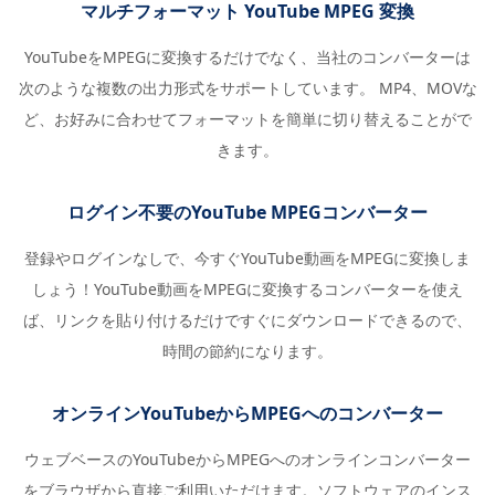
マルチフォーマット YouTube MPEG 変換
YouTubeをMPEGに変換するだけでなく、当社のコンバーターは
次のような複数の出力形式をサポートしています。 MP4、MOVな
ど、お好みに合わせてフォーマットを簡単に切り替えることがで
きます。
ログイン不要のYouTube MPEGコンバーター
登録やログインなしで、今すぐYouTube動画をMPEGに変換しま
しょう！YouTube動画をMPEGに変換するコンバーターを使え
ば、リンクを貼り付けるだけですぐにダウンロードできるので、
時間の節約になります。
オンラインYouTubeからMPEGへのコンバーター
ウェブベースのYouTubeからMPEGへのオンラインコンバーター
をブラウザから直接ご利用いただけます。ソフトウェアのインス