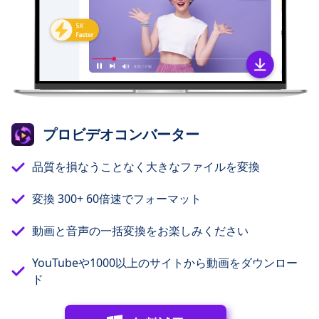
プロビデオコンバーター
品質を損なうことなく大きなファイルを変換
変換 300+ 60倍速でフォーマット
動画と音声の一括変換をお楽しみください
YouTubeや1000以上のサイトから動画をダウンロー
ド