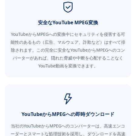
安全なYouTube MPEG変換
YouTubeからMPEGへの変換中にセキュリティを侵害する可
能性のあるもの（広告、マルウェア、詐欺など）はすべて排
除されます。この完全に安全なYouTubeからMPEGへのコン
バーターがあれば、隠れた脅威や中断を心配することなく
YouTube動画を変換できます。
YouTubeからMPEGへの即時ダウンロード
当社のYouTubeからMPEGへのコンバーターは、高速エンコ
ーダーとスマートな処理技術を採用し、ダウンロードを高速