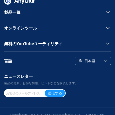
製品一覧
オンラインツール
無料のYouTubeユーティリティ
言語
日本語
ニュースレター
製品の更新、お得な情報、ヒントなどを購読します。
送信する