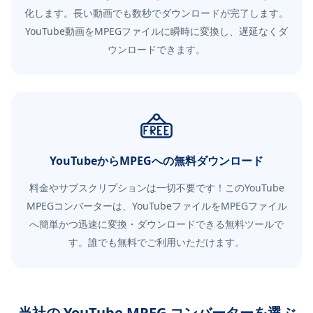
化します。長い動画でも数秒でダウンロードが完了します。
YouTube動画をMPEGファイルに瞬時に変換し、遅延なくダ
ウンロードできます。
YouTubeからMPEGへの無料ダウンロード
料金やサブスクリプションは一切不要です！このYouTube
MPEGコンバーターは、YouTubeファイルをMPEGファイル
へ簡単かつ迅速に変換・ダウンロードできる無料ツールで
す。誰でも無料でご利用いただけます。
当社の YouTube MPEG コンバーターを選ぶ