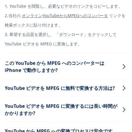
1. YouTube を閲覧し、必要なビデオのリンクをコピーします。
2.当社の
オンラインYouTubeからMPEGへのコンバータ
リンクを
検索ボックスに貼り付けます。
3. 希望する品質を選択し、「ダウンロード」をクリックして
YouTube ビデオを MPEG に変換します。
この YouTube から MPEG へのコンバーターは
iPhone で動作しますか?
YouTube ビデオを MPEG に無料で変換する方法は?
YouTube ビデオを MPEG に変換するには長い時間が
かかりますか?
YouTube から MPEG への変換プロセスは安全です