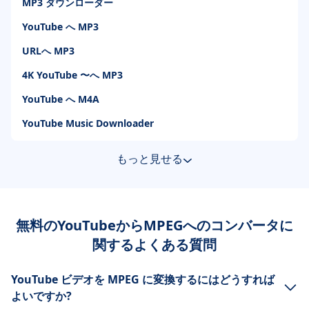
MP3 ダウンローダー
YouTube へ MP3
URLへ MP3
4K YouTube 〜へ MP3
YouTube へ M4A
YouTube Music Downloader
もっと見せる
無料のYouTubeからMPEGへのコンバータに
関するよくある質問
YouTube ビデオを MPEG に変換するにはどうすれば
よいですか?