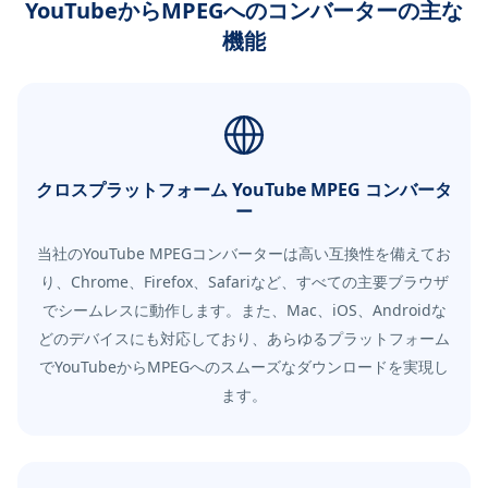
YouTubeからMPEGへのコンバーターの主な
機能
クロスプラットフォーム YouTube MPEG コンバータ
ー
当社のYouTube MPEGコンバーターは高い互換性を備えてお
り、Chrome、Firefox、Safariなど、すべての主要ブラウザ
でシームレスに動作します。また、Mac、iOS、Androidな
どのデバイスにも対応しており、あらゆるプラットフォーム
でYouTubeからMPEGへのスムーズなダウンロードを実現し
ます。