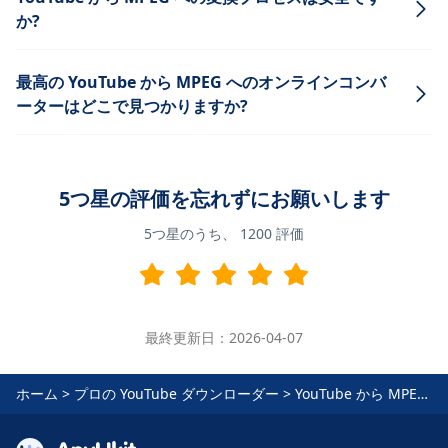
か?
最高の YouTube から MPEG へのオンラインコンバ
ーターはどこで見つかりますか?
5つ星の評価を忘れずにお願いします
5つ星のうち、
1200
評価
最終更新日：2026-04-07
ホーム
>
プロの YouTube ダウンローダー
>
YouTube から MPEG へ