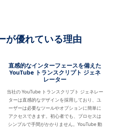
ーターが優れている理由
直感的なインターフェースを備えた
YouTube トランスクリプト ジェネ
レーター
当社の YouTube トランスクリプト ジェネレー
ターは直感的なデザインを採用しており、ユ
ーザーは必要なツールやオプションに簡単に
アクセスできます。初心者でも、プロセスは
シンプルで手間がかかりません。YouTube 動