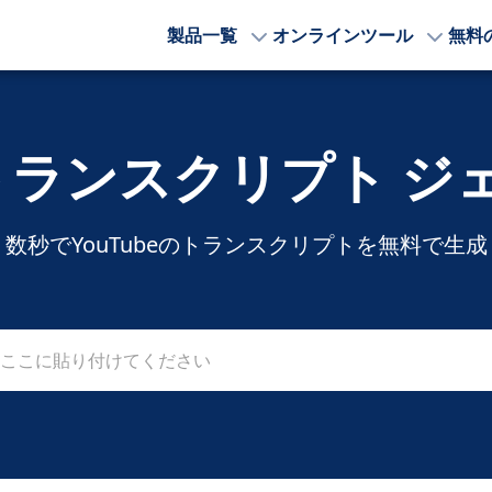
製品一覧
オンラインツール
無料
e トランスクリプト 
数秒でYouTubeのトランスクリプトを無料で生成