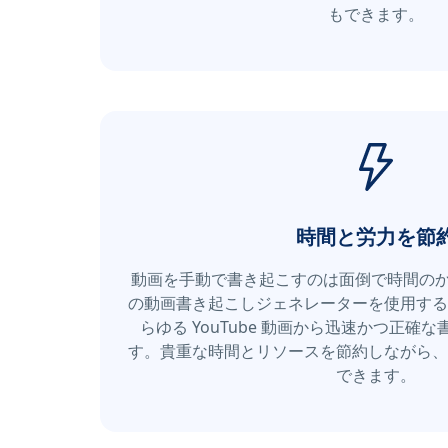
もできます。
時間と労力を節
動画を手動で書き起こすのは面倒で時間のかか
の動画書き起こしジェネレーターを使用する
らゆる YouTube 動画から迅速かつ正確
す。貴重な時間とリソースを節約しながら、
できます。