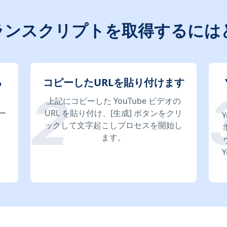
のトランスクリプトを取得するに
る
コピーしたURLを貼り付けます
上記にコピーした YouTube ビデオの
ー
URL を貼り付け、[生成] ボタンをクリ
ックして文字起こしプロセスを開始し
ます。