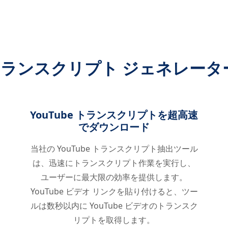
e トランスクリプト ジェネレ
YouTube トランスクリプトを超高速
でダウンロード
当社の YouTube トランスクリプト抽出ツール
は、迅速にトランスクリプト作業を実行し、
ユーザーに最大限の効率を提供します。
YouTube ビデオ リンクを貼り付けると、ツー
ルは数秒以内に YouTube ビデオのトランスク
リプトを取得します。