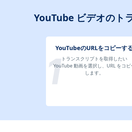
YouTube ビデオ
YouTubeのURLをコピーす
トランスクリプトを取得したい
YouTube 動画を選択し、URL をコピ
します。