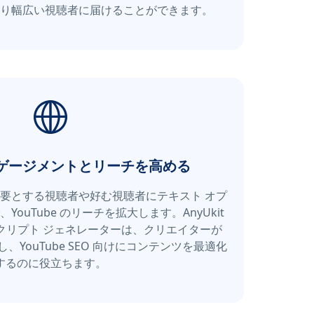
り幅広い視聴者に届けることができます。
ゲージメントとリーチを高める
必要とする視聴者や好む視聴者にテキスト オプ
ouTube のリーチを拡大します。AnyUkit
ンスクリプト ジェネレーターは、クリエイターが
YouTube SEO 向けにコンテンツを最適化
するのに役立ちます。