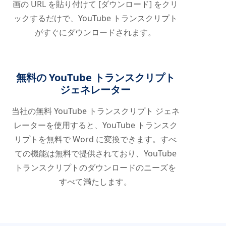
画の URL を貼り付けて [ダウンロード] をクリ
ックするだけで、YouTube トランスクリプト
がすぐにダウンロードされます。
無料の YouTube トランスクリプト
ジェネレーター
当社の無料 YouTube トランスクリプト ジェネ
レーターを使用すると、YouTube トランスク
リプトを無料で Word に変換できます。すべ
ての機能は無料で提供されており、YouTube
トランスクリプトのダウンロードのニーズを
すべて満たします。