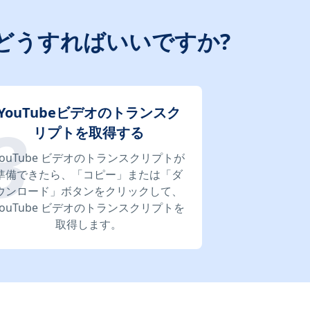
はどうすればいいですか?
YouTubeビデオのトランスク
リプトを取得する
YouTube ビデオのトランスクリプトが
準備できたら、「コピー」または「ダ
ウンロード」ボタンをクリックして、
YouTube ビデオのトランスクリプトを
取得します。