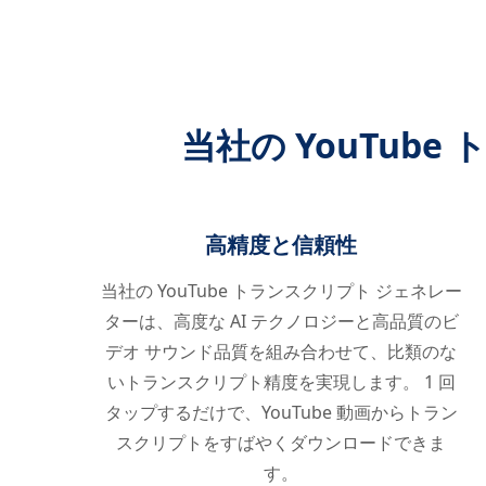
当社の YouTub
高精度と信頼性
当社の YouTube トランスクリプト ジェネレー
ターは、高度な AI テクノロジーと高品質のビ
デオ サウンド品質を組み合わせて、比類のな
いトランスクリプト精度を実現します。 1 回
タップするだけで、YouTube 動画からトラン
スクリプトをすばやくダウンロードできま
す。