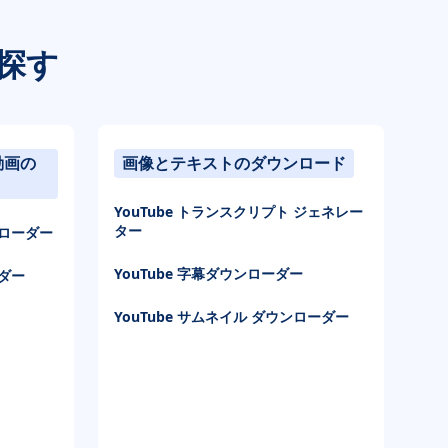
探す
動画の
画像とテキストのダウンロード
YouTube トランスクリプト ジェネレー
ター
ンローダー
YouTube 字幕ダウンローダー
ーダー
YouTube サムネイル ダウンローダー