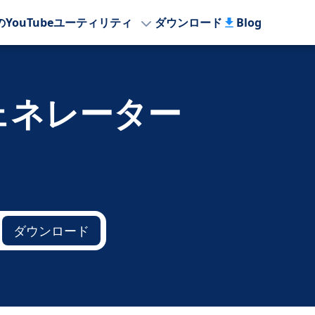
のYouTubeユーティリティ
ダウンロード
Blog
ジェネレーター
ダウンロード