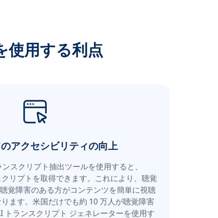
ーを使用する利点
ツのアクセシビリティの向上
e トランスクリプト抽出ツールを使用すると、
ランスクリプトを取得できます。これにより、聴覚
聴覚障害のある方がコンテンツを簡単に視聴
ります。米国だけでも約 10 万人が聴覚障害
I トランスクリプト ジェネレーターを使用す