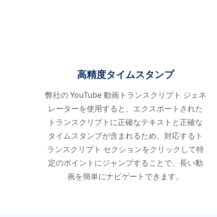
高精度タイムスタンプ
弊社の YouTube 動画トランスクリプト ジェネ
レーターを使用すると、エクスポートされた
トランスクリプトに正確なテキストと正確な
タイムスタンプが含まれるため、対応するト
ランスクリプト セクションをクリックして特
定のポイントにジャンプすることで、長い動
画を簡単にナビゲートできます。