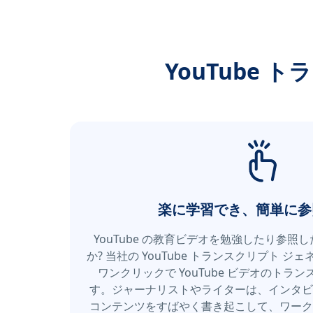
YouTube
楽に学習でき、簡単に参
YouTube の教育ビデオを勉強したり参照
か? 当社の YouTube トランスクリプト 
ワンクリックで YouTube ビデオのトラ
す。ジャーナリストやライターは、インタビ
コンテンツをすばやく書き起こして、ワーク