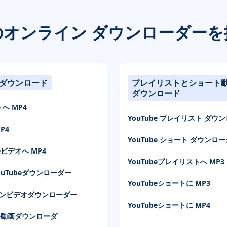
のオンライン ダウンローダーを
ダウンロード
プレイリストとショート
ダウンロード
e へ MP4
YouTube プレイリスト ダウ
P4
YouTube ショート ダウンロ
beビデオへ MP4
YouTubeプレイリストへ MP3
ouTubeダウンローダー
YouTubeショートに MP3
ンビデオダウンローダー
YouTubeショートに MP4
be動画ダウンローダ