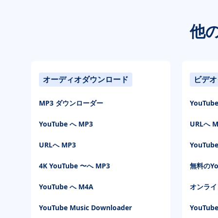
他
オーディオダウンロード
ビデオ
MP3 ダウンローダー
YouTub
YouTube へ MP3
URLへ M
URLへ MP3
YouTu
4K YouTube 〜へ MP3
無料のY
YouTube へ M4A
オンライ
YouTube Music Downloader
YouTu