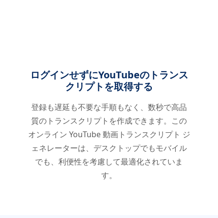
ログインせずにYouTubeのトランス
クリプトを取得する
登録も遅延も不要な手順もなく、数秒で高品
質のトランスクリプトを作成できます。この
オンライン YouTube 動画トランスクリプト ジ
ェネレーターは、デスクトップでもモバイル
でも、利便性を考慮して最適化されていま
す。