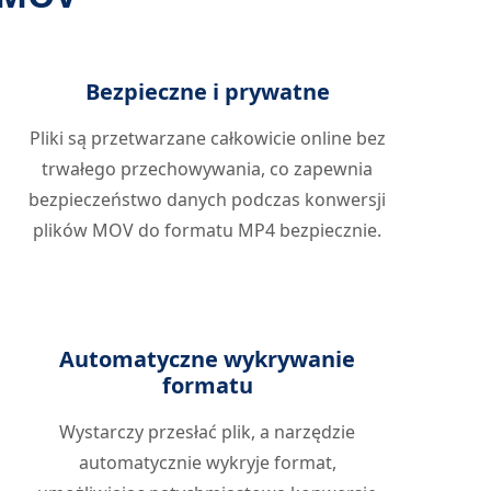
Bezpieczne i prywatne
Pliki są przetwarzane całkowicie online bez
trwałego przechowywania, co zapewnia
bezpieczeństwo danych podczas konwersji
plików MOV do formatu MP4 bezpiecznie.
Automatyczne wykrywanie
formatu
Wystarczy przesłać plik, a narzędzie
automatycznie wykryje format,