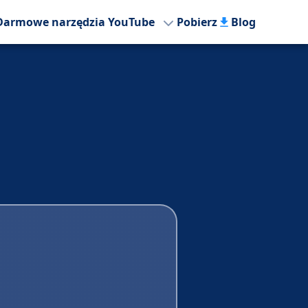
Darmowe narzędzia YouTube
Pobierz
Blog