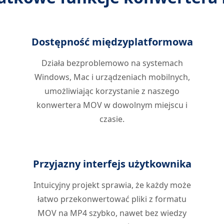
Dostępność międzyplatformowa
Działa bezproblemowo na systemach
Windows, Mac i urządzeniach mobilnych,
umożliwiając korzystanie z naszego
konwertera MOV w dowolnym miejscu i
czasie.
Przyjazny interfejs użytkownika
Intuicyjny projekt sprawia, że ​​każdy może
łatwo przekonwertować pliki z formatu
MOV na MP4 szybko, nawet bez wiedzy