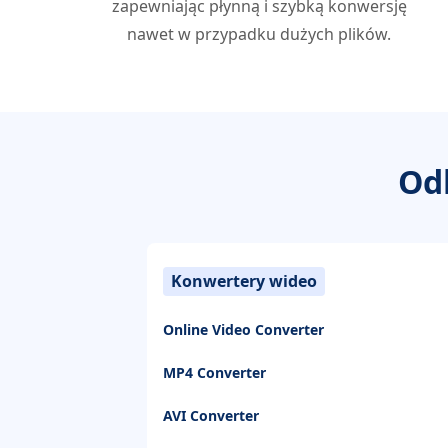
zapewniając płynną i szybką konwersję
nawet w przypadku dużych plików.
Od
Konwertery wideo
Online Video Converter
MP4 Converter
AVI Converter