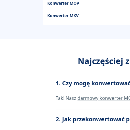
Konwerter MOV
Konwerter MKV
Najczęściej
1. Czy mogę konwertować
Tak! Nasz
darmowy konwerter M
2. Jak przekonwertować 