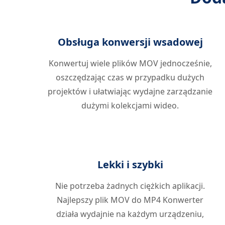
Obsługa konwersji wsadowej
Konwertuj wiele plików MOV jednocześnie,
oszczędzając czas w przypadku dużych
projektów i ułatwiając wydajne zarządzanie
dużymi kolekcjami wideo.
Lekki i szybki
Nie potrzeba żadnych ciężkich aplikacji.
Najlepszy plik MOV do MP4 Konwerter
działa wydajnie na każdym urządzeniu,