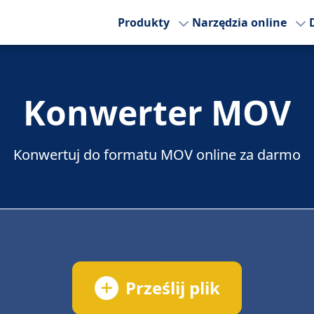
Produkty
Narzędzia online
Konwerter MOV
Konwertuj do formatu MOV online za darmo
Prześlij plik