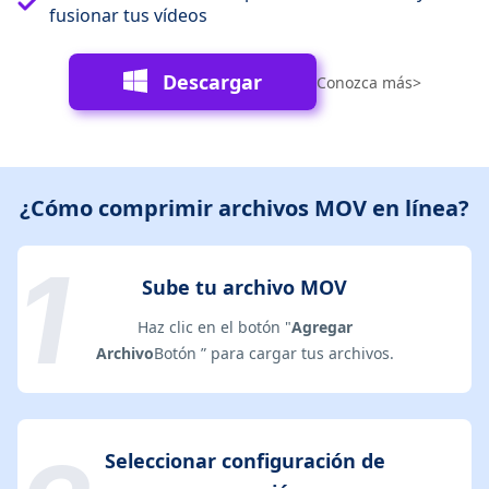
fusionar tus vídeos
Descargar
Conozca más>
¿Cómo comprimir archivos MOV en línea?
Sube tu archivo MOV
Haz clic en el botón "
Agregar
Archivo
Botón ” para cargar tus archivos.
Seleccionar configuración de