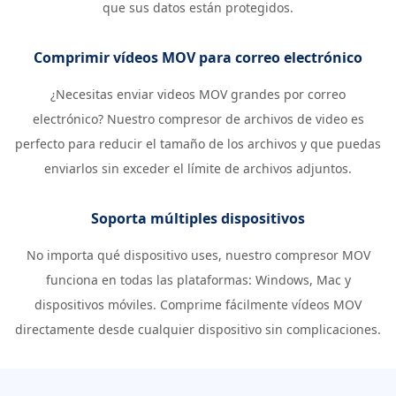
que sus datos están protegidos.
Comprimir vídeos MOV para correo electrónico
¿Necesitas enviar videos MOV grandes por correo
electrónico? Nuestro compresor de archivos de video es
perfecto para reducir el tamaño de los archivos y que puedas
enviarlos sin exceder el límite de archivos adjuntos.
Soporta múltiples dispositivos
No importa qué dispositivo uses, nuestro compresor MOV
funciona en todas las plataformas: Windows, Mac y
dispositivos móviles. Comprime fácilmente vídeos MOV
directamente desde cualquier dispositivo sin complicaciones.