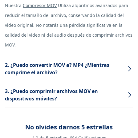
Nuestra
Compresor MOV
Utiliza algoritmos avanzados para
reducir el tamaño del archivo, conservando la calidad del
video original. No notarás una pérdida significativa en la
calidad del video ni del audio después de comprimir archivos
MOV.
2. ¿Puedo convertir MOV a? MP4 ¿Mientras
comprime el archivo?
3. ¿Puedo comprimir archivos MOV en
dispositivos móviles?
No olvides darnos 5 estrellas
4.9
de 5 estrellas,
684
Calificaciones