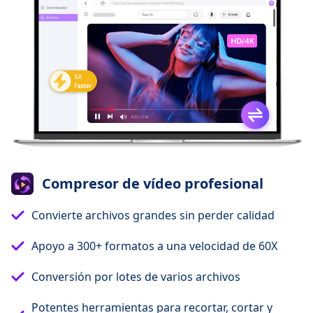
Compresor de vídeo profesional
Convierte archivos grandes sin perder calidad
Apoyo a 300+ formatos a una velocidad de 60X
Conversión por lotes de varios archivos
Potentes herramientas para recortar, cortar y