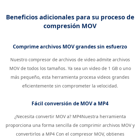
Beneficios adicionales para su proceso de
compresión MOV
Comprime archivos MOV grandes sin esfuerzo
Nuestro compresor de archivos de video admite archivos
MOV de todos los tamaños. Ya sea un video de 1 GB o uno
más pequeño, esta herramienta procesa videos grandes
eficientemente sin comprometer la velocidad.
Fácil conversión de MOV a MP4
¿Necesita convertir MOV a? MP4Nuestra herramienta
proporciona una forma sencilla de comprimir archivos MOV y
convertirlos a MP4 Con el compresor MOV, obtienes