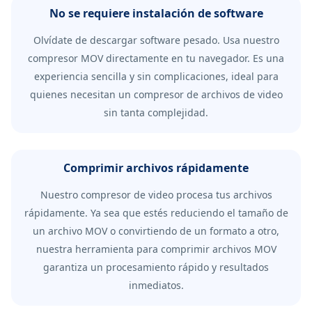
No se requiere instalación de software
Olvídate de descargar software pesado. Usa nuestro
compresor MOV directamente en tu navegador. Es una
experiencia sencilla y sin complicaciones, ideal para
quienes necesitan un compresor de archivos de video
sin tanta complejidad.
Comprimir archivos rápidamente
Nuestro compresor de video procesa tus archivos
rápidamente. Ya sea que estés reduciendo el tamaño de
un archivo MOV o convirtiendo de un formato a otro,
nuestra herramienta para comprimir archivos MOV
garantiza un procesamiento rápido y resultados
inmediatos.