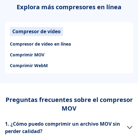
Explora más compresores en línea
Compresor de vídeo
Compresor de video en línea
Comprimir MOV
Comprimir WebM
Preguntas frecuentes sobre el compresor
MOV
1. ¿Cómo puedo comprimir un archivo MOV sin
perder calidad?