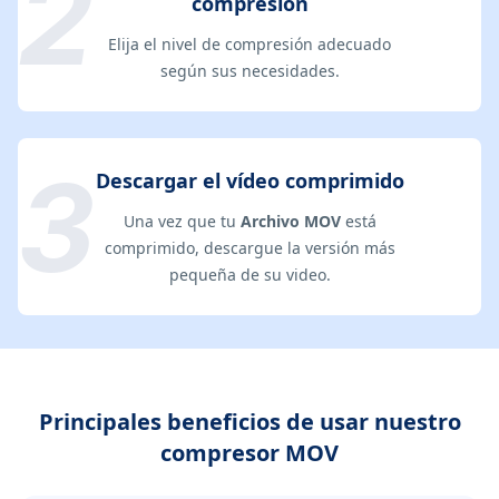
compresión
Elija el nivel de compresión adecuado
según sus necesidades.
Descargar el vídeo comprimido
Una vez que tu
Archivo MOV
está
comprimido, descargue la versión más
pequeña de su video.
Principales beneficios de usar nuestro
compresor MOV