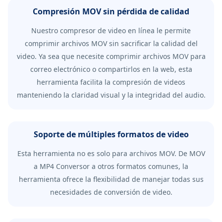
Compresión MOV sin pérdida de calidad
Nuestro compresor de video en línea le permite
comprimir archivos MOV sin sacrificar la calidad del
video. Ya sea que necesite comprimir archivos MOV para
correo electrónico o compartirlos en la web, esta
herramienta facilita la compresión de videos
manteniendo la claridad visual y la integridad del audio.
Soporte de múltiples formatos de video
Esta herramienta no es solo para archivos MOV. De MOV
a MP4 Conversor a otros formatos comunes, la
herramienta ofrece la flexibilidad de manejar todas sus
necesidades de conversión de video.