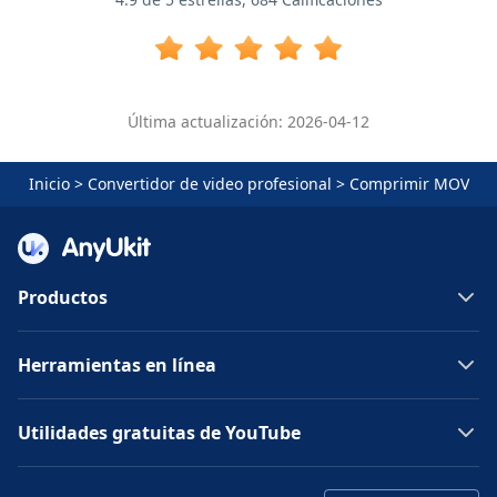
Última actualización: 2026-04-12
Inicio
>
Convertidor de video profesional
>
Comprimir MOV
Productos
Herramientas en línea
Utilidades gratuitas de YouTube