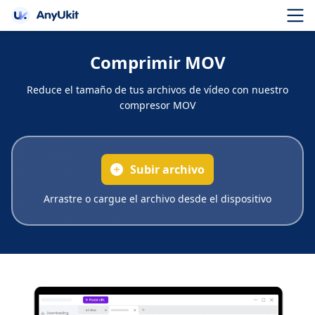
Comprimir MOV
Reduce el tamaño de tus archivos de vídeo con nuestro
compresor MOV
Subir archivo
Arrastre o cargue el archivo desde el dispositivo