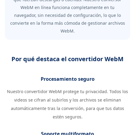
WebM en línea funciona completamente en tu
navegador, sin necesidad de configuración, lo que lo
convierte en la forma más cómoda de gestionar archivos
WebM.
Por qué destaca el convertidor WebM
Procesamiento seguro
Nuestro convertidor WebM protege tu privacidad. Todos los
videos se cifran al subirlos y los archivos se eliminan
automáticamente tras la conversión, para que tus datos
estén seguros.
Soporte multiformato