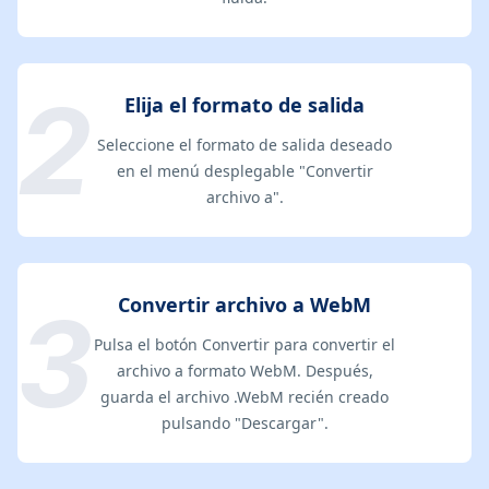
Elija el formato de salida
Seleccione el formato de salida deseado
en el menú desplegable "Convertir
archivo a".
Convertir archivo a WebM
Pulsa el botón Convertir para convertir el
archivo a formato WebM. Después,
guarda el archivo .WebM recién creado
pulsando "Descargar".