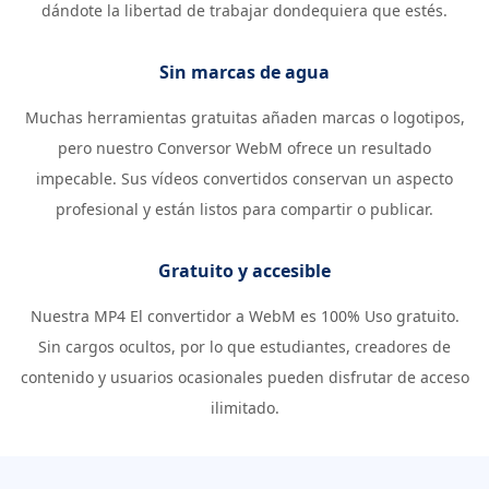
dándote la libertad de trabajar dondequiera que estés.
Sin marcas de agua
Muchas herramientas gratuitas añaden marcas o logotipos,
pero nuestro Conversor WebM ofrece un resultado
impecable. Sus vídeos convertidos conservan un aspecto
profesional y están listos para compartir o publicar.
Gratuito y accesible
Nuestra MP4 El convertidor a WebM es 100% Uso gratuito.
Sin cargos ocultos, por lo que estudiantes, creadores de
contenido y usuarios ocasionales pueden disfrutar de acceso
ilimitado.