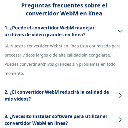
Preguntas frecuentes sobre el
convertidor WebM en línea
1. ¿Puede el convertidor WebM manejar
archivos de vídeo grandes en línea?
Si. Nuestra
convertidor WebM en línea
Está optimizado para
procesar vídeos largos o de alta calidad sin congelarse.
Puedes convertir archivos grandes sin problemas en todo
momento.
2. ¿El convertidor WebM reducirá la calidad de
mis vídeos?
3. ¿Necesito instalar software para utilizar el
convertidor WebM en línea?