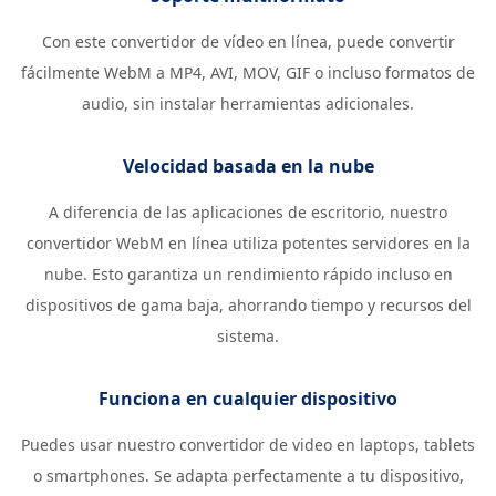
Con este convertidor de vídeo en línea, puede convertir
fácilmente WebM a MP4, AVI, MOV, GIF o incluso formatos de
audio, sin instalar herramientas adicionales.
Velocidad basada en la nube
A diferencia de las aplicaciones de escritorio, nuestro
convertidor WebM en línea utiliza potentes servidores en la
nube. Esto garantiza un rendimiento rápido incluso en
dispositivos de gama baja, ahorrando tiempo y recursos del
sistema.
Funciona en cualquier dispositivo
Puedes usar nuestro convertidor de video en laptops, tablets
o smartphones. Se adapta perfectamente a tu dispositivo,