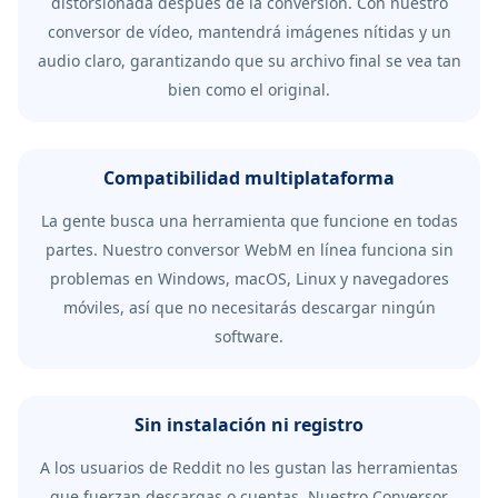
distorsionada después de la conversión. Con nuestro
conversor de vídeo, mantendrá imágenes nítidas y un
audio claro, garantizando que su archivo final se vea tan
bien como el original.
Compatibilidad multiplataforma
La gente busca una herramienta que funcione en todas
partes. Nuestro conversor WebM en línea funciona sin
problemas en Windows, macOS, Linux y navegadores
móviles, así que no necesitarás descargar ningún
software.
Sin instalación ni registro
A los usuarios de Reddit no les gustan las herramientas
que fuerzan descargas o cuentas. Nuestro Conversor