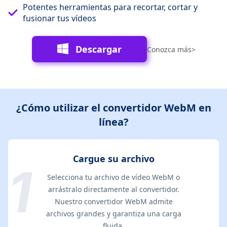
Potentes herramientas para recortar, cortar y
fusionar tus vídeos
Descargar
Conozca más>
¿Cómo utilizar el convertidor WebM en
línea?
Cargue su archivo
Selecciona tu archivo de vídeo WebM o
arrástralo directamente al convertidor.
Nuestro convertidor WebM admite
archivos grandes y garantiza una carga
fluida.