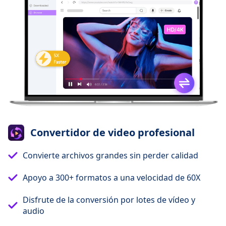
Convertidor de video profesional
Convierte archivos grandes sin perder calidad
Apoyo a 300+ formatos a una velocidad de 60X
Disfrute de la conversión por lotes de vídeo y
audio