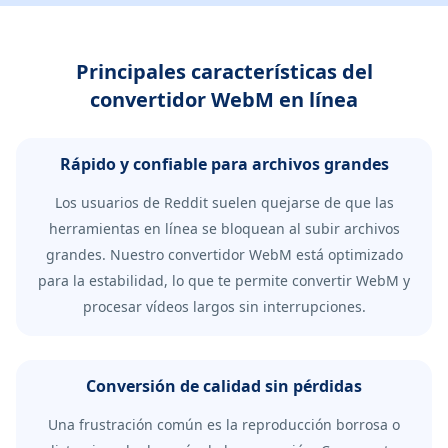
Principales características del
convertidor WebM en línea
Rápido y confiable para archivos grandes
Los usuarios de Reddit suelen quejarse de que las
herramientas en línea se bloquean al subir archivos
grandes. Nuestro convertidor WebM está optimizado
para la estabilidad, lo que te permite convertir WebM y
procesar vídeos largos sin interrupciones.
Conversión de calidad sin pérdidas
Una frustración común es la reproducción borrosa o