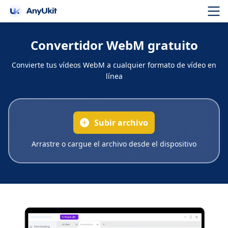
Convertidor WebM gratuito
Convierte tus vídeos WebM a cualquier formato de vídeo en
línea
Subir archivo
Arrastre o cargue el archivo desde el dispositivo