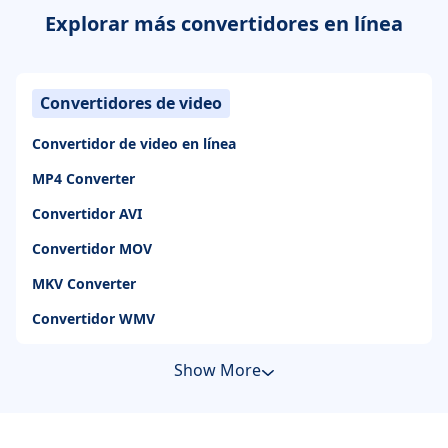
Explorar más convertidores en línea
Convertidores de video
Convertidor de video en línea
MP4 Converter
Convertidor AVI
Convertidor MOV
MKV Converter
Convertidor WMV
Show More