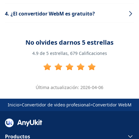
4. ¿El convertidor WebM es gratuito?
No olvides darnos 5 estrellas
4.9
de 5 estrellas,
679
Calificaciones
Última actualización: 2026-04-06
Inicio
>
Convertidor de video profesional
>
Convertidor WebM
Productos