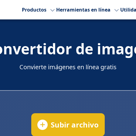
Productos
Herramientas en línea
Utilid
onvertidor de imag
Convierte imágenes en línea gratis
Subir archivo