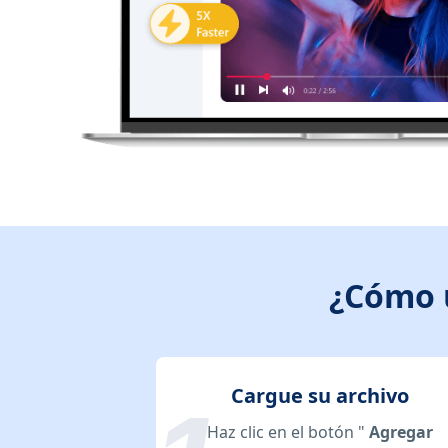
¿Cómo u
Cargue su archivo
Haz clic en el botón "
Agregar