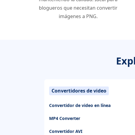
blogueros que necesitan convertir
imágenes a PNG.
Exp
Convertidores de video
Convertidor de video en línea
MP4 Converter
Convertidor AVI