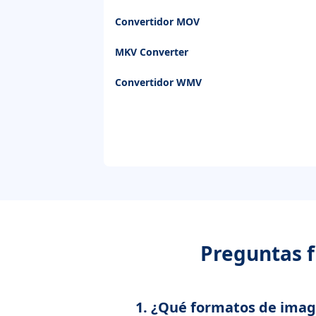
Convertidor MOV
MKV Converter
Convertidor WMV
Preguntas f
1. ¿Qué formatos de imag