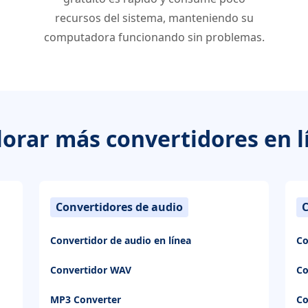
recursos del sistema, manteniendo su
computadora funcionando sin problemas.
lorar más convertidores en l
Convertidores de audio
C
Convertidor de audio en línea
Co
Convertidor WAV
Co
MP3 Converter
Co