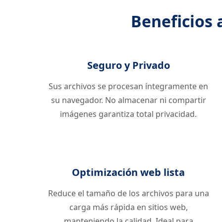
Beneficios 
Seguro y Privado
Sus archivos se procesan íntegramente en
su navegador. No almacenar ni compartir
imágenes garantiza total privacidad.
Optimización web lista
Reduce el tamaño de los archivos para una
carga más rápida en sitios web,
manteniendo la calidad. Ideal para