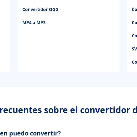
Convertidor OGG
Co
MP4 a MP3
Co
Co
SV
Co
recuentes sobre el convertidor
en puedo convertir?