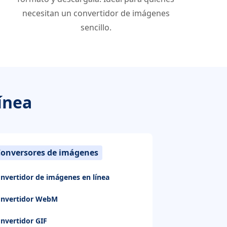
necesitan un convertidor de imágenes
sencillo.
ínea
onversores de imágenes
nvertidor de imágenes en línea
nvertidor WebM
nvertidor GIF