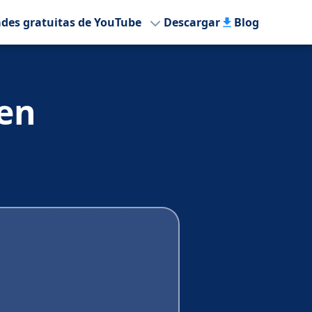
ades gratuitas de YouTube
Descargar
Blog
en