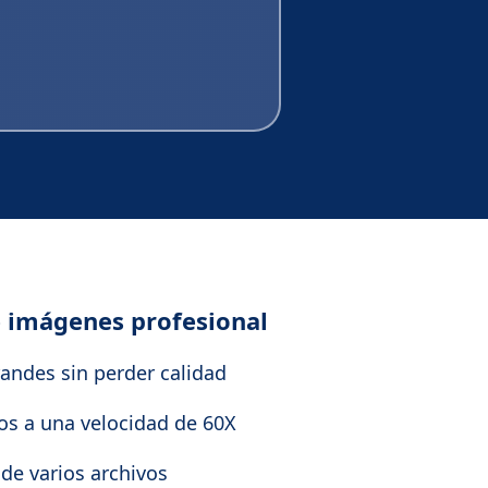
 imágenes profesional
randes sin perder calidad
os a una velocidad de 60X
de varios archivos