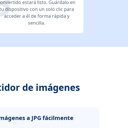
onvertido estará listo. Guárdalo en
tu dispositivo con un solo clic para
acceder a él de forma rápida y
sencilla.
rtidor de imágenes
imágenes a JPG fácilmente