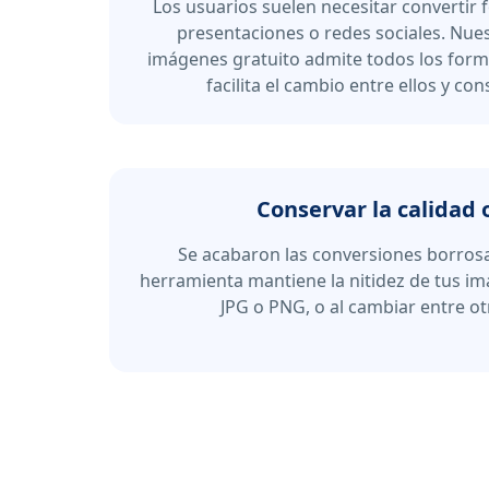
Los usuarios suelen necesitar convertir f
presentaciones o redes sociales. Nue
imágenes gratuito admite todos los form
facilita el cambio entre ellos y con
Conservar la calidad 
Se acabaron las conversiones borrosa
herramienta mantiene la nitidez de tus im
JPG o PNG, o al cambiar entre o