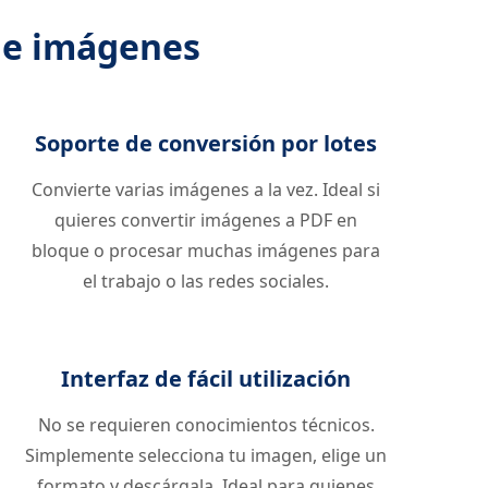
 de imágenes
Soporte de conversión por lotes
Convierte varias imágenes a la vez. Ideal si
quieres convertir imágenes a PDF en
bloque o procesar muchas imágenes para
el trabajo o las redes sociales.
Interfaz de fácil utilización
No se requieren conocimientos técnicos.
Simplemente selecciona tu imagen, elige un
formato y descárgala. Ideal para quienes