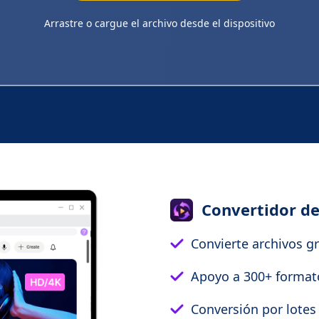
Arrastre o cargue el archivo desde el dispositivo
Convertidor de
Convierte archivos g
Apoyo a 300+ format
Conversión por lotes 