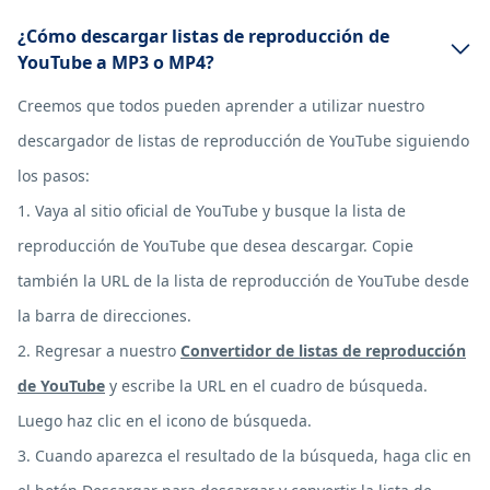
¿Cómo descargar listas de reproducción de
YouTube a MP3 o MP4?
Creemos que todos pueden aprender a utilizar nuestro
descargador de listas de reproducción de YouTube siguiendo
los pasos:
1. Vaya al sitio oficial de YouTube y busque la lista de
reproducción de YouTube que desea descargar. Copie
también la URL de la lista de reproducción de YouTube desde
la barra de direcciones.
2. Regresar a nuestro
Convertidor de listas de reproducción
de YouTube
y escribe la URL en el cuadro de búsqueda.
Luego haz clic en el icono de búsqueda.
3. Cuando aparezca el resultado de la búsqueda, haga clic en