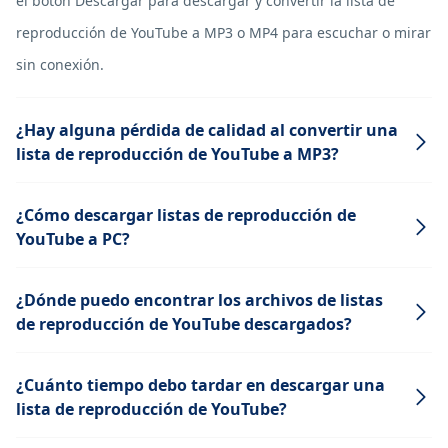
el botón Descargar para descargar y convertir la lista de
reproducción de YouTube a MP3 o MP4 para escuchar o mirar
sin conexión.
¿Hay alguna pérdida de calidad al convertir una
lista de reproducción de YouTube a MP3?
¿Cómo descargar listas de reproducción de
YouTube a PC?
¿Dónde puedo encontrar los archivos de listas
de reproducción de YouTube descargados?
¿Cuánto tiempo debo tardar en descargar una
lista de reproducción de YouTube?