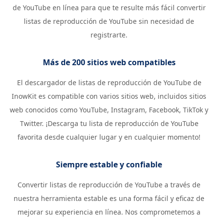
de YouTube en línea para que te resulte más fácil convertir
listas de reproducción de YouTube sin necesidad de
registrarte.
Más de 200 sitios web compatibles
El descargador de listas de reproducción de YouTube de
InowKit es compatible con varios sitios web, incluidos sitios
web conocidos como YouTube, Instagram, Facebook, TikTok y
Twitter. ¡Descarga tu lista de reproducción de YouTube
favorita desde cualquier lugar y en cualquier momento!
Siempre estable y confiable
Convertir listas de reproducción de YouTube a través de
nuestra herramienta estable es una forma fácil y eficaz de
mejorar su experiencia en línea. Nos comprometemos a