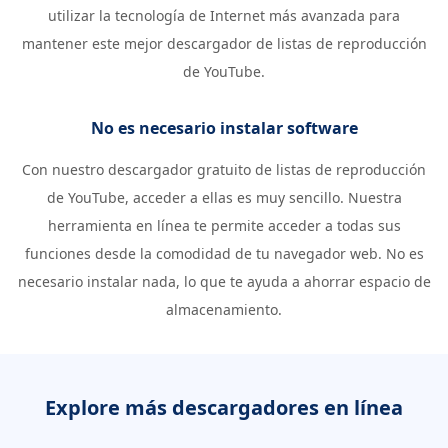
utilizar la tecnología de Internet más avanzada para
mantener este mejor descargador de listas de reproducción
de YouTube.
No es necesario instalar software
Con nuestro descargador gratuito de listas de reproducción
de YouTube, acceder a ellas es muy sencillo. Nuestra
herramienta en línea te permite acceder a todas sus
funciones desde la comodidad de tu navegador web. No es
necesario instalar nada, lo que te ayuda a ahorrar espacio de
almacenamiento.
Explore más descargadores en línea