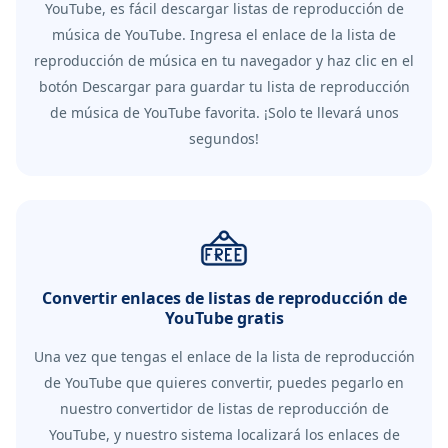
YouTube, es fácil descargar listas de reproducción de
música de YouTube. Ingresa el enlace de la lista de
reproducción de música en tu navegador y haz clic en el
botón Descargar para guardar tu lista de reproducción
de música de YouTube favorita. ¡Solo te llevará unos
segundos!
Convertir enlaces de listas de reproducción de
YouTube gratis
Una vez que tengas el enlace de la lista de reproducción
de YouTube que quieres convertir, puedes pegarlo en
nuestro convertidor de listas de reproducción de
YouTube, y nuestro sistema localizará los enlaces de