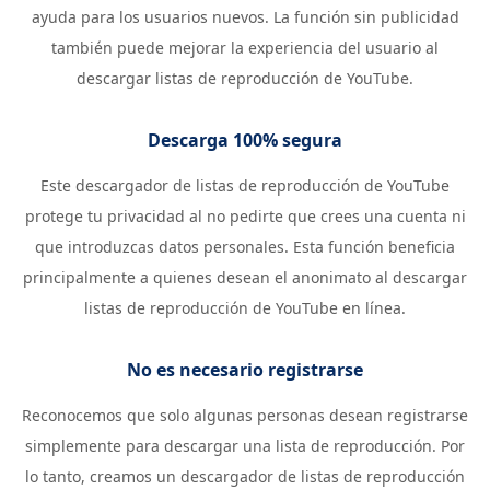
ayuda para los usuarios nuevos. La función sin publicidad
también puede mejorar la experiencia del usuario al
descargar listas de reproducción de YouTube.
Descarga 100% segura
Este descargador de listas de reproducción de YouTube
protege tu privacidad al no pedirte que crees una cuenta ni
que introduzcas datos personales. Esta función beneficia
principalmente a quienes desean el anonimato al descargar
listas de reproducción de YouTube en línea.
No es necesario registrarse
Reconocemos que solo algunas personas desean registrarse
simplemente para descargar una lista de reproducción. Por
lo tanto, creamos un descargador de listas de reproducción