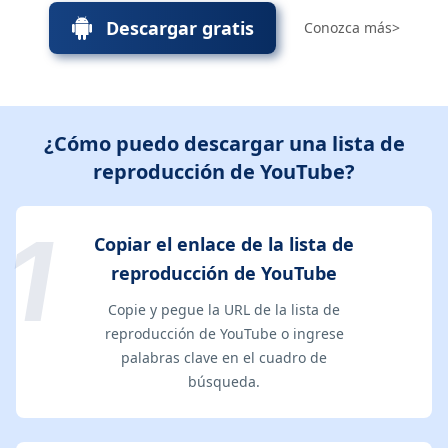
Descargar gratis
Conozca más>
¿Cómo puedo descargar una lista de
reproducción de YouTube?
Copiar el enlace de la lista de
reproducción de YouTube
Copie y pegue la URL de la lista de
reproducción de YouTube o ingrese
palabras clave en el cuadro de
búsqueda.