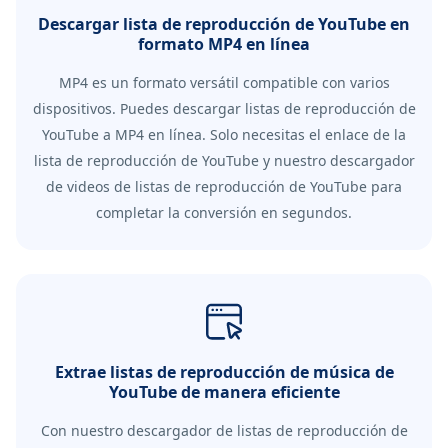
Descargar lista de reproducción de YouTube en
formato MP4 en línea
MP4 es un formato versátil compatible con varios
dispositivos. Puedes descargar listas de reproducción de
YouTube a MP4 en línea. Solo necesitas el enlace de la
lista de reproducción de YouTube y nuestro descargador
de videos de listas de reproducción de YouTube para
completar la conversión en segundos.
Extrae listas de reproducción de música de
YouTube de manera eficiente
Con nuestro descargador de listas de reproducción de