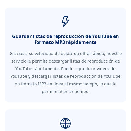
Guardar listas de reproducción de YouTube en
formato MP3 rápidamente
Gracias a su velocidad de descarga ultrarrápida, nuestro
servicio le permite descargar listas de reproducción de
YouTube rápidamente. Puede reproducir videos de
YouTube y descargar listas de reproducción de YouTube
en formato MP3 en línea al mismo tiempo, lo que le
permite ahorrar tiempo.