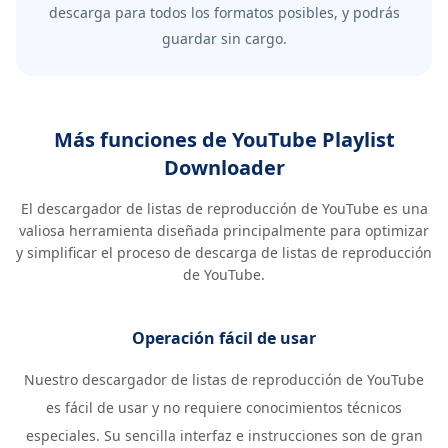
descarga para todos los formatos posibles, y podrás
guardar sin cargo.
Más funciones de YouTube Playlist
Downloader
El descargador de listas de reproducción de YouTube es una
valiosa herramienta diseñada principalmente para optimizar
y simplificar el proceso de descarga de listas de reproducción
de YouTube.
Operación fácil de usar
Nuestro descargador de listas de reproducción de YouTube
es fácil de usar y no requiere conocimientos técnicos
especiales. Su sencilla interfaz e instrucciones son de gran