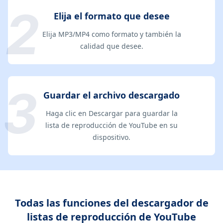
Elija el formato que desee
Elija MP3/MP4 como formato y también la
calidad que desee.
Guardar el archivo descargado
Haga clic en Descargar para guardar la
lista de reproducción de YouTube en su
dispositivo.
Todas las funciones del descargador de
listas de reproducción de YouTube