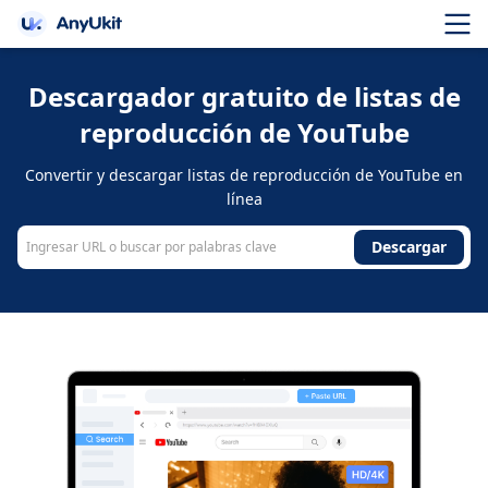
Descargador gratuito de listas de
reproducción de YouTube
Convertir y descargar listas de reproducción de YouTube en
línea
Descargar