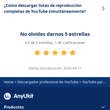
¿Cómo descargar listas de reproducción
completas de YouTube simultáneamente?
No olvides darnos 5 estrellas
4.9
de 5 estrellas,
1.4K
Calificaciones
Última actualización: 2026-04-11
Home
>
Descargador profesional de YouTube
>
YouTube para MP3
Productos