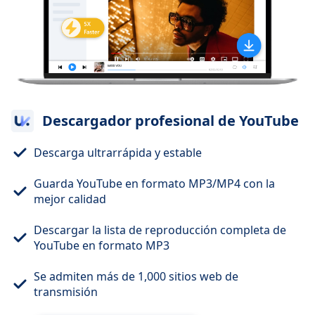
Descargador profesional de YouTube
Descarga ultrarrápida y estable
Guarda YouTube en formato MP3/MP4 con la
mejor calidad
Descargar la lista de reproducción completa de
YouTube en formato MP3
Se admiten más de 1,000 sitios web de
transmisión