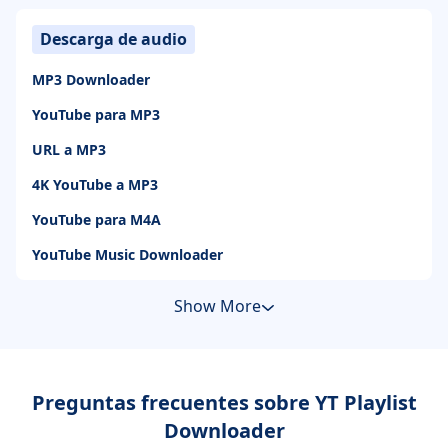
Descarga de audio
MP3 Downloader
YouTube para MP3
URL a MP3
4K YouTube a MP3
YouTube para M4A
YouTube Music Downloader
Show More
Preguntas frecuentes sobre YT Playlist
Downloader