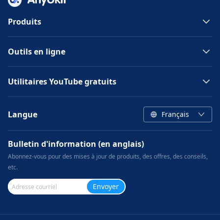
Produits
Outils en ligne
Utilitaires YouTube gratuits
Langue
Français
Bulletin d'information (en anglais)
Abonnez-vous pour des mises à jour de produits, des offres, des conseils,
etc.
Envoyer