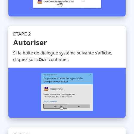
ÉTAPE 2
Autoriser
Si la boîte de dialogue système suivante s'affiche,
cliquez sur «
Oui
" continuer.