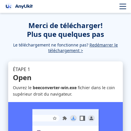
Merci de télécharger!
Plus que quelques pas
Le téléchargement ne fonctionne pas?
Redémarrer le
téléchargement >
ÉTAPE 1
Open
Ouvrez le
beeconverter-win.exe
fichier dans le coin
supérieur droit du navigateur.