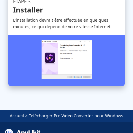
ÉTAPE 3
Installer
L'installation devrait être effectuée en quelques
minutes, ce qui dépend de votre vitesse Internet.
Accueil
>
Télécharger Pro Video Converter pour Windows