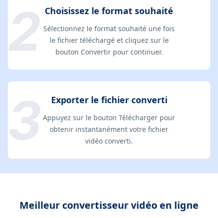
Choisissez le format souhaité
Sélectionnez le format souhaité une fois
le fichier téléchargé et cliquez sur le
bouton Convertir pour continuer.
Exporter le fichier converti
Appuyez sur le bouton Télécharger pour
obtenir instantanément votre fichier
vidéo converti.
Meilleur convertisseur vidéo en ligne