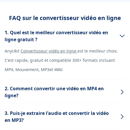
FAQ sur le convertisseur vidéo en ligne
1. Quel est le meilleur convertisseur vidéo en
ligne gratuit ?
AnyUkit
Convertisseur vidéo en ligne
est le meilleur choix.
C'est rapide, gratuit et compatible 300+ formats incluant
MP4, Mouvement, MP3et WAV.
2. Comment convertir une vidéo en MP4 en
ligne?
3. Puis-je extraire l'audio et convertir la vidéo
en MP3?