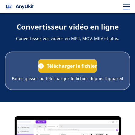
Convertisseur vidéo en ligne
Convertissez vos vidéos en MP4, MOV, MKV et plus.
Télécharger le fichier
Faites glisser ou téléchargez le fichier depuis l'appareil