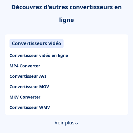
Découvrez d'autres convertisseurs en
ligne
Convertisseurs vidéo
Convertisseur vidéo en ligne
MP4 Converter
Convertisseur AVI
Convertisseur MOV
MKV Converter
Convertisseur WMV
Voir plus