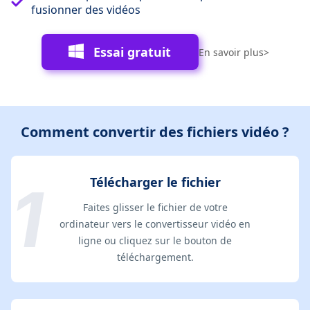
fusionner des vidéos
Essai gratuit
En savoir plus>
Comment convertir des fichiers vidéo ?
Télécharger le fichier
Faites glisser le fichier de votre
ordinateur vers le convertisseur vidéo en
ligne ou cliquez sur le bouton de
téléchargement.