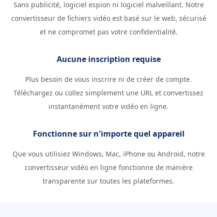
Sans publicité, logiciel espion ni logiciel malveillant. Notre
convertisseur de fichiers vidéo est basé sur le web, sécurisé
et ne compromet pas votre confidentialité.
Aucune inscription requise
Plus besoin de vous inscrire ni de créer de compte.
Téléchargez ou collez simplement une URL et convertissez
instantanément votre vidéo en ligne.
Fonctionne sur n'importe quel appareil
Que vous utilisiez Windows, Mac, iPhone ou Android, notre
convertisseur vidéo en ligne fonctionne de manière
transparente sur toutes les plateformes.