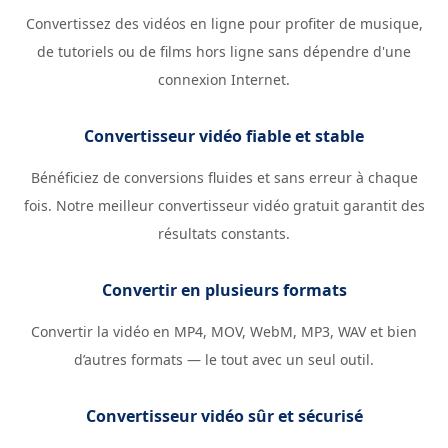
Convertissez des vidéos en ligne pour profiter de musique,
de tutoriels ou de films hors ligne sans dépendre d'une
connexion Internet.
Convertisseur vidéo fiable et stable
Bénéficiez de conversions fluides et sans erreur à chaque
fois. Notre meilleur convertisseur vidéo gratuit garantit des
résultats constants.
Convertir en plusieurs formats
Convertir la vidéo en MP4, MOV, WebM, MP3, WAV et bien
d’autres formats — le tout avec un seul outil.
Convertisseur vidéo sûr et sécurisé