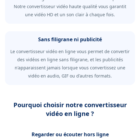
Notre convertisseur vidéo haute qualité vous garantit
une vidéo HD et un son clair à chaque fois.
Sans filigrane ni publicité
Le convertisseur vidéo en ligne vous permet de convertir
des vidéos en ligne sans filigrane, et les publicités
n'apparaissent jamais lorsque vous convertissez une
vidéo en audio, GIF ou d'autres formats.
Pourquoi choisir notre convertisseur
vidéo en ligne ?
Regarder ou écouter hors ligne