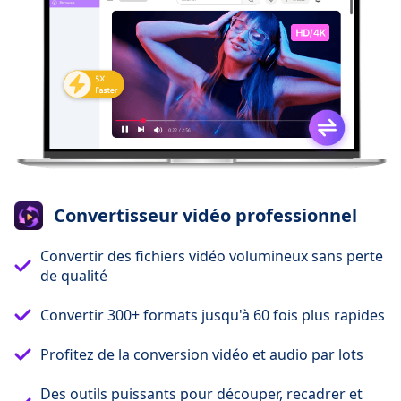
Convertisseur vidéo professionnel
Convertir des fichiers vidéo volumineux sans perte
de qualité
Convertir 300+ formats jusqu'à 60 fois plus rapides
Profitez de la conversion vidéo et audio par lots
Des outils puissants pour découper, recadrer et