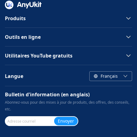
Produits
Outils en ligne
Utilitaires YouTube gratuits
Langue
Français
Bulletin d'information (en anglais)
Abonnez-vous pour des mises à jour de produits, des offres, des conseils,
etc.
Envoyer