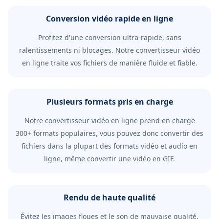
Conversion vidéo rapide en ligne
Profitez d'une conversion ultra-rapide, sans
ralentissements ni blocages. Notre convertisseur vidéo
en ligne traite vos fichiers de manière fluide et fiable.
Plusieurs formats pris en charge
Notre convertisseur vidéo en ligne prend en charge
300+ formats populaires, vous pouvez donc convertir des
fichiers dans la plupart des formats vidéo et audio en
ligne, même convertir une vidéo en GIF.
Rendu de haute qualité
Évitez les images floues et le son de mauvaise qualité.