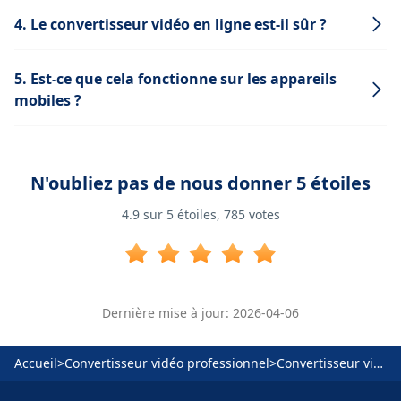
4. Le convertisseur vidéo en ligne est-il sûr ?
5. Est-ce que cela fonctionne sur les appareils
mobiles ?
N'oubliez pas de nous donner 5 étoiles
4.9
sur 5 étoiles,
785
votes
Dernière mise à jour: 2026-04-06
Accueil
>
Convertisseur vidéo professionnel
>
Convertisseur vidéo en ligne