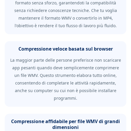
formato senza sforzo, garantendoti la compatibilità
senza richiedere conoscenze tecniche. Che tu voglia
mantenere il formato WMV o convertirlo in MP4,
l'obiettivo è rendere il tuo flusso di lavoro più fluido.
Compressione veloce basata sul browser
La maggior parte delle persone preferisce non scaricare
app pesanti quando deve semplicemente comprimere
un file WMV. Questo strumento elabora tutto online,
consentendo di completare le attività rapidamente,
anche su computer su cui non è possibile installare
programmi.
Compressione affidabile per file WMV di grandi
dimensioni