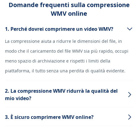
Domande frequenti sulla compressione
WMV online
1. Perché dovrei comprimere un video WMV?
La compressione aiuta a ridurre le dimensioni del file, in
modo che il caricamento del file WMV sia più rapido, occupi
meno spazio di archiviazione e rispetti i limiti della
piattaforma, il tutto senza una perdita di qualità evidente.
2. La compressione WMV ridurrà la qualità del
mio video?
3. È sicuro comprimere WMV online?