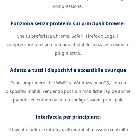
compressione.
Funziona senza problemi sui principali browser
Che tu preferisca Chrome, Safari, Firefox o Edge, il
compressore funziona in modo affidabile senza estensioni o
plugin extra.
Adatto a tutti i dispositivi e accessibile ovunque
Puoi comprimere i file WMV su Windows, macOS, Linux o
dispositivi mobili, rendendo possibili modifiche rapide anche
quando sei lontano dalla tua configurazione principale.
Interfaccia per principianti
Il layout è pulito e intuitivo, offrendoti il ​​massimo controllo