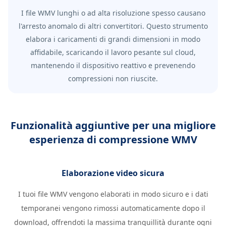
I file WMV lunghi o ad alta risoluzione spesso causano
l'arresto anomalo di altri convertitori. Questo strumento
elabora i caricamenti di grandi dimensioni in modo
affidabile, scaricando il lavoro pesante sul cloud,
mantenendo il dispositivo reattivo e prevenendo
compressioni non riuscite.
Funzionalità aggiuntive per una migliore
esperienza di compressione WMV
Elaborazione video sicura
I tuoi file WMV vengono elaborati in modo sicuro e i dati
temporanei vengono rimossi automaticamente dopo il
download, offrendoti la massima tranquillità durante ogni