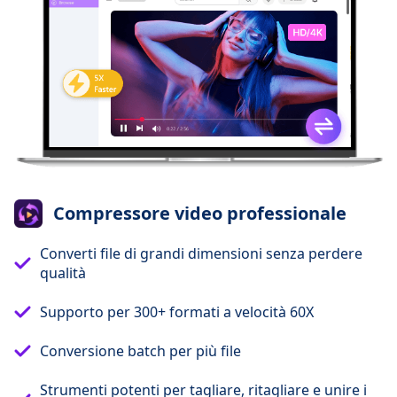
Compressore video professionale
Converti file di grandi dimensioni senza perdere
qualità
Supporto per 300+ formati a velocità 60X
Conversione batch per più file
Strumenti potenti per tagliare, ritagliare e unire i