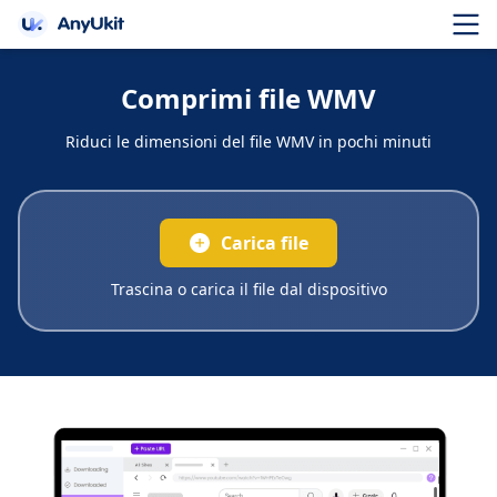
Comprimi file WMV
Riduci le dimensioni del file WMV in pochi minuti
Carica file
Trascina o carica il file dal dispositivo