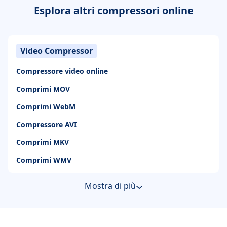
Esplora altri compressori online
Video Compressor
Compressore video online
Comprimi MOV
Comprimi WebM
Compressore AVI
Comprimi MKV
Comprimi WMV
Mostra di più