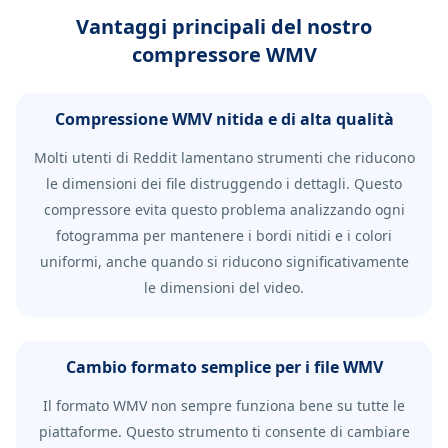
Vantaggi principali del nostro
compressore WMV
Compressione WMV nitida e di alta qualità
Molti utenti di Reddit lamentano strumenti che riducono
le dimensioni dei file distruggendo i dettagli. Questo
compressore evita questo problema analizzando ogni
fotogramma per mantenere i bordi nitidi e i colori
uniformi, anche quando si riducono significativamente
le dimensioni del video.
Cambio formato semplice per i file WMV
Il formato WMV non sempre funziona bene su tutte le
piattaforme. Questo strumento ti consente di cambiare