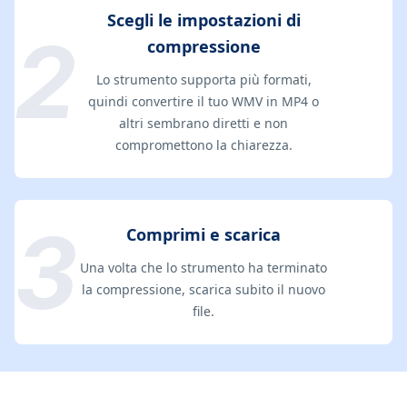
Scegli le impostazioni di
compressione
Lo strumento supporta più formati,
quindi convertire il tuo WMV in MP4 o
altri sembrano diretti e non
compromettono la chiarezza.
Comprimi e scarica
Una volta che lo strumento ha terminato
la compressione, scarica subito il nuovo
file.