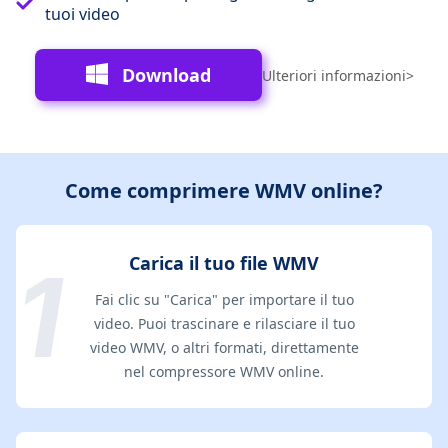
tuoi video
Download
Ulteriori informazioni>
Come comprimere WMV online?
Carica il tuo file WMV
Fai clic su "Carica" ​​per importare il tuo
video. Puoi trascinare e rilasciare il tuo
video WMV, o altri formati, direttamente
nel compressore WMV online.