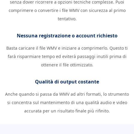
senza dover ricorrere a opzioni tecniche complesse. Puoi
comprimere o convertire i file WMV con sicurezza al primo
tentativo.
Nessuna registrazione o account richiesto
Basta caricare il file WMV e iniziare a comprimerlo. Questo ti
farà risparmiare tempo ed eviterà passaggi inutili prima di
ottenere il file ottimizzato.
Qualità di output costante
Anche quando si passa da WMV ad altri formati, lo strumento
si concentra sul mantenimento di una qualità audio e video
accurata per un risultato finale più rifinito.