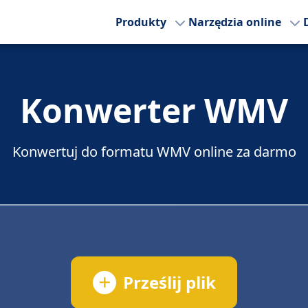
Produkty
Narzędzia online
Konwerter WMV
Konwertuj do formatu WMV online za darmo
Prześlij plik