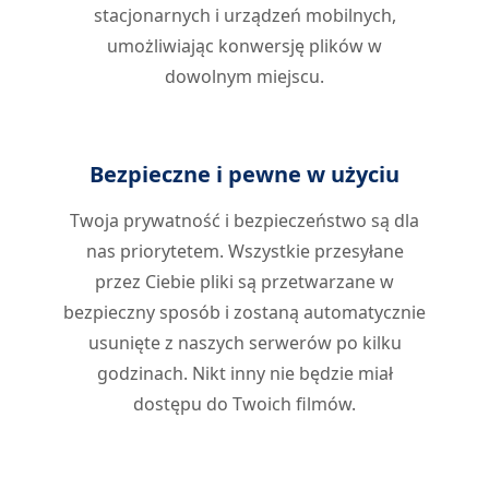
stacjonarnych i urządzeń mobilnych,
umożliwiając konwersję plików w
dowolnym miejscu.
Bezpieczne i pewne w użyciu
Twoja prywatność i bezpieczeństwo są dla
nas priorytetem. Wszystkie przesyłane
przez Ciebie pliki są przetwarzane w
bezpieczny sposób i zostaną automatycznie
usunięte z naszych serwerów po kilku
godzinach. Nikt inny nie będzie miał
dostępu do Twoich filmów.