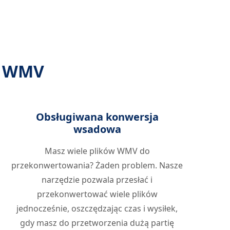
a WMV
Obsługiwana konwersja
wsadowa
Masz wiele plików WMV do
przekonwertowania? Żaden problem. Nasze
narzędzie pozwala przesłać i
przekonwertować wiele plików
jednocześnie, oszczędzając czas i wysiłek,
gdy masz do przetworzenia dużą partię