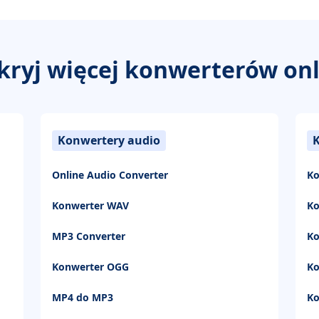
kryj więcej konwerterów onl
Konwertery audio
Online Audio Converter
Ko
Konwerter WAV
K
MP3 Converter
Ko
Konwerter OGG
Ko
MP4 do MP3
Ko