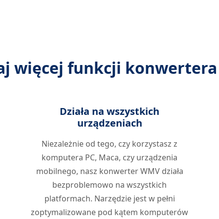
aj więcej funkcji konwerter
Działa na wszystkich
urządzeniach
Niezależnie od tego, czy korzystasz z
komputera PC, Maca, czy urządzenia
mobilnego, nasz konwerter WMV działa
bezproblemowo na wszystkich
platformach. Narzędzie jest w pełni
zoptymalizowane pod kątem komputerów