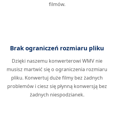
filmów.
Brak ograniczeń rozmiaru pliku
Dzięki naszemu konwerterowi WMV nie
musisz martwić się o ograniczenia rozmiaru
pliku. Konwertuj duże filmy bez żadnych
problemów i ciesz się płynną konwersją bez
żadnych niespodzianek.