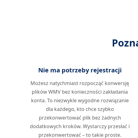
Pozn
Nie ma potrzeby rejestracji
Możesz natychmiast rozpocząć konwersję
plików WMV bez konieczności zakładania
konta. To niezwykle wygodne rozwiązanie
dla każdego, kto chce szybko
przekonwertować plik bez żadnych
dodatkowych kroków. Wystarczy przesłać i
przekonwertować – to takie proste.