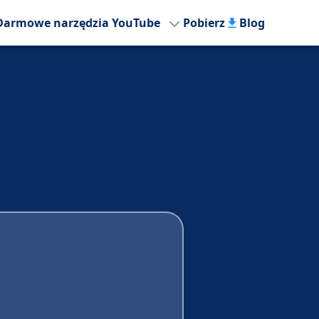
Darmowe narzędzia YouTube
Pobierz
Blog