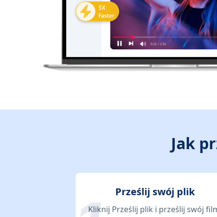
Jak p
Prześlij swój plik
Kliknij Prześlij plik i prześlij swój fil