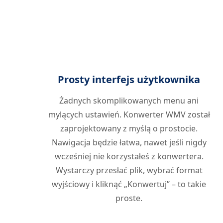
Prosty interfejs użytkownika
Żadnych skomplikowanych menu ani
mylących ustawień. Konwerter WMV został
zaprojektowany z myślą o prostocie.
Nawigacja będzie łatwa, nawet jeśli nigdy
wcześniej nie korzystałeś z konwertera.
Wystarczy przesłać plik, wybrać format
wyjściowy i kliknąć „Konwertuj” – to takie
proste.