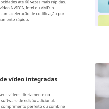
ocidades até 60 vezes mais rápidas.
vídeo NVIDIA, Intel ou AMD, o
com aceleração de codificação por
amente rápido.
de vídeo integradas
 seus vídeos diretamente no
software de edição adicional.
o comprimento perfeito ou combine