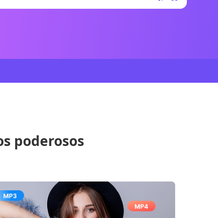
os poderosos