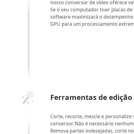
nosso conversor de vídeo oferece vel
Se o seu computador tiver placas de 
software maximizará o desempenho 
GPU para um processamento extrem
Ferramentas de edição 
Corte, recorte, mescle e personalize
conversor. Não é necessário nenhum 
Remova partes indesejadas, corte n