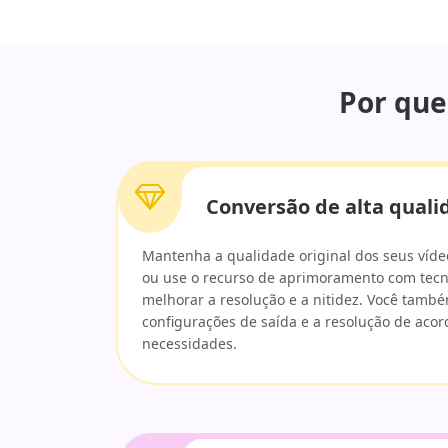
Por que
Conversão de alta quali
Mantenha a qualidade original dos seus víde
ou use o recurso de aprimoramento com tecn
melhorar a resolução e a nitidez. Você també
configurações de saída e a resolução de aco
necessidades.