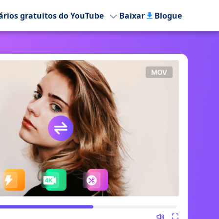
tários gratuitos do YouTube
Baixar
Blogue