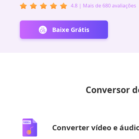
4.8 | Mais de 680 avaliações
Baixe Grátis
Conversor d
Converter vídeo e áud