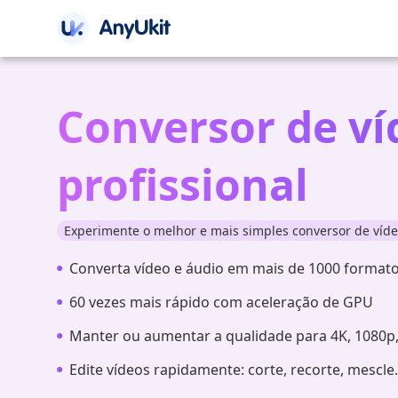
Conversor de ví
profissional
Experimente o melhor e mais simples conversor de ví
Converta vídeo e áudio em mais de 1000 format
60 vezes mais rápido com aceleração de GPU
Manter ou aumentar a qualidade para 4K, 1080p
Edite vídeos rapidamente: corte, recorte, mescle.