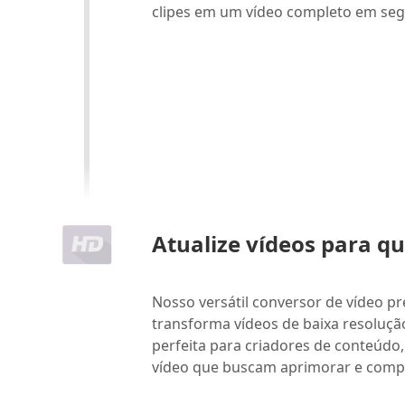
clipes em um vídeo completo em se
Atualize vídeos para q
Nosso versátil conversor de vídeo pr
transforma vídeos de baixa resoluçã
perfeita para criadores de conteúdo,
vídeo que buscam aprimorar e compar