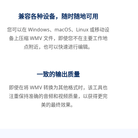
兼容各种设备，随时随地可用
您可以在 Windows、macOS、Linux 或移动设
备上压缩 WMV 文件，即使您不在主要工作地
点附近，也可以快速进行编辑。
一致的输出质量
即使在将 WMV 转换为其他格式时，该工具也
注重保持准确的音频和视频质量，以获得更完
美的最终效果。