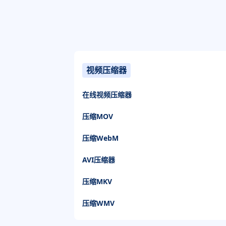
视频压缩器
在线视频压缩器
压缩MOV
压缩WebM
AVI压缩器
压缩MKV
压缩WMV