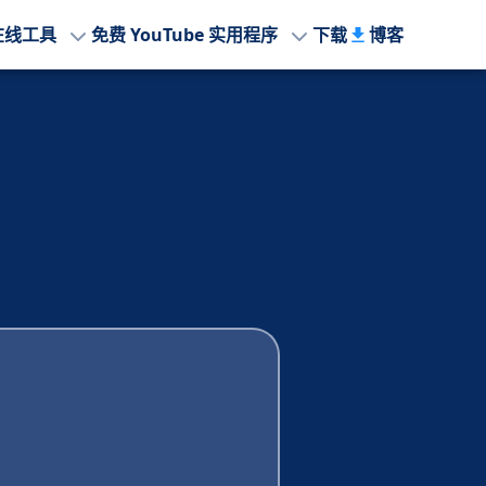
在线工具
免费 YouTube 实用程序
下载
博客