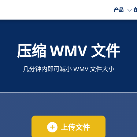
产品
压缩 WMV 文件
几分钟内即可减小 WMV 文件大小
上传文件