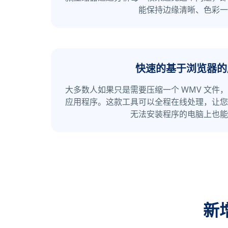
能保持边缘清晰、色彩一
快速的基于浏览器的
大多数人如果只是需要压缩一个 WMV 文件
应用程序。这款工具可以全程在线处理，让您
无法安装程序的电脑上也能
新