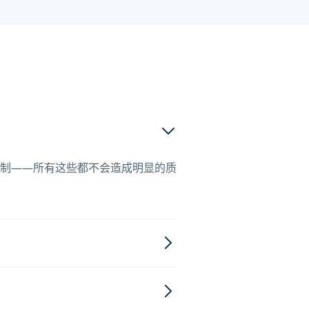
限制——所有这些都不会造成明显的质