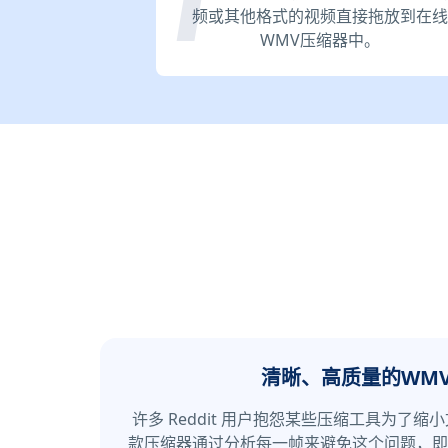
频或其他格式的视频直接拖放到在线
WMV压缩器中。
清晰、高质量的WM
许多 Reddit 用户抱怨某些压缩工具为了
款压缩器通过分析每一帧来避免这个问题，即