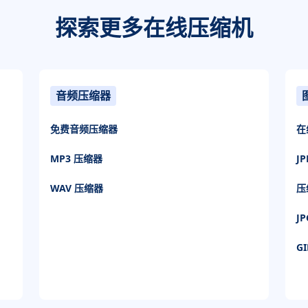
探索更多在线压缩机
音频压缩器
免费音频压缩器
在
MP3 压缩器
J
WAV 压缩器
压
J
G