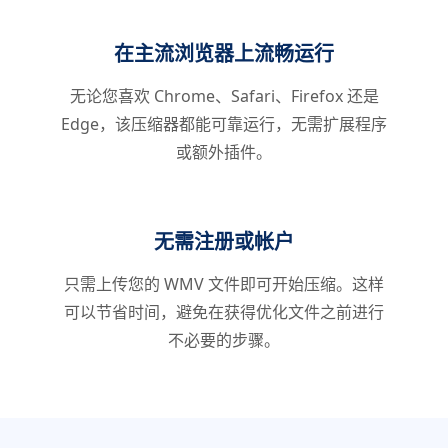
在主流浏览器上流畅运行
无论您喜欢 Chrome、Safari、Firefox 还是
Edge，该压缩器都能可靠运行，无需扩展程序
或额外插件。
无需注册或帐户
只需上传您的 WMV 文件即可开始压缩。这样
可以节省时间，避免在获得优化文件之前进行
不必要的步骤。