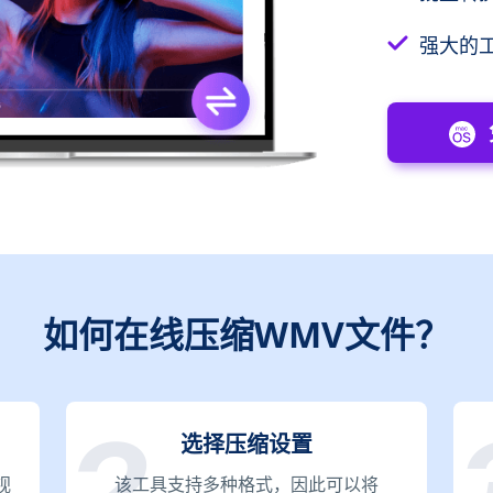
强大的
如何在线压缩WMV文件？
选择压缩设置
视
该工具支持多种格式，因此可以将