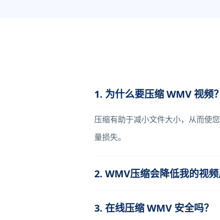
1. 为什么要压缩 WMV 视频
压缩有助于减小文件大小，从而使您
量损失。
2. WMV压缩会降低我的视
3. 在线压缩 WMV 安全吗？