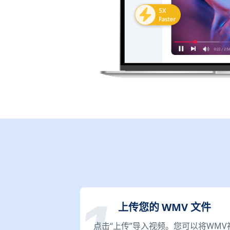
上传您的 WMV 文件
点击“上传”导入视频。您可以将WMV