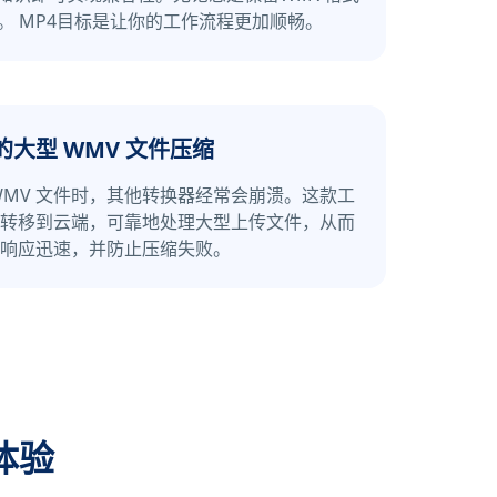
。 MP4目标是让你的工作流程更加顺畅。
的大型 WMV 文件压缩
WMV 文件时，其他转换器经常会崩溃。这款工
转移到云端，可靠地处理大型上传文件，从而
响应迅速，并防止压缩失败。
体验