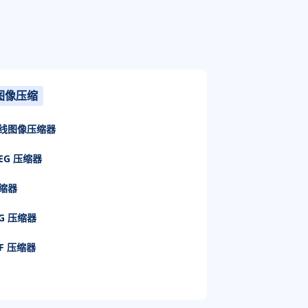
图像压缩
线图像压缩器
PEG 压缩器
缩器
PG 压缩器
IF 压缩器