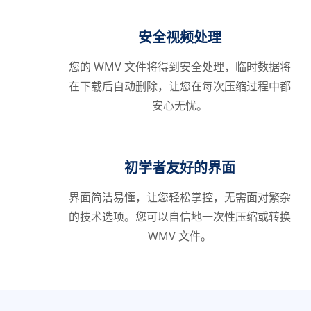
安全视频处理
您的 WMV 文件将得到安全处理，临时数据将
在下载后自动删除，让您在每次压缩过程中都
安心无忧。
初学者友好的界面
界面简洁易懂，让您轻松掌控，无需面对繁杂
的技术选项。您可以自信地一次性压缩或转换
WMV 文件。