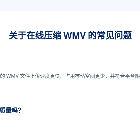
关于在线压缩 WMV 的常见问题
？
的 WMV 文件上传速度更快、占用存储空间更少，并符合平台
频质量吗？