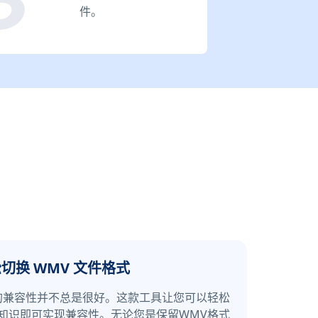
件。
切换 WMV 文件格式
的兼容性并不总是很好。这款工具让您可以轻松
知识即可实现兼容性。无论您是保留WMV格式