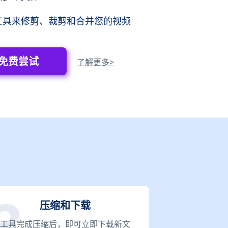
工具来修剪、裁剪和合并您的视频
免费尝试
了解更多>
压缩和下载
工具完成压缩后，即可立即下载新文