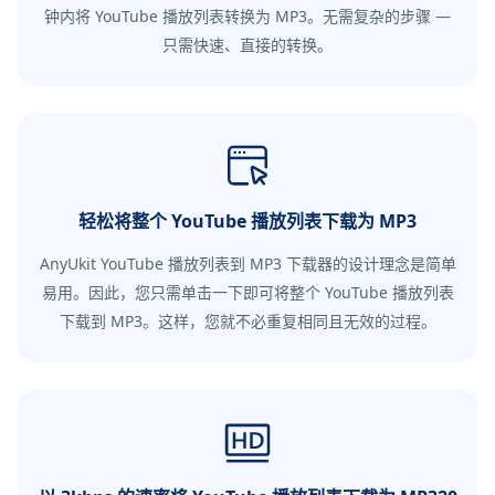
钟内将 YouTube 播放列表转换为 MP3。无需复杂的步骤 —
只需快速、直接的转换。
轻松将整个 YouTube 播放列表下载为 MP3
AnyUkit YouTube 播放列表到 MP3 下载器的设计理念是简单
易用。因此，您只需单击一下即可将整个 YouTube 播放列表
下载到 MP3。这样，您就不必重复相同且无效的过程。