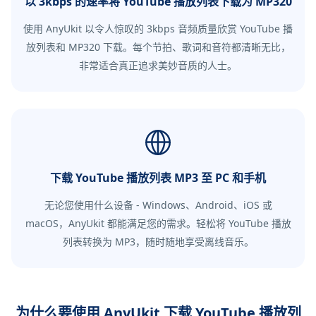
以 3kbps 的速率将 YouTube 播放列表下载为 MP320
使用 AnyUkit 以令人惊叹的 3kbps 音频质量欣赏 YouTube 播
放列表和 MP320 下载。每个节拍、歌词和音符都清晰无比，
非常适合真正追求美妙音质的人士。
下载 YouTube 播放列表 MP3 至 PC 和手机
无论您使用什么设备 - Windows、Android、iOS 或
macOS，AnyUkit 都能满足您的需求。轻松将 YouTube 播放
列表转换为 MP3，随时随地享受离线音乐。
为什么要使用 AnyUkit 下载 YouTube 播放列