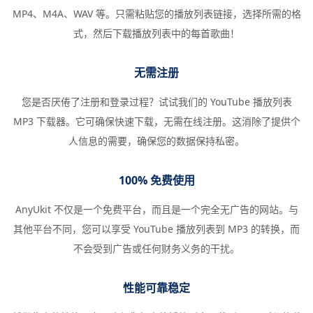
MP4、M4A、WAV 等。只需粘贴您的播放列表链接，选择所需的格
式，然后下载播放列表中的每首歌曲！
无需注册
您是否厌倦了注册和登录过程？试试我们的 YouTube 播放列表
MP3 下载器。它可确保快速下载，无需在线注册。这消除了提供个
人信息的需要，确保您的数据保持私密。
100% 免费使用
AnyUkit 不仅是一个免费平台，而且是一个完全无广告的网站。与
其他平台不同，您可以享受 YouTube 播放列表到 MP3 的转换，而
不会受到广告或任何财务义务的干扰。
性能可靠稳定