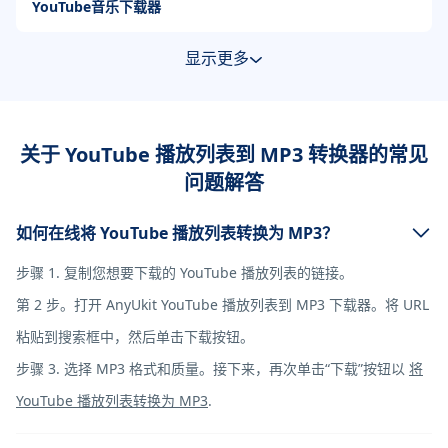
YouTube音乐下载器
显示更多
关于 YouTube 播放列表到 MP3 转换器的常见
问题解答
如何在线将 YouTube 播放列表转换为 MP3？
步骤 1. 复制您想要下载的 YouTube 播放列表的链接。
第 2 步。打开 AnyUkit YouTube 播放列表到 MP3 下载器。将 URL
粘贴到搜索框中，然后单击下载按钮。
步骤 3. 选择 MP3 格式和质量。接下来，再次单击“下载”按钮以
将
YouTube 播放列表转换为 MP3
.