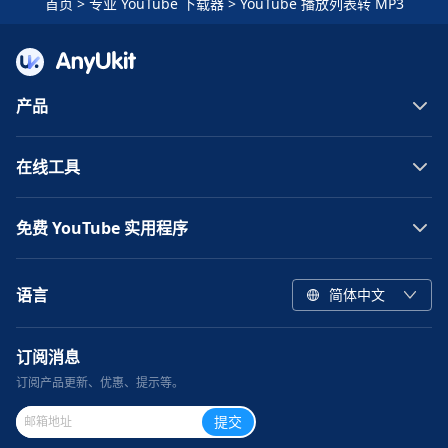
首页
>
专业 YouTube 下载器
>
YouTube 播放列表转 MP3
产品
在线工具
免费 YouTube 实用程序
语言
简体中文
订阅消息
订阅产品更新、优惠、提示等。
提交