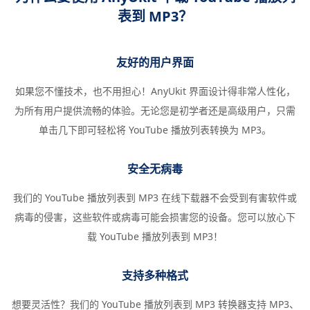
表到 MP3？
友好的用户界面
如果您不懂技术，也不用担心！AnyUkit 界面设计得非常人性化，
为所有用户提供流畅的体验。无论您是初学者还是高级用户，只需
单击几下即可轻松将 YouTube 播放列表转换为 MP3。
安全无病毒
我们的 YouTube 播放列表到 MP3 在线下载器不会受到有害软件或
病毒的侵害，这些软件或病毒可能会损害您的设备。您可以放心下
载 YouTube 播放列表到 MP3！
支持多种格式
想要灵活性？我们的 YouTube 播放列表到 MP3 转换器支持 MP3、