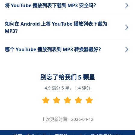
将 YouTube 播放列表下载到 MP3 安全吗？
如何在 Android 上将 YouTube 播放列表下载为
MP3？
哪个 YouTube 播放列表到 MP3 转换器最好？
别忘了给我们 5 颗星
4.9
满分 5 星，
1.4
评分
上次更新时间：2026-04-12