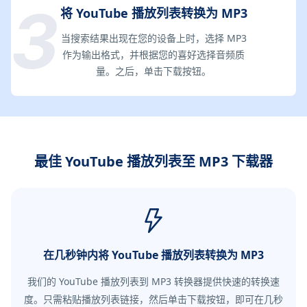
将 YouTube 播放列表转换为 MP3
当搜索结果出现在您的设备上时，选择 MP3
作为输出格式，并根据您的喜好选择音频质
量。之后，单击下载按钮。
最佳 YouTube 播放列表至 MP3 下载器
在几秒钟内将 YouTube 播放列表转换为 MP3
我们的 YouTube 播放列表到 MP3 转换器提供快速的转换速
度。只需粘贴播放列表链接，然后单击下载按钮，即可在几秒