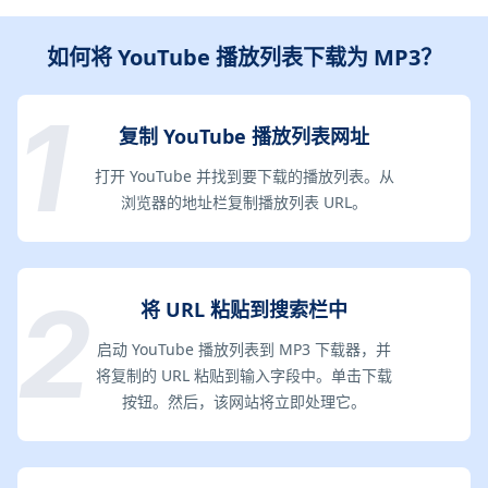
如何将 YouTube 播放列表下载为 MP3？
复制 YouTube 播放列表网址
打开 YouTube 并找到要下载的播放列表。从
浏览器的地址栏复制播放列表 URL。
将 URL 粘贴到搜索栏中
启动 YouTube 播放列表到 MP3 下载器，并
将复制的 URL 粘贴到输入字段中。单击下载
按钮。然后，该网站将立即处理它。