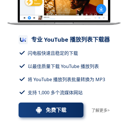
专业 YouTube 播放列表下载器
闪电般快速且稳定的下载
以最佳质量下载 YouTube 播放列表
将 YouTube 播放列表批量转换为 MP3
支持 1,000 多个流媒体网站
免费下载
了解更多>