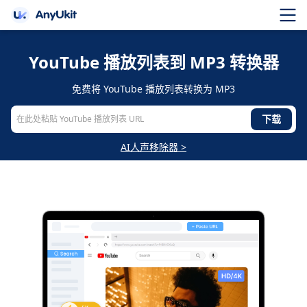
YouTube 播放列表到 MP3 转换器
免费将 YouTube 播放列表转换为 MP3
下载
AI人声移除器 >