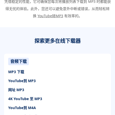
凭借稳定的性能，它可确保您每次将播放列表下载到 MP3 时都能获
得无忧的体验。此外，您还可以避免意外中断或错误，从而轻松转
换
YouTube转MP3
有效率的。
探索更多在线下载器
音频下载
MP3 下载
YouTube到 MP3
网址 MP3
4K YouTube 至 MP3
YouTube到 M4A