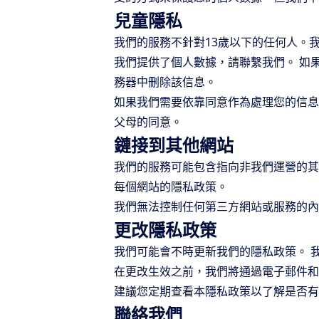
兒童隱私
我們的服務不針對13歲以下的任何人。
我們提供了個人數據，請聯繫我們。 如
務器中刪除該信息。
如果我們需要依靠同意作為處理您的信息
父母的同意。
鏈接到其他網站
我們的服務可能包含指向非我們運營的其
每個網站的隱私政策。
我們無法控制任何第三方網站或服務的內
更改隱私政策
我們可能會不時更新我們的隱私政策。 
在更改生效之前，我們將通過電子郵件和
建議您定期查看本隱私政策以了解是否有
聯絡我們