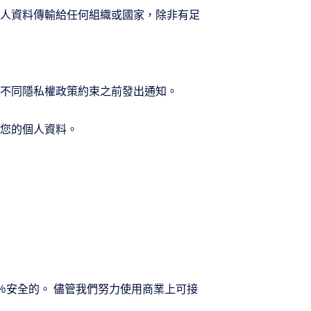
人資料傳輸給任何組織或國家，除非有足
不同隱私權政策約束之前發出通知。
您的個人資料。
0％安全的。 儘管我們努力使用商業上可接