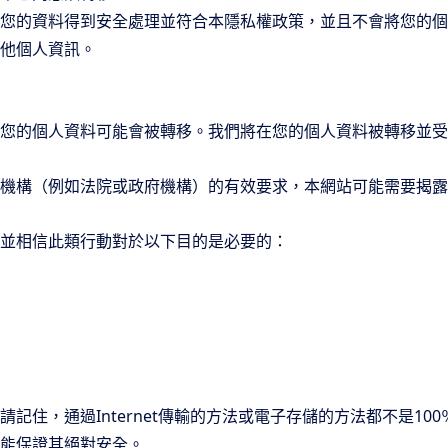
您的資料得到安全處理並符合本隱私權政策，並且不會將您的個
他個人資訊。
您的個人資料可能會被轉移。我們將在您的個人資料被轉移並受
機構（例如法院或政府機構）的有效要求，本網站可能需要揭露
並相信此類行動對於以下目的是必要的：
記住，通過Internet傳輸的方法或電子存儲的方法都不是10
能保證其絕對安全。