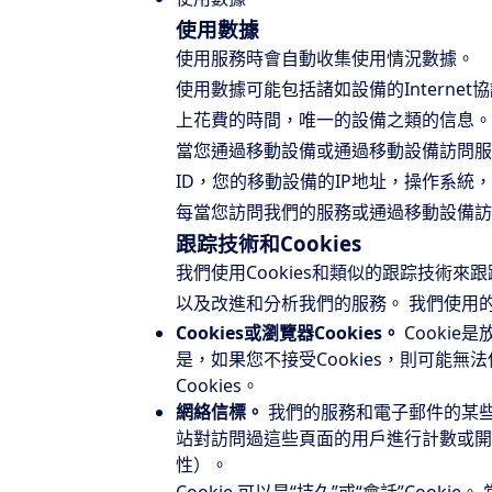
使用數據
使用服務時會自動收集使用情況數據。
使用數據可能包括諸如設備的Intern
上花費的時間，唯一的設備之類的信息。
當您通過移動設備或通過移動設備訪問服
ID，您的移動設備的IP地址，操作系統，
每當您訪問我們的服務或通過移動設備訪
跟踪技術和Cookies
我們使用Cookies和類似的跟踪技術
以及改進和分析我們的服務。 我們使用
Cookies或瀏覽器Cookies。
Cookie
是，如果您不接受Cookies，則可能
Cookies。
網絡信標。
我們的服務和電子郵件的某些部
站對訪問過這些頁面的用戶進行計數或開
性）。