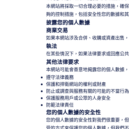
本網站將採取一切合理必要的措施，確保
夠的控制措施，包括安全性您的數據和其
披露您的個人數據
商業交易
如果本網站涉及合併、收購或資產出售，
執法
在某些情況下，如果法律要求或回應公共
其他法律要求
本網站可能會善意地揭露您的個人數據，
遵守法律義務
保護和捍衛網站的權利或財產
防止或調查與服務有關的可能的不當行為
保護服務用戶或公眾的人身安全
防範法律責任
您的個人數據的安全性
您的個人數據的安全性對我們很重要，但請
受的方式來保護您的個人數據，但我們不