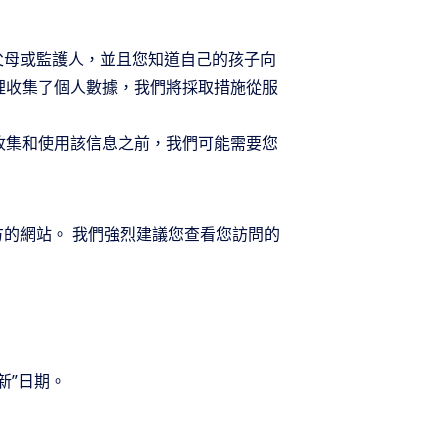
父母或監護人，並且您知道自己的孩子向
裡收集了個人數據，我們將採取措施從服
收集和使用該信息之前，我們可能需要您
的網站。 我們強烈建議您查看您訪問的
新”日期。