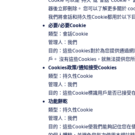
Cookie 可以是“持久”或“會話”Cook
器後立即刪除。 您可以了解更多關於 coo
我們將會話和持久性Cookie都用於以下
必要/必要Cookie
類型：會話Cookie
管理人：我們
目的：這些Cookies對於為您提供通
戶。 沒有這些Cookies，就無法提供
Cookies政策/通知接受Cookies
類型：持久性Cookie
管理人：我們
目的：這些Cookie標識用戶是否已接受在
功能餅乾
類型：持久性Cookie
管理人：我們
目的：這些Cookie使我們能夠記住您