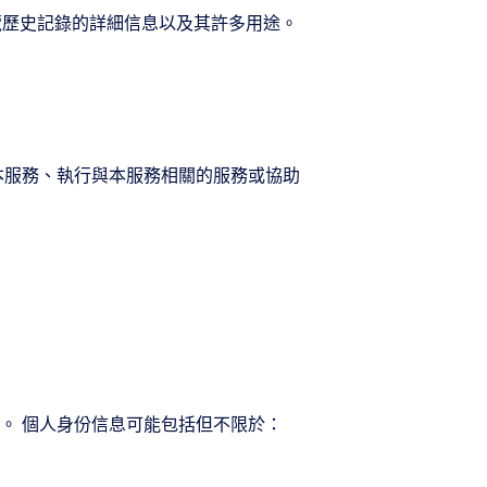
覽歷史記錄的詳細信息以及其許多用途。
本服務、執行與本服務相關的服務或協助
。 個人身份信息可能包括但不限於：