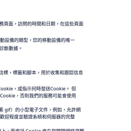
的服務頁面，訪問的時間和日期，在這些頁面
動設備的類型，您的移動設備的唯一
他診斷數據。
術是信標，標籤和腳本，用於收集和跟踪信息
kie，或指示何時發送Cookie。 但
Cookie，否則我們的服務可能會使用
 gif）的小型電子文件，例如，允許網
歡迎程度並驗證系統和伺服器的完整