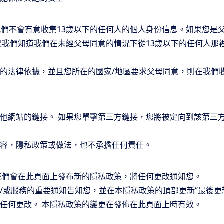
我們不會有意收集13歲以下的任何人的個人身份信息。如果您是
果我們知道我們在未經父母同意的情況下從13歲以下的任何人那
的法律依據，並且您所在的國家/地區要求父母同意，則在我們
他網站的鏈接。 如果您單擊第三方鏈接，您將被定向到該第三方
容，隱私政策或做法，也不承擔任何責任。
我們會在此頁面上發布新的隱私政策，將任何更改通知您。
/或服務的重要通知告知您，並在本隱私政策的頂部更新“最後更
任何更改。 本隱私政策的變更在發佈在此頁面上時有效。