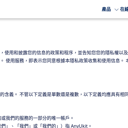
產品
在
，使用和披露您的信息的政策和程序，並告知您您的隱私權以及
。 使用服務，即表示您同意根據本隱私政策收集和使用信息。
的含義。 不管以下定義是單數還是複數，以下定義均應具有相
務或我們的服務的一部分的唯一帳戶。
」、「我們」或「我們的」）指 AnyUkit。