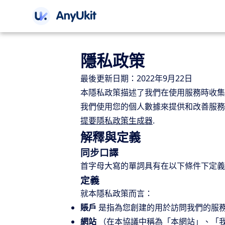
隱私政策
最後更新日期：2022年9月22日
本隱私政策描述了我們在使用服務時收集
我們使用您的個人數據來提供和改善服務
提要隱私政策生成器
.
解釋與定義
同步口譯
首字母大寫的單詞具有在以下條件下定義
定義
就本隱私政策而言：
賬戶
是指為您創建的用於訪問我們的服
網站
（在本協議中稱為「本網站」、「我們