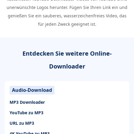
unerwünschte Logos herunter. Fügen Sie Ihren Link ein und
genießen Sie ein sauberes, wasserzeichenfreies Video, das
für jeden Zweck geeignet ist.
Entdecken Sie weitere Online-
Downloader
Audio-Download
MP3 Downloader
YouTube zu MP3
URL zu MP3
4K YouTube zu MP3