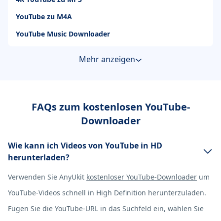
YouTube zu M4A
YouTube Music Downloader
Mehr anzeigen
FAQs zum kostenlosen YouTube-
Downloader
Wie kann ich Videos von YouTube in HD
herunterladen?
Verwenden Sie AnyUkit
kostenloser YouTube-Downloader
um
YouTube-Videos schnell in High Definition herunterzuladen.
Fügen Sie die YouTube-URL in das Suchfeld ein, wählen Sie