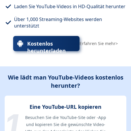
Laden Sie YouTube-Videos in HD-Qualität herunter
Über 1,000 Streaming-Websites werden
unterstützt
Kostenlos
Erfahren Sie mehr>
herunterladen
Wie lädt man YouTube-Videos kostenlos
herunter?
Eine YouTube-URL kopieren
Besuchen Sie die YouTube-Site oder -App
und kopieren Sie die gewünschte Video-