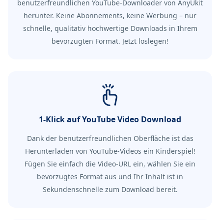
benutzerfreundlichen YouTube-Downloader von AnyUkit
herunter. Keine Abonnements, keine Werbung – nur
schnelle, qualitativ hochwertige Downloads in Ihrem
bevorzugten Format. Jetzt loslegen!
1-Klick auf YouTube Video Download
Dank der benutzerfreundlichen Oberfläche ist das
Herunterladen von YouTube-Videos ein Kinderspiel!
Fügen Sie einfach die Video-URL ein, wählen Sie ein
bevorzugtes Format aus und Ihr Inhalt ist in
Sekundenschnelle zum Download bereit.