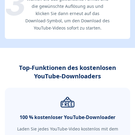
die gewünschte Auflösung aus und
klicken Sie dann erneut auf das
Download-Symbol, um den Download des
YouTube-Videos sofort zu starten.
Top-Funktionen des kostenlosen
YouTube-Downloaders
100 % kostenloser YouTube-Downloader
Laden Sie jedes YouTube-Video kostenlos mit dem