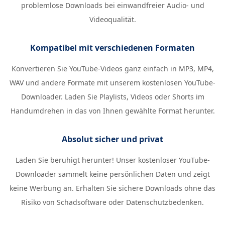
problemlose Downloads bei einwandfreier Audio- und
Videoqualität.
Kompatibel mit verschiedenen Formaten
Konvertieren Sie YouTube-Videos ganz einfach in MP3, MP4,
WAV und andere Formate mit unserem kostenlosen YouTube-
Downloader. Laden Sie Playlists, Videos oder Shorts im
Handumdrehen in das von Ihnen gewählte Format herunter.
Absolut sicher und privat
Laden Sie beruhigt herunter! Unser kostenloser YouTube-
Downloader sammelt keine persönlichen Daten und zeigt
keine Werbung an. Erhalten Sie sichere Downloads ohne das
Risiko von Schadsoftware oder Datenschutzbedenken.