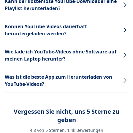
Kann der kostenlose YouTube-Downloader eine
Playlist herunterladen?
Können YouTube-Videos dauerhaft
heruntergeladen werden?
Wie lade ich YouTube-Videos ohne Software auf
meinen Laptop herunter?
Was ist die beste App zum Herunterladen von
YouTube-Videos?
Vergessen Sie nicht, uns 5 Sterne zu
geben
4.8
von 5 Sternen,
1.4k
Bewertungen