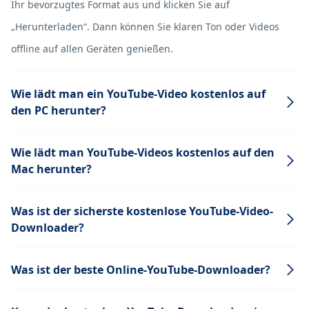
Ihr bevorzugtes Format aus und klicken Sie auf
„Herunterladen“. Dann können Sie klaren Ton oder Videos
offline auf allen Geräten genießen.
Wie lädt man ein YouTube-Video kostenlos auf
den PC herunter?
Wie lädt man YouTube-Videos kostenlos auf den
Mac herunter?
Was ist der sicherste kostenlose YouTube-Video-
Downloader?
Was ist der beste Online-YouTube-Downloader?