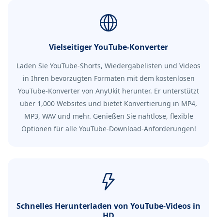
Vielseitiger YouTube-Konverter
Laden Sie YouTube-Shorts, Wiedergabelisten und Videos
in Ihren bevorzugten Formaten mit dem kostenlosen
YouTube-Konverter von AnyUkit herunter. Er unterstützt
über 1,000 Websites und bietet Konvertierung in MP4,
MP3, WAV und mehr. Genießen Sie nahtlose, flexible
Optionen für alle YouTube-Download-Anforderungen!
Schnelles Herunterladen von YouTube-Videos in
HD