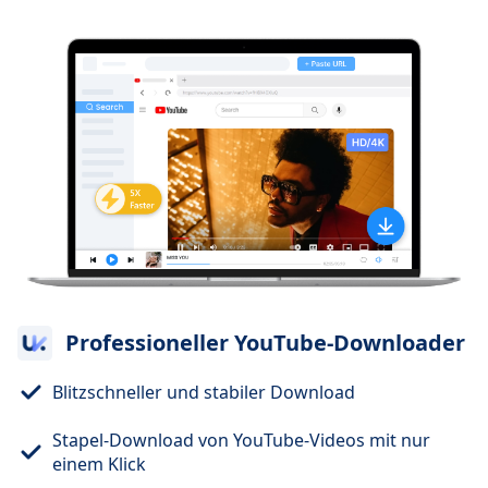
Professioneller YouTube-Downloader
Blitzschneller und stabiler Download
Stapel-Download von YouTube-Videos mit nur
einem Klick