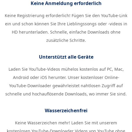
Keine Anmeldung erforderlich
Keine Registrierung erforderlich! Fügen Sie den YouTube-Link
ein und schon können Sie Ihre Lieblingssongs oder -videos in
HD herunterladen. Schnelle, einfache Downloads ohne
zusätzliche Schritte.
Unterstützt alle Geräte
Laden Sie YouTube-Videos mühelos kostenlos auf PC, Mac,
Android oder iOS herunter. Unser kostenloser Online-
YouTube-Downloader gewährleistet nahtlosen Zugriff auf
schnelle und hochauflösende Downloads, wo immer Sie sind.
Wasserzeichenfrei
Keine Wasserzeichen mehr! Laden Sie mit unserem
kostenlosen YouTube-Downloader Videos von YouTube ohne