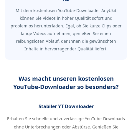
Mit dem kostenlosen YouTube-Downloader AnyUkit
können Sie Videos in hoher Qualität sofort und
problemlos herunterladen. Egal, ob Sie kurze Clips oder
lange Videos aufnehmen, genießen Sie einen
reibungslosen Ablauf, der Ihnen die gewünschten
Inhalte in hervorragender Qualität liefert.
Was macht unseren kostenlosen
YouTube-Downloader so besonders?
Stabiler YT-Downloader
Erhalten Sie schnelle und zuverlässige YouTube-Downloads
ohne Unterbrechungen oder Abstürze. Genießen Sie