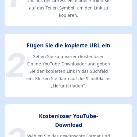
URL aus der Adressleiste oder klicken Sie
auf das Teilen-Symbol, um den Link zu
kopieren.
Fügen Sie die kopierte URL ein
Gehen Sie zu unserem kostenlosen
Online-YouTube-Downloader und geben
Sie den kopierten Link in das Suchfeld
ein. Klicken Sie dann auf die Schaltfläche
„Herunterladen“.
Kostenloser YouTube-
Download
Wählen Sie das gewünschte Format und