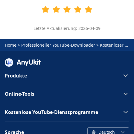
Letzte Aktualisierung: 2026-04-09
Home
>
Professioneller YouTube-Downloader
>
Kostenloser YouTube Downloader
Produkte
Online-Tools
Kostenlose YouTube-Dienstprogramme
Sprache
Deutsch