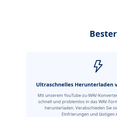
Bester
Ultraschnelles Herunterladen
Mit unserem YouTube-zu-WAV-Konverter
schnell und problemlos in das WAV-For
herunterladen. Verabschieden Sie s
Einfrierungen und lästigen 