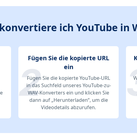
konvertiere ich YouTube in
Fügen Sie die kopierte URL
K
ein
Fügen Sie die kopierte YouTube-URL
W
in das Suchfeld unseres YouTube-zu-
ie
WAV-Konverters ein und klicken Sie
dann auf „Herunterladen“, um die
Videodetails abzurufen.