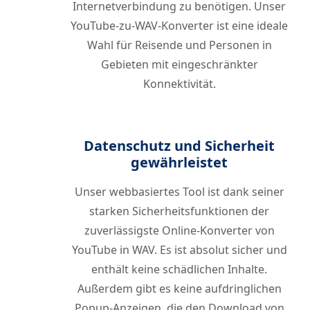
Internetverbindung zu benötigen. Unser
YouTube-zu-WAV-Konverter ist eine ideale
Wahl für Reisende und Personen in
Gebieten mit eingeschränkter
Konnektivität.
Datenschutz und Sicherheit
gewährleistet
Unser webbasiertes Tool ist dank seiner
starken Sicherheitsfunktionen der
zuverlässigste Online-Konverter von
YouTube in WAV. Es ist absolut sicher und
enthält keine schädlichen Inhalte.
Außerdem gibt es keine aufdringlichen
Popup-Anzeigen, die den Download von