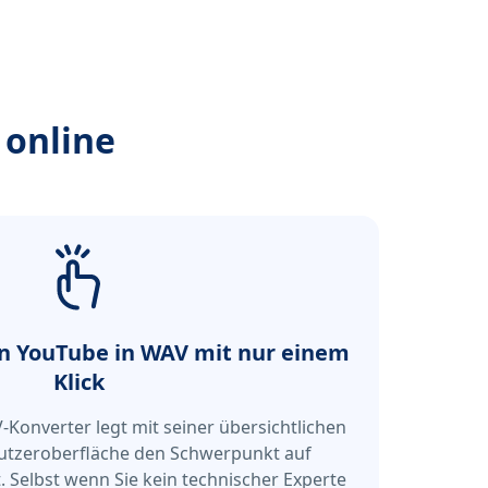
 online
n YouTube in WAV mit nur einem
Klick
Konverter legt mit seiner übersichtlichen
nutzeroberfläche den Schwerpunkt auf
. Selbst wenn Sie kein technischer Experte