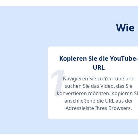
Wie 
Kopieren Sie die YouTube-
URL
Navigieren Sie zu YouTube und
suchen Sie das Video, das Sie
konvertieren möchten. Kopieren S
anschließend die URL aus der
Adressleiste Ihres Browsers.