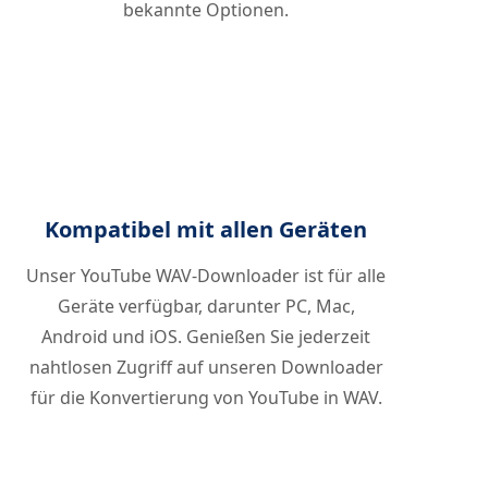
bekannte Optionen.
Kompatibel mit allen Geräten
Unser YouTube WAV-Downloader ist für alle
Geräte verfügbar, darunter PC, Mac,
Android und iOS. Genießen Sie jederzeit
nahtlosen Zugriff auf unseren Downloader
für die Konvertierung von YouTube in WAV.