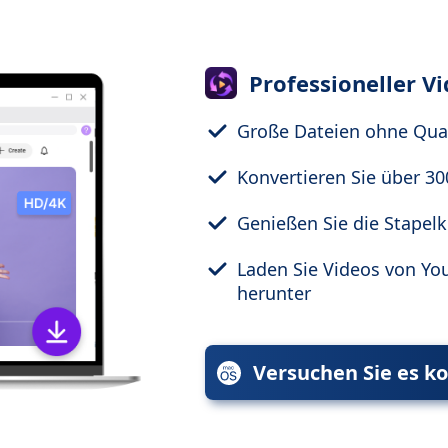
Professioneller V
Große Dateien ohne Qual
Konvertieren Sie über 3
Genießen Sie die Stapel
Laden Sie Videos von Yo
herunter
Versuchen Sie es ko