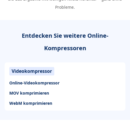
Probleme.
Entdecken Sie weitere Online-
Kompressoren
Videokompressor
Online-Videokompressor
MOV komprimieren
WebM komprimieren