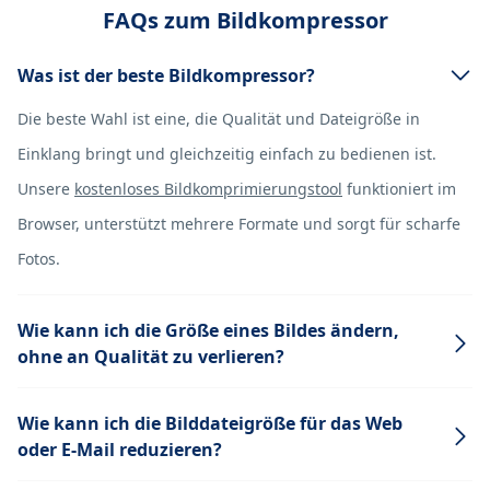
FAQs zum Bildkompressor
Was ist der beste Bildkompressor?
Die beste Wahl ist eine, die Qualität und Dateigröße in
Einklang bringt und gleichzeitig einfach zu bedienen ist.
Unsere
kostenloses Bildkomprimierungstool
funktioniert im
Browser, unterstützt mehrere Formate und sorgt für scharfe
Fotos.
Wie kann ich die Größe eines Bildes ändern,
ohne an Qualität zu verlieren?
Wie kann ich die Bilddateigröße für das Web
oder E-Mail reduzieren?