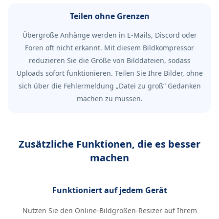
Teilen ohne Grenzen
Übergroße Anhänge werden in E-Mails, Discord oder
Foren oft nicht erkannt. Mit diesem Bildkompressor
reduzieren Sie die Größe von Bilddateien, sodass
Uploads sofort funktionieren. Teilen Sie Ihre Bilder, ohne
sich über die Fehlermeldung „Datei zu groß“ Gedanken
machen zu müssen.
Zusätzliche Funktionen, die es besser
machen
Funktioniert auf jedem Gerät
Nutzen Sie den Online-Bildgrößen-Resizer auf Ihrem