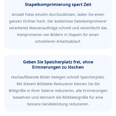
Stapelkomprimierung spart Zeit
Anstatt Fotos einzeln durchzuklicken, laden Sie einen
ganzen Ordner hoch. Der kostenlose Dateikomprimierer
verarbeitet Massenaufträge schnell und vereinfacht das
Komprimieren von Bildern in Stapeln für einen
schnelleren Arbeitsablauf.
Geben Sie Speicherplatz frei, ohne
Erinnerungen zu löschen
Hochauflösende Bilder belegen schnell Speicherplatz.
Mit diesem Bilddatei-Reduzierer können Sie die
Bildgröße in Ihrer Galerie reduzieren, alle Erinnerungen
bewahren und dennoch die Bilddateigröße für eine
bessere Geräteleistung reduzieren.