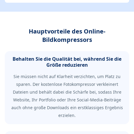
Hauptvorteile des Online-
Bildkompressors
Behalten Sie die Qualität bei, während Sie die
Größe reduzieren
Sie müssen nicht auf Klarheit verzichten, um Platz zu
sparen. Der kostenlose Fotokompressor verkleinert
Dateien und behält dabei die Schärfe bei, sodass Ihre
Website, Ihr Portfolio oder Ihre Social-Media-Beiträge
auch ohne große Downloads ein erstklassiges Ergebnis
erzielen.