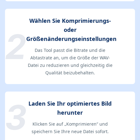
Wählen Sie Komprimierungs-
oder
Größenänderungseinstellungen
Das Tool passt die Bitrate und die
Abtastrate an, um die Größe der WAV-
Datei zu reduzieren und gleichzeitig die
Qualität beizubehalten.
Laden Sie Ihr optimiertes Bild
herunter
Klicken Sie auf „Komprimieren“ und
speichern Sie Ihre neue Datei sofort.