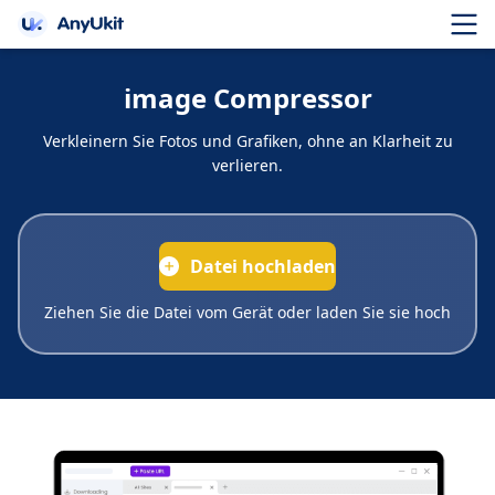
image Compressor
Verkleinern Sie Fotos und Grafiken, ohne an Klarheit zu
verlieren.
Datei hochladen
Ziehen Sie die Datei vom Gerät oder laden Sie sie hoch