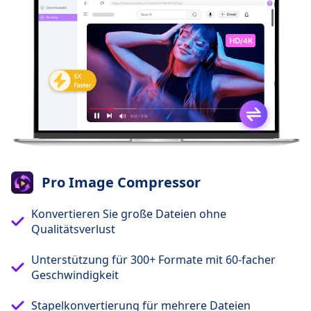
Pro Image Compressor
Konvertieren Sie große Dateien ohne
Qualitätsverlust
Unterstützung für 300+ Formate mit 60-facher
Geschwindigkeit
Stapelkonvertierung für mehrere Dateien