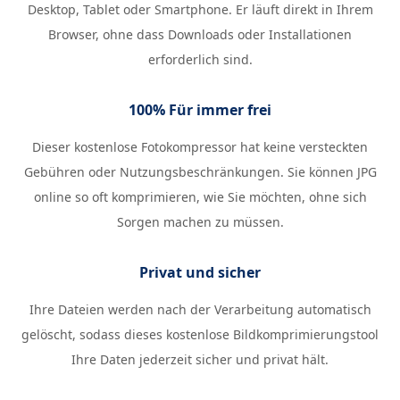
Desktop, Tablet oder Smartphone. Er läuft direkt in Ihrem
Browser, ohne dass Downloads oder Installationen
erforderlich sind.
100% Für immer frei
Dieser kostenlose Fotokompressor hat keine versteckten
Gebühren oder Nutzungsbeschränkungen. Sie können JPG
online so oft komprimieren, wie Sie möchten, ohne sich
Sorgen machen zu müssen.
Privat und sicher
Ihre Dateien werden nach der Verarbeitung automatisch
gelöscht, sodass dieses kostenlose Bildkomprimierungstool
Ihre Daten jederzeit sicher und privat hält.