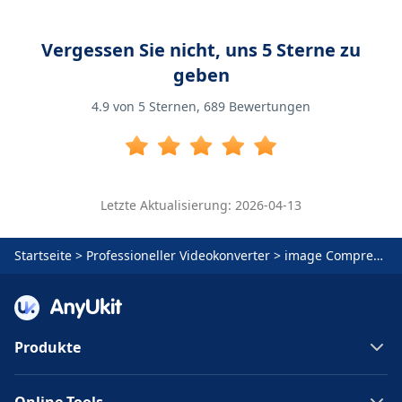
Vergessen Sie nicht, uns 5 Sterne zu
geben
4.9
von 5 Sternen,
689
Bewertungen
Letzte Aktualisierung: 2026-04-13
Startseite
>
Professioneller Videokonverter
>
image Compressor
Produkte