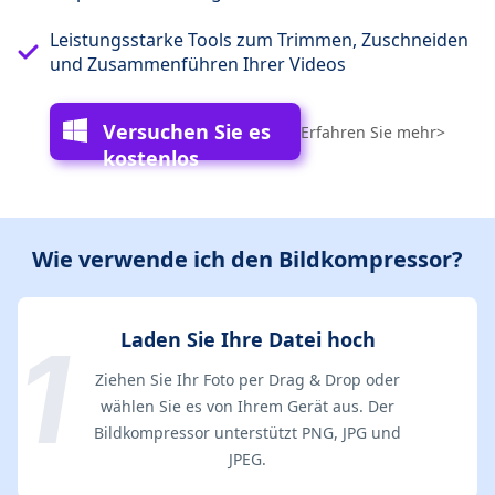
Leistungsstarke Tools zum Trimmen, Zuschneiden
und Zusammenführen Ihrer Videos
Versuchen Sie es
Erfahren Sie mehr>
kostenlos
Wie verwende ich den Bildkompressor?
Laden Sie Ihre Datei hoch
Ziehen Sie Ihr Foto per Drag & Drop oder
wählen Sie es von Ihrem Gerät aus. Der
Bildkompressor unterstützt PNG, JPG und
JPEG.