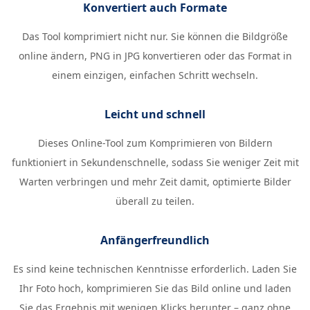
Konvertiert auch Formate
Das Tool komprimiert nicht nur. Sie können die Bildgröße
online ändern, PNG in JPG konvertieren oder das Format in
einem einzigen, einfachen Schritt wechseln.
Leicht und schnell
Dieses Online-Tool zum Komprimieren von Bildern
funktioniert in Sekundenschnelle, sodass Sie weniger Zeit mit
Warten verbringen und mehr Zeit damit, optimierte Bilder
überall zu teilen.
Anfängerfreundlich
Es sind keine technischen Kenntnisse erforderlich. Laden Sie
Ihr Foto hoch, komprimieren Sie das Bild online und laden
Sie das Ergebnis mit wenigen Klicks herunter – ganz ohne