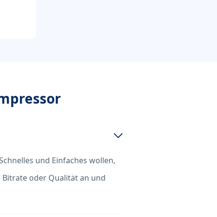
ompressor
Schnelles und Einfaches wollen,
 Bitrate oder Qualität an und