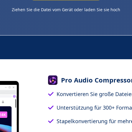
Ziehen Sie die Datei vom Gerät oder laden Sie sie hoch
Pro Audio Compresso
Konvertieren Sie große Dateie
Unterstützung für 300+ Forma
Stapelkonvertierung für mehr