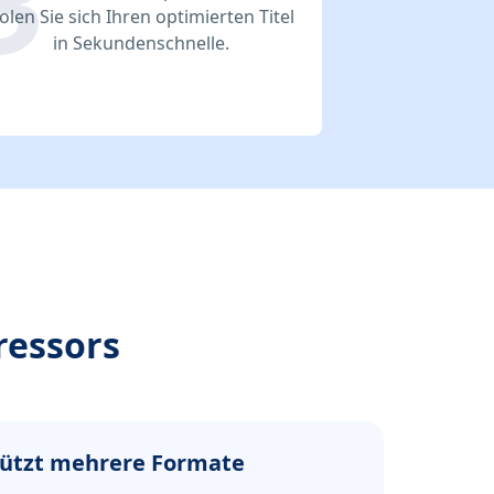
olen Sie sich Ihren optimierten Titel
in Sekundenschnelle.
ressors
ützt mehrere Formate