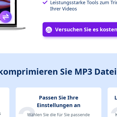
Leistungsstarke Tools zum 
Ihrer Videos
Versuchen Sie es kosten
komprimieren Sie MP3 Date
Passen Sie Ihre
Einstellungen an
s
Wählen Sie die für Sie passende