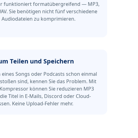
 funktioniert formatübergreifend — MP3,
V. Sie benötigen nicht fünf verschiedene
 Audiodateien zu komprimieren.
um Teilen und Speichern
 eines Songs oder Podcasts schon einmal
estoßen sind, kennen Sie das Problem. Mit
Kompressor können Sie reduzieren MP3
ie Titel in E-Mails, Discord oder Cloud-
ssen. Keine Upload-Fehler mehr.