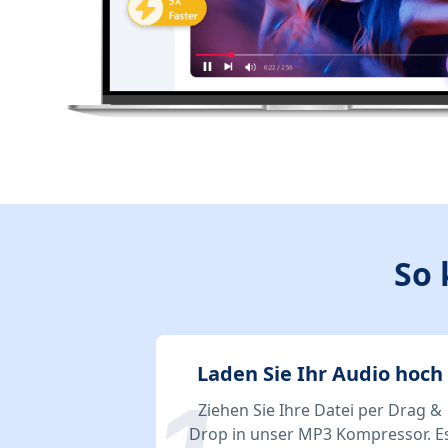
So 
Laden Sie Ihr Audio hoch
Ziehen Sie Ihre Datei per Drag &
Drop in unser MP3 Kompressor. E