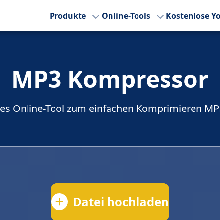
Produkte
Online-Tools
Kostenlose 
MP3 Kompressor
es Online-Tool zum einfachen Komprimieren MP
Datei hochladen