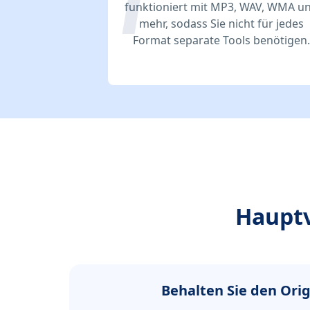
funktioniert mit MP3, WAV, WMA u
mehr, sodass Sie nicht für jedes
Format separate Tools benötigen.
Hauptv
Behalten Sie den Orig