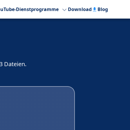
YouTube-Dienstprogramme
Download
Blog
3 Dateien.