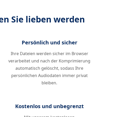
en Sie lieben werden
Persönlich und sicher
Ihre Dateien werden sicher im Browser
verarbeitet und nach der Komprimierung
automatisch gelöscht, sodass Ihre
persönlichen Audiodaten immer privat
bleiben.
Kostenlos und unbegrenzt