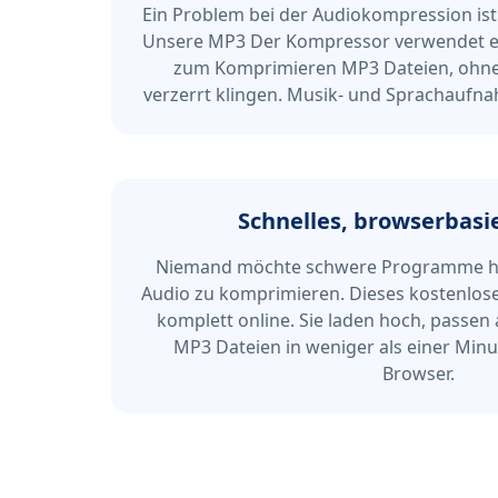
Ein Problem bei der Audiokompression ist 
Unsere MP3 Der Kompressor verwendet ein
zum Komprimieren MP3 Dateien, ohne 
verzerrt klingen. Musik- und Sprachaufna
Schnelles, browserbasie
Niemand möchte schwere Programme he
Audio zu komprimieren. Dieses kostenlos
komplett online. Sie laden hoch, passe
MP3 Dateien in weniger als einer Minu
Browser.