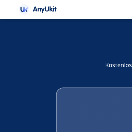
Kostenlos