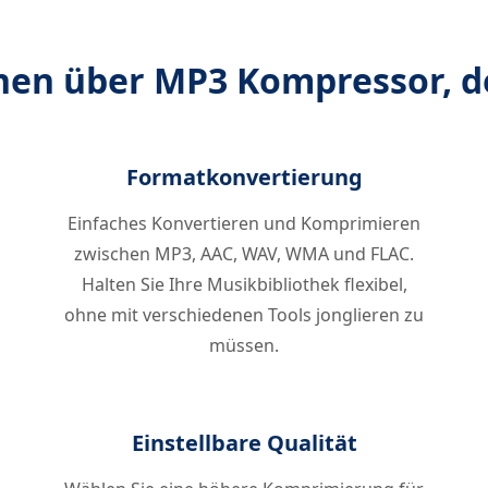
nen über MP3 Kompressor, d
Formatkonvertierung
Einfaches Konvertieren und Komprimieren
zwischen MP3, AAC, WAV, WMA und FLAC.
Halten Sie Ihre Musikbibliothek flexibel,
ohne mit verschiedenen Tools jonglieren zu
müssen.
Einstellbare Qualität