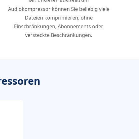
Mit unserem kostenlosen
Audiokompressor können Sie beliebig viele
Dateien komprimieren, ohne
Einschränkungen, Abonnements oder
versteckte Beschränkungen.
ressoren