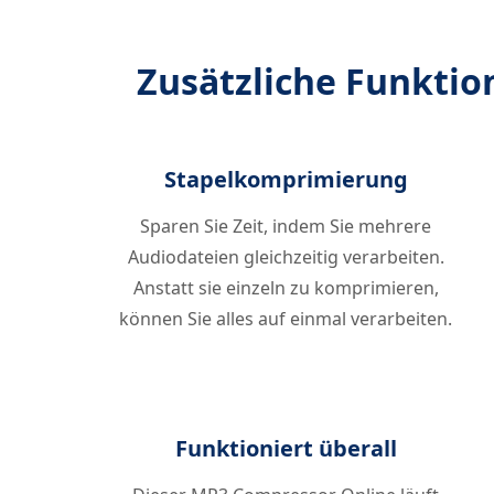
Zusätzliche Funktio
Stapelkomprimierung
Sparen Sie Zeit, indem Sie mehrere
Audiodateien gleichzeitig verarbeiten.
Anstatt sie einzeln zu komprimieren,
können Sie alles auf einmal verarbeiten.
Funktioniert überall