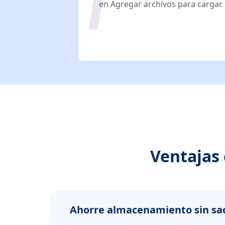
en Agregar archivos para cargar.
Ventajas
Ahorre almacenamiento sin sacr