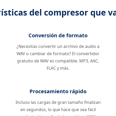
ísticas del compresor que va
Conversión de formato
¿Necesitas convertir un archivo de audio a
WAV o cambiar de formato? El convertidor
gratuito de WAV es compatible. MP3, AAC,
FLAC y más.
Procesamiento rápido
Incluso las cargas de gran tamaño finalizan
en segundos, lo que hace que sea fácil