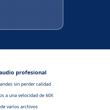
audio profesional
randes sin perder calidad
os a una velocidad de 60X
de varios archivos