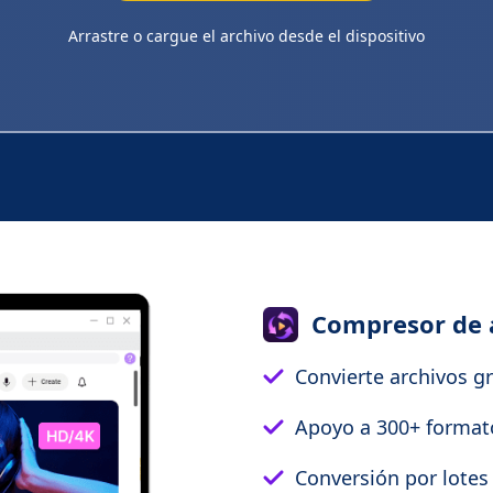
Arrastre o cargue el archivo desde el dispositivo
Compresor de 
Convierte archivos g
Apoyo a 300+ format
Conversión por lotes 