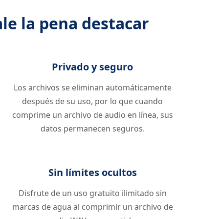
le la pena destacar
Privado y seguro
Los archivos se eliminan automáticamente
después de su uso, por lo que cuando
comprime un archivo de audio en línea, sus
datos permanecen seguros.
Sin límites ocultos
Disfrute de un uso gratuito ilimitado sin
marcas de agua al comprimir un archivo de