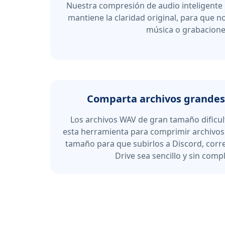
Nuestra compresión de audio inteligente
mantiene la claridad original, para que no
música o grabacione
Comparta archivos grandes 
Los archivos WAV de gran tamaño dificul
esta herramienta para comprimir archivos
tamaño para que subirlos a Discord, corr
Drive sea sencillo y sin comp