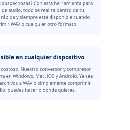
 sospechosas? Con esta herramienta para
de audio, todo se realiza dentro de tu
 rápida y siempre está disponible cuando
imir WAV o cualquier otro formato.
sible en cualquier dispositivo
 costoso. Nuestro conversor y compresor
na en Windows, Mac, iOS y Android. Ya sea
 archivos a WAV o simplemente comprimir
dio, puedes hacerlo donde quieras.