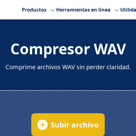
Productos
Herramientas en línea
Utilid
Compresor WAV
Comprime archivos WAV sin perder claridad.
Subir archivo