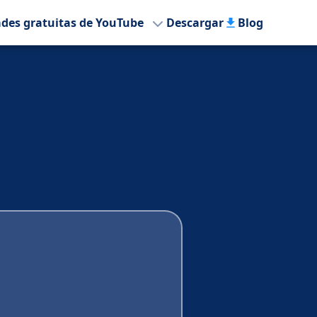
ades gratuitas de YouTube
Descargar
Blog