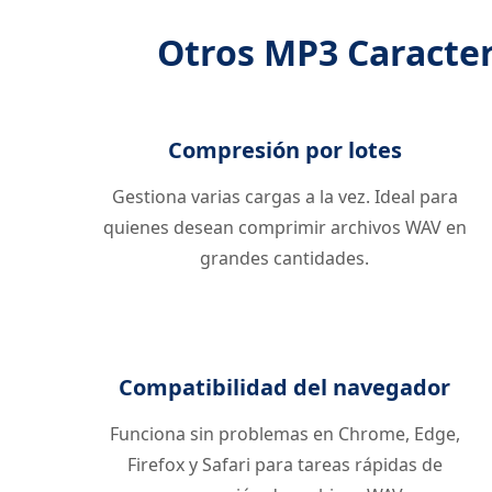
Otros MP3 Caracter
Compresión por lotes
Gestiona varias cargas a la vez. Ideal para
quienes desean comprimir archivos WAV en
grandes cantidades.
Compatibilidad del navegador
Funciona sin problemas en Chrome, Edge,
Firefox y Safari para tareas rápidas de