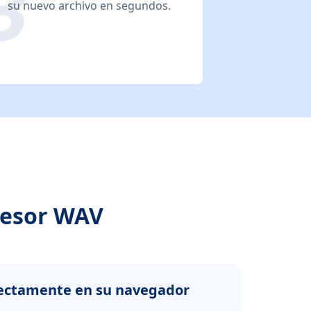
su nuevo archivo en segundos.
resor WAV
rectamente en su navegador