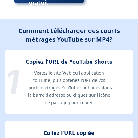
gratuit
Comment télécharger des courts
métrages YouTube sur MP4?
Copiez l'URL de YouTube Shorts
Visitez le site Web ou l'application
YouTube, puis obtenez l'URL de vos
courts métrages YouTube souhaités dans
la barre d'adresse ou cliquez sur l'icône
de partage pour copier.
Collez l'URL copiée