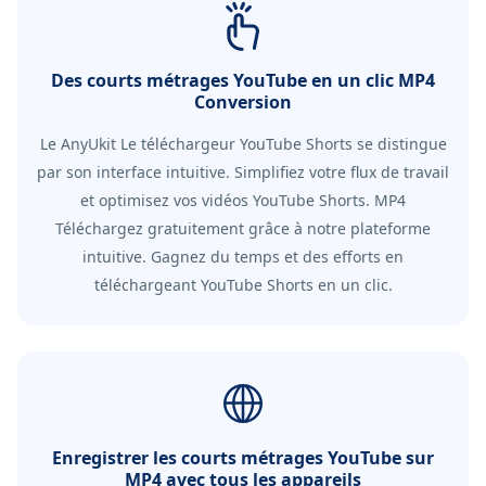
Des courts métrages YouTube en un clic MP4
Conversion
Le AnyUkit Le téléchargeur YouTube Shorts se distingue
par son interface intuitive. Simplifiez votre flux de travail
et optimisez vos vidéos YouTube Shorts. MP4
Téléchargez gratuitement grâce à notre plateforme
intuitive. Gagnez du temps et des efforts en
téléchargeant YouTube Shorts en un clic.
Enregistrer les courts métrages YouTube sur
MP4 avec tous les appareils