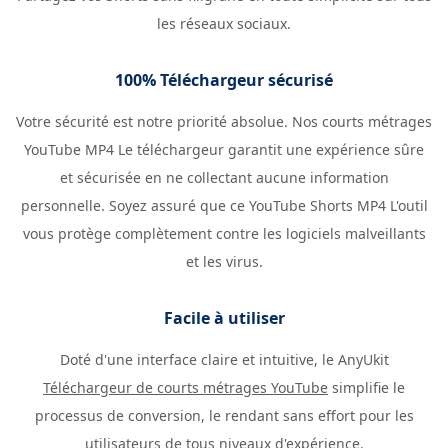
les réseaux sociaux.
100% Téléchargeur sécurisé
Votre sécurité est notre priorité absolue. Nos courts métrages
YouTube MP4 Le téléchargeur garantit une expérience sûre
et sécurisée en ne collectant aucune information
personnelle. Soyez assuré que ce YouTube Shorts MP4 L'outil
vous protège complètement contre les logiciels malveillants
et les virus.
Facile à utiliser
Doté d'une interface claire et intuitive, le AnyUkit
Téléchargeur de courts métrages YouTube
simplifie le
processus de conversion, le rendant sans effort pour les
utilisateurs de tous niveaux d'expérience.