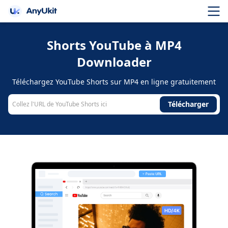
Shorts YouTube à MP4
Downloader
Téléchargez YouTube Shorts sur MP4 en ligne gratuitement
Télécharger