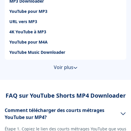
MP3 Downloader
YouTube pour MP3
URL vers MP3
4K YouTube à MP3
YouTube pour M4A
YouTube Music Downloader
Voir plus
FAQ sur YouTube Shorts MP4 Downloader
Comment télécharger des courts métrages
YouTube sur MP4?
Étape 1. Copiez le lien des courts métrages YouTube que vous