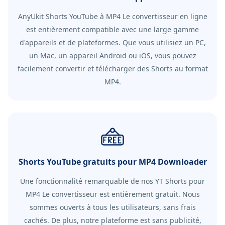
AnyUkit Shorts YouTube à MP4 Le convertisseur en ligne
est entièrement compatible avec une large gamme
d'appareils et de plateformes. Que vous utilisiez un PC,
un Mac, un appareil Android ou iOS, vous pouvez
facilement convertir et télécharger des Shorts au format
MP4.
Shorts YouTube gratuits pour MP4 Downloader
Une fonctionnalité remarquable de nos YT Shorts pour
MP4 Le convertisseur est entièrement gratuit. Nous
sommes ouverts à tous les utilisateurs, sans frais
cachés. De plus, notre plateforme est sans publicité,