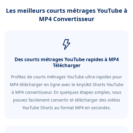
Les meilleurs courts métrages YouTube à
MP4 Convertisseur
Des courts métrages YouTube rapides à MP4
Télécharger
Profitez de courts métrages YouTube ultra-rapides pour
MP4 télécharger en ligne avec le AnyUkit Shorts YouTube
à MP4 convertisseur. En quelques étapes simples, vous
pouvez facilement convertir et télécharger des vidéos
YouTube Shorts au format MP4 en secondes.