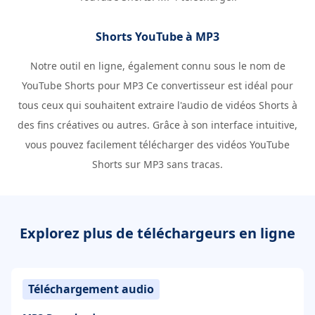
Shorts YouTube à MP3
Notre outil en ligne, également connu sous le nom de
YouTube Shorts pour MP3 Ce convertisseur est idéal pour
tous ceux qui souhaitent extraire l'audio de vidéos Shorts à
des fins créatives ou autres. Grâce à son interface intuitive,
vous pouvez facilement télécharger des vidéos YouTube
Shorts sur MP3 sans tracas.
Explorez plus de téléchargeurs en ligne
Téléchargement audio