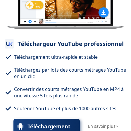
Téléchargeur YouTube professionnel
Téléchargement ultra-rapide et stable
Téléchargez par lots des courts métrages YouTube
en un clic
Convertir des courts métrages YouTube en MP4 à
une vitesse 5 fois plus rapide
Soutenez YouTube et plus de 1000 autres sites
Téléchargement
En savoir plus>