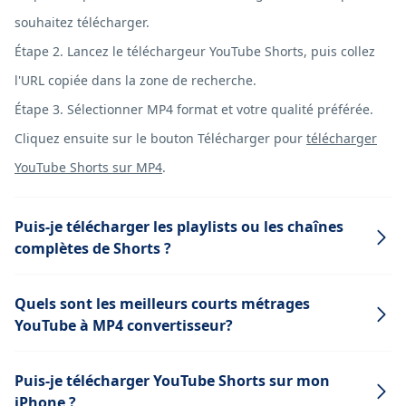
souhaitez télécharger.
Étape 2. Lancez le téléchargeur YouTube Shorts, puis collez
l'URL copiée dans la zone de recherche.
Étape 3. Sélectionner MP4 format et votre qualité préférée.
Cliquez ensuite sur le bouton Télécharger pour
télécharger
YouTube Shorts sur MP4
.
Puis-je télécharger les playlists ou les chaînes
complètes de Shorts ?
Quels sont les meilleurs courts métrages
YouTube à MP4 convertisseur?
Puis-je télécharger YouTube Shorts sur mon
iPhone ?