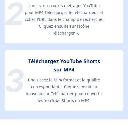
Lancez nos courts métrages YouTube
pour MP4 Téléchargez le téléchargeur et
collez l'URL dans le champ de recherche.
Cliquez ensuite sur l'icône
« Télécharger ».
Téléchargez YouTube Shorts
sur MP4
Choisissez le MP4 format et la qualité
correspondante. Cliquez ensuite à
nouveau sur Télécharger pour convertir
les YouTube Shorts en MP4.