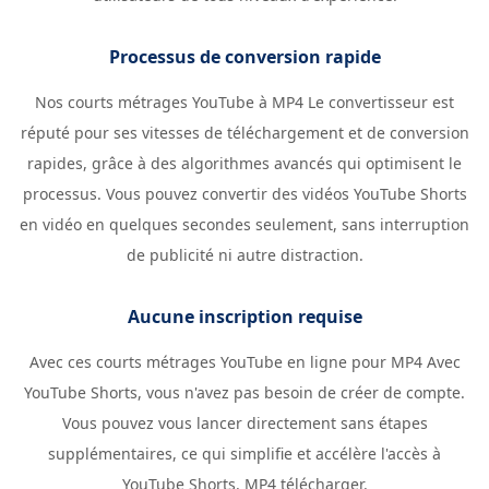
Processus de conversion rapide
Nos courts métrages YouTube à MP4 Le convertisseur est
réputé pour ses vitesses de téléchargement et de conversion
rapides, grâce à des algorithmes avancés qui optimisent le
processus. Vous pouvez convertir des vidéos YouTube Shorts
en vidéo en quelques secondes seulement, sans interruption
de publicité ni autre distraction.
Aucune inscription requise
Avec ces courts métrages YouTube en ligne pour MP4 Avec
YouTube Shorts, vous n'avez pas besoin de créer de compte.
Vous pouvez vous lancer directement sans étapes
supplémentaires, ce qui simplifie et accélère l'accès à
YouTube Shorts. MP4 télécharger.