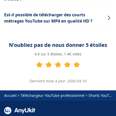
Est-il possible de télécharger des courts
métrages YouTube sur MP4 en qualité HD ?
N'oubliez pas de nous donner 5 étoiles
4.9
sur 5 étoiles,
1.4K
votes
Dernière mise à jour: 2026-04-10
Accueil
>
Téléchargeur YouTube professionnel
>
Shorts YouTube à MP4