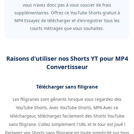
vous n'avez donc pas à vous soucier de frais
supplémentaires. Offrez ce YouTube Shorts gratuit à
MP4 Essayez de télécharger et d'enregistrer tous les
courts métrages que vous souhaitez.
Raisons d'utiliser nos Shorts YT pour MP4
Convertisseur
Télécharger sans filigrane
Les filigranes sont gênants lorsque vous regardez des
YouTube Shorts. Avec YouTube Shorts, MP4 Avec ce
téléchargeur, téléchargez facilement des Shorts YouTube
sans filigrane. Collez simplement l'URL et le tour est joué !
Partagez vos Shorts sans filigrane en toute simplicité sur tous