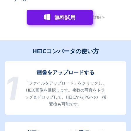
無料試用
詳細 >
HEICコンバータの使い方
画像をアップロードする
「ファイルをアップロード」をクリックし、
HEIC画像を選択します。複数の写真をドラ
ッグ＆ドロップして、HEICからJPGへの一括
変換も可能です。