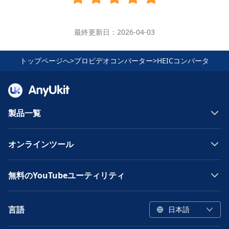
最終更新日：2026-04-03
トップページへ
>
プロビデオコンバーター
>
HEICコンバータ
製品一覧
オンラインツール
無料のYouTubeユーティリティ
言語
日本語