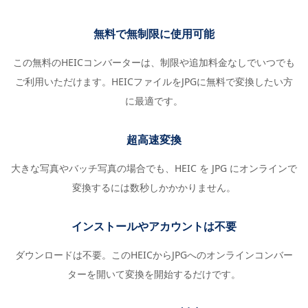
無料で無制限に使用可能
この無料のHEICコンバーターは、制限や追加料金なしでいつでも
ご利用いただけます。HEICファイルをJPGに無料で変換したい方
に最適です。
超高速変換
大きな写真やバッチ写真の場合でも、HEIC を JPG にオンラインで
変換するには数秒しかかかりません。
インストールやアカウントは不要
ダウンロードは不要。このHEICからJPGへのオンラインコンバー
ターを開いて変換を開始するだけです。