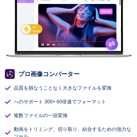
プロ画像コンバーター
品質を損なうことなく大きなファイルを変換
へのサポート 300+ 60倍速でフォーマット
複数ファイルの一括変換
動画をトリミング、切り取り、結合するための強力な
ツール