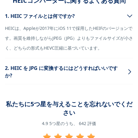
HEICコンバーターに関するよくある質問
1. HEIC ファイルとは何ですか?
HEICは、Appleが2017年にiOS 11で採用したHEIFのバージョンで
す。画質を維持しながらJPEG（JPG）よりもファイルサイズが小さ
く、どちらの形式もHEVC圧縮に基づいています。
2. HEIC を JPG に変換するにはどうすればいいです
か?
私たちに5つ星を与えることを忘れないでくだ
さい
4.9
5つ星のうち、
642
評価