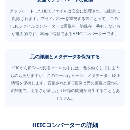
アップロードしたHEICファイルは安全に処理され、自動的に
削除されます。プライバシーを重視する方にとって、この
HEICファイルコンバーターは画像を一切保存・共有しない点
が魅力的です。本当に信頼できるHEICコンバーターです。
元の詳細とメタデータを保持する
HEICからJPGへの変換ツールの中には、色を鈍くしてしまう
ものもありますが、このツールはトーン、メタデータ、EXIF
情報を保持します。変換されたJPG画像は元の画像と変わら
ず鮮明で、明るさが落ちたり圧縮の問題が発生することもあ
りません。
HEICコンバーターの詳細