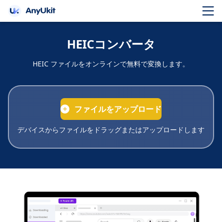
HEICコンバータ
HEIC ファイルをオンラインで無料で変換します。
ファイルをアップロード
デバイスからファイルをドラッグまたはアップロードします