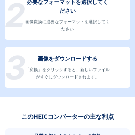
必要なフォーマットを選択してく
ださい
画像変換に必要なフォーマットを選択してく
ださい
画像をダウンロードする
「変換」をクリックすると、新しいファイル
がすぐにダウンロードされます。
このHEICコンバーターの主な利点