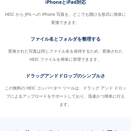
iPhoneとiPad対応
HEIC から JPG への iPhone 写真を、どこでも開ける形式に簡単に
変換できます。
ファイル名とフォルダを整理する
変換された写真は同じファイル名を保持するため、変換された
HEIC ファイルを簡単に管理できます。
ドラッグアンドドロップのシンプルさ
この無料の HEIC コンバーター ツールは、ドラッグ アンド ドロッ
プによるアップロードをサポートしており、迅速かつ簡単に行え
ます。