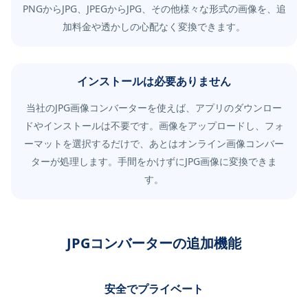
PNGからJPG、JPEGからJPG、その他様々な形式の画像を、追
加料金や透かしの心配なく変換できます。
インストールは必要ありません
当社のJPG画像コンバーターを使えば、アプリのダウンロー
ドやインストールは不要です。画像をアップロードし、フォ
ーマットを選択するだけで、あとはオンライン画像コンバー
ターが処理します。手間をかけずにJPG画像に変換できま
す。
JPGコンバーターの追加機能
安全でプライベート