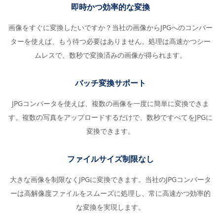
即時かつ効率的な変換
画像をすぐに変換したいですか？当社の画像からJPGへのコンバー
ターを使えば、もう待つ必要はありません。処理は高速かつシー
ムレスで、数秒で変換済みの画像が得られます。
バッチ変換サポート
JPGコンバータを使えば、複数の画像を一度に簡単に変換できま
す。複数の写真をアップロードするだけで、数秒ですべてをJPGに
変換できます。
ファイルサイズ制限なし
大きな画像を制限なくJPGに変換できます。当社のJPGコンバータ
ーは高解像度ファイルをスムーズに処理し、常に高速かつ効率的
な変換を実現します。