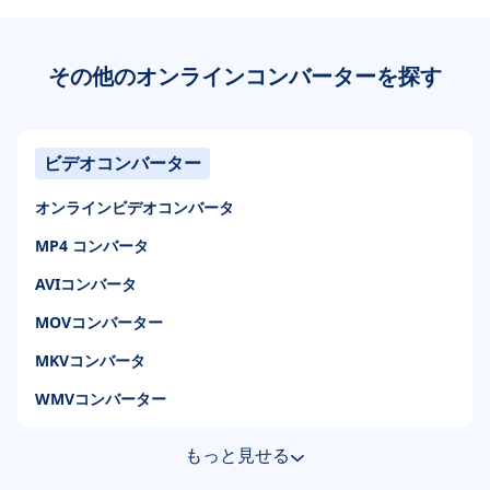
その他のオンラインコンバーターを探す
ビデオコンバーター
オンラインビデオコンバータ
MP4 コンバータ
AVIコンバータ
MOVコンバーター
MKVコンバータ
WMVコンバーター
もっと見せる