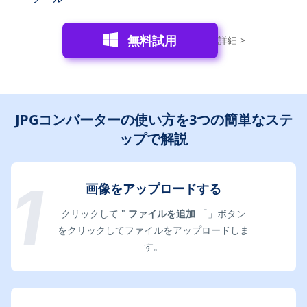
無料試用
詳細 >
JPGコンバーターの使い方を3つの簡単なステ
ップで解説
画像をアップロードする
クリックして "
ファイルを追加
「」ボタン
をクリックしてファイルをアップロードしま
す。