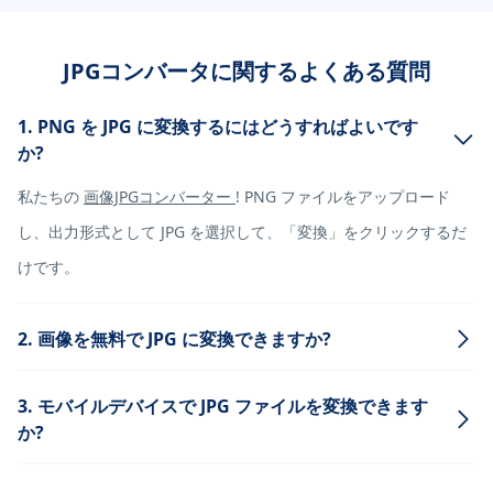
JPGコンバータに関するよくある質問
1. PNG を JPG に変換するにはどうすればよいです
か?
私たちの
画像JPGコンバーター
! PNG ファイルをアップロード
し、出力形式として JPG を選択して、「変換」をクリックするだ
けです。
2. 画像を無料で JPG に変換できますか?
3. モバイルデバイスで JPG ファイルを変換できます
か?