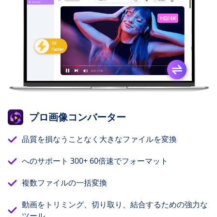
プロ画像コンバーター
品質を損なうことなく大きなファイルを変換
へのサポート 300+ 60倍速でフォーマット
複数ファイルの一括変換
動画をトリミング、切り取り、結合するための強力な
ツール