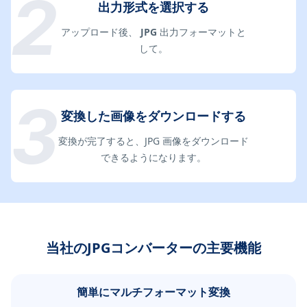
出力形式を選択する
アップロード後、
JPG
出力フォーマットと
して。
変換した画像をダウンロードする
変換が完了すると、JPG 画像をダウンロード
できるようになります。
当社のJPGコンバーターの主要機能
簡単にマルチフォーマット変換