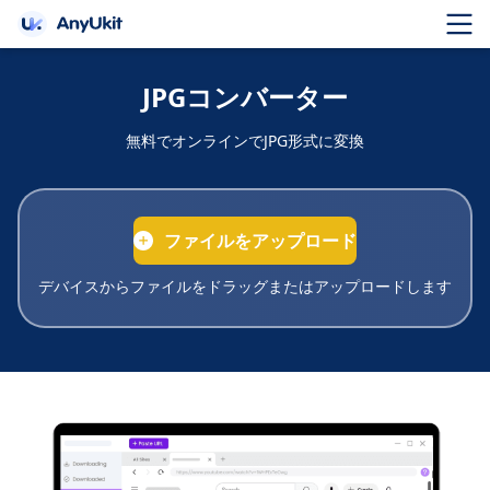
JPGコンバーター
無料でオンラインでJPG形式に変換
ファイルをアップロード
デバイスからファイルをドラッグまたはアップロードします