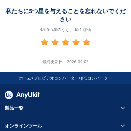
私たちに5つ星を与えることを忘れないでくだ
さい
4.9
5つ星のうち、
651
評価
最終更新日：2026-04-05
ホーム
>
プロビデオコンバーター
>
JPGコンバーター
製品一覧
オンラインツール