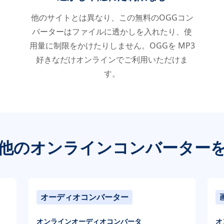
他のサイトとは異なり、この無料のOGGコン
バーターはファイルに透かしを入れたり、使
用量に制限をかけたりしません。OGGを MP3
好きなだけオンラインでご利用いただけま
す。
他のオンラインコンバーター
オーディオコンバーター
オンラインオーディオコンバータ
オ