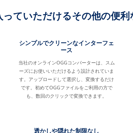
入っていただけるその他の便利
シンプルでクリーンなインターフェ
ース
当社のオンラインOGGコンバーターは、スム
ーズにお使いいただけるよう設計されていま
す。アップロードして選択し、変換するだけ
です。初めてOGGファイルをご利用の方で
も、数回のクリックで変換できます。
透かしや隠れた制限なし