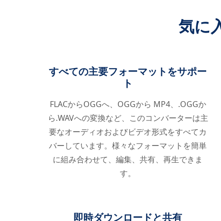
気に
すべての主要フォーマットをサポー
ト
FLACからOGGへ、OGGから MP4、.OGGか
ら.WAVへの変換など、このコンバーターは主
要なオーディオおよびビデオ形式をすべてカ
バーしています。様々なフォーマットを簡単
に組み合わせて、編集、共有、再生できま
す。
即時ダウンロードと共有