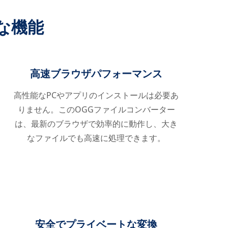
な機能
高速ブラウザパフォーマンス
高性能なPCやアプリのインストールは必要あ
りません。このOGGファイルコンバーター
は、最新のブラウザで効率的に動作し、大き
なファイルでも高速に処理できます。
安全でプライベートな変換