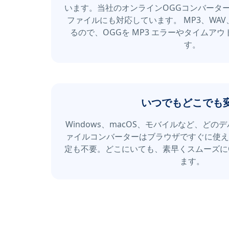
います。当社のオンラインOGGコンバータ
ファイルにも対応しています。 MP3、WAV
るので、OGGを MP3 エラーやタイムア
す。
いつでもどこでも
Windows、macOS、モバイルなど、どの
ァイルコンバーターはブラウザですぐに使え
定も不要。どこにいても、素早くスムーズに
ます。