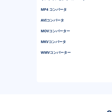
MP4 コンバータ
AVIコンバータ
MOVコンバーター
MKVコンバータ
WMVコンバーター