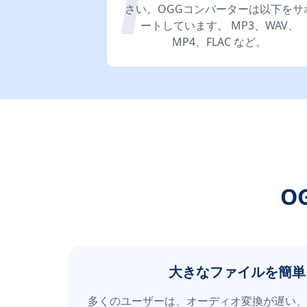
さい。OGGコンバーターは以下をサ
ートしています。 MP3、WAV、
MP4、FLAC など。
O
大きなファイルを簡単
多くのユーザーは、オーディオ変換が遅い、