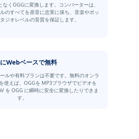
ことなくOGGに変換します。コンバーターは、
ルのすべてを原音に忠実に保ち、音楽やポッ
タジオレベルの音質を保証します。
にWebベースで無料
ールや有料プランは不要です。無料のオンラ
を使えば、OGGを MP3ブラウザでビデオを
AV を OGG に瞬時に安全に変換したりできま
す。