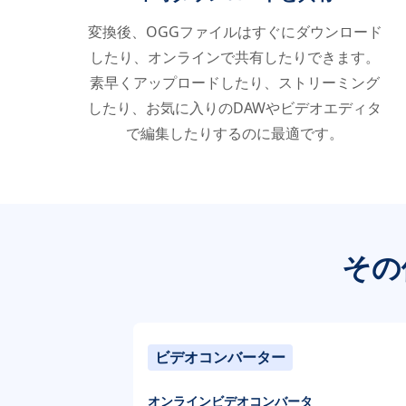
変換後、OGGファイルはすぐにダウンロード
したり、オンラインで共有したりできます。
素早くアップロードしたり、ストリーミング
したり、お気に入りのDAWやビデオエディタ
で編集したりするのに最適です。
その
ビデオコンバーター
オンラインビデオコンバータ