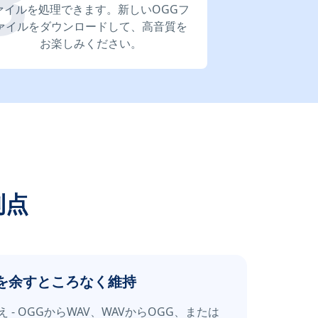
ァイルを処理できます。新しいOGGフ
ァイルをダウンロードして、高音質を
お楽しみください。
利点
を余すところなく維持
- OGGからWAV、WAVからOGG、または