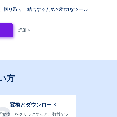
、切り取り、結合するための強力なツール
詳細 >
い方
変換とダウンロード
「変換」をクリックすると、数秒でフ