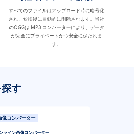
すべてのファイルはアップロード時に暗号化
され、変換後に自動的に削除されます。当社
のOGGは MP3 コンバーターにより、データ
が完全にプライベートかつ安全に保たれま
す。
を探す
画像コンバーター
ンライン画像コンバーター