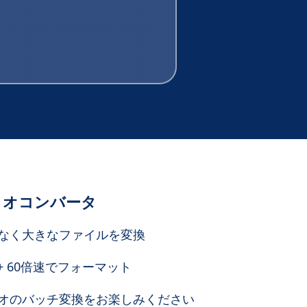
ィオコンバータ
なく大きなファイルを変換
+ 60倍速でフォーマット
オのバッチ変換をお楽しみください