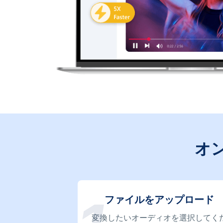
オ
ファイルをアップロード
変換したいオーディオを選択してく