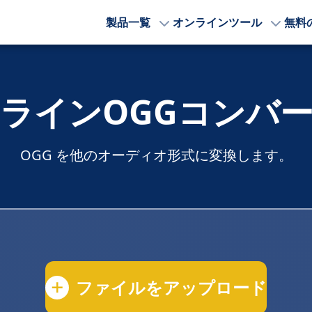
製品一覧
オンラインツール
無料
ラインOGGコンバ
OGG を他のオーディオ形式に変換します。
ファイルをアップロード