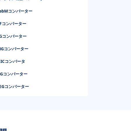
ebMコンバーター
IFコンバーター
PGコンバーター
NGコンバーター
EICコンバータ
VGコンバーター
PEGコンバーター