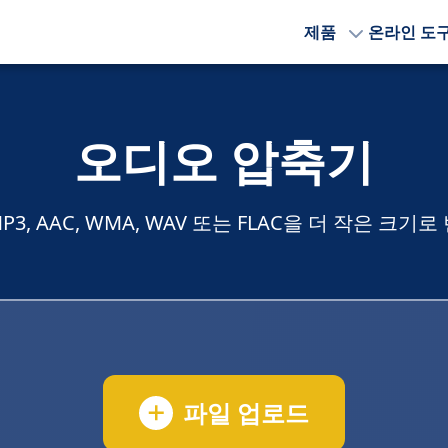
제품
온라인 도
오디오 압축기
3, AAC, WMA, WAV 또는 FLAC을 더 작은 크기
파일 업로드