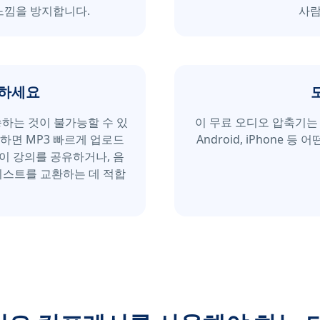
느낌을 방지합니다.
사람
유하세요
하는 것이 불가능할 수 있
이 무료 오디오 압축기는 
용하면 MP3 빠르게 업로드
Android, iPhone
이 강의를 공유하거나, 음
리스트를 교환하는 데 적합