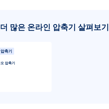
더 많은 온라인 압축기 살펴보기
 압축기
디오 압축기