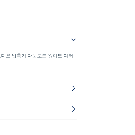
오디오 압축기
다운로드 없이도 여러