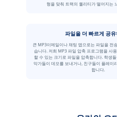
형을 맞춰 트랙의 퀄리티가 떨어지는 
파일을 더 빠르게 공
큰 MP3이메일이나 채팅 앱으로는 파일을 전송
습니다. 저희 MP3 파일 압축 프로그램을 사
할 수 있는 크기로 파일을 압축합니다. 학생들
악가들이 데모를 보내거나, 친구들이 플레이
합니다.