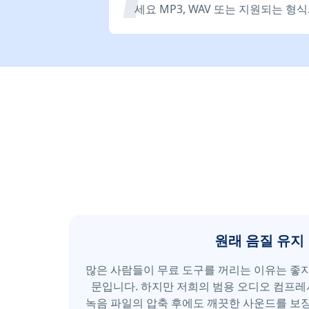
세요 MP3, WAV 또는 지원되는 형식
원래 음질 유지
많은 사람들이 무료 도구를 꺼리는 이유는 좋지
문입니다. 하지만 저희의 범용 오디오 컴프레
녹음 파일의 압축 후에도 깨끗한 사운드를 보장