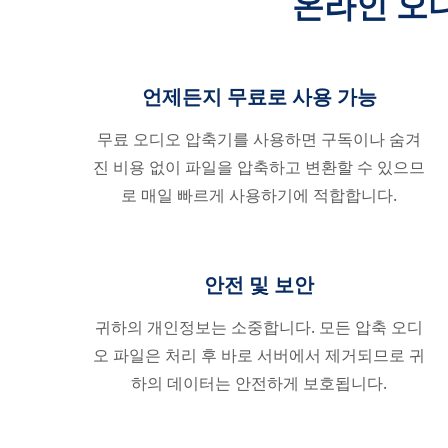
온라인 오
언제든지 무료로 사용 가능
무료 오디오 압축기를 사용하면 구독이나 숨겨
진 비용 없이 파일을 압축하고 변환할 수 있으므
로 매일 빠르게 사용하기에 적합합니다.
안전 및 보안
귀하의 개인정보는 소중합니다. 모든 압축 오디
오 파일은 처리 후 바로 서버에서 제거되므로 귀
하의 데이터는 안전하게 보호됩니다.