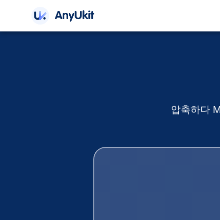
압축하다 MP