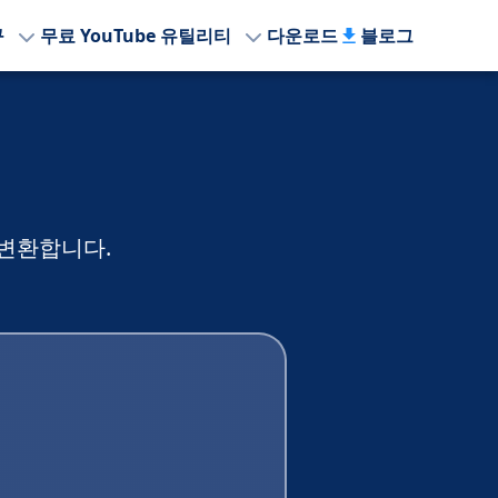
구
무료 YouTube 유틸리티
다운로드
블로그
로 변환합니다.