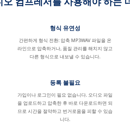
디오 컴프레서를 사용해야 하는 더
형식 유연성
간편하게 형식 전환: 압축 MP3WAV 파일을 온
라인으로 압축하거나, 품질 관리를 해치지 않고
다른 형식으로 내보낼 수 있습니다.
등록 불필요
가입이나 로그인이 필요 없습니다. 오디오 파일
을 업로드하고 압축한 후 바로 다운로드하면 되
므로 시간을 절약하고 번거로움을 피할 수 있습
니다.