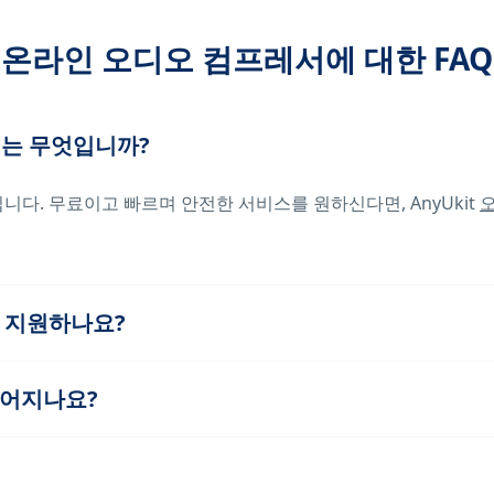
온라인 오디오 컴프레서에 대한 FAQ
서는 무엇입니까?
니다. 무료이고 빠르며 안전한 서비스를 원하신다면, AnyUkit
 지원하나요?
떨어지나요?