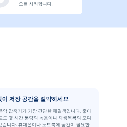
오를 처리합니다.
없이 저장 공간을 절약하세요
음악 압축기가 가장 간단한 해결책입니다. 좋아
고도 몇 시간 분량의 녹음이나 재생목록의 오디
 있습니다. 휴대폰이나 노트북에 공간이 필요한