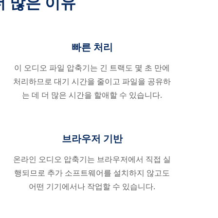
 많은 이유
빠른 처리
이 오디오 파일 압축기는 긴 트랙도 몇 초 만에
처리하므로 대기 시간을 줄이고 파일을 공유하
는 데 더 많은 시간을 할애할 수 있습니다.
브라우저 기반
온라인 오디오 압축기는 브라우저에서 직접 실
행되므로 추가 소프트웨어를 설치하지 않고도
어떤 기기에서나 작업할 수 있습니다.