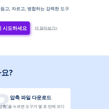
듬고, 자르고, 병합하는 강력한 도구
 시도하세요
더 알아보기>
요?
압축 파일 다운로드
압축"을 누르면 도구가 몇 초 만에 오디