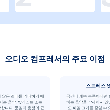
.
오디오 컴프레서의 주요 이점
스트레스 
 않은 결과를 기대하기 때
공간이 계속 부족하다면 
서는 음악, 팟캐스트 또는
하는 음악을 삭제하지 않
합니다. 품질과 용량의 균
오 파일 크기를 줄일 수