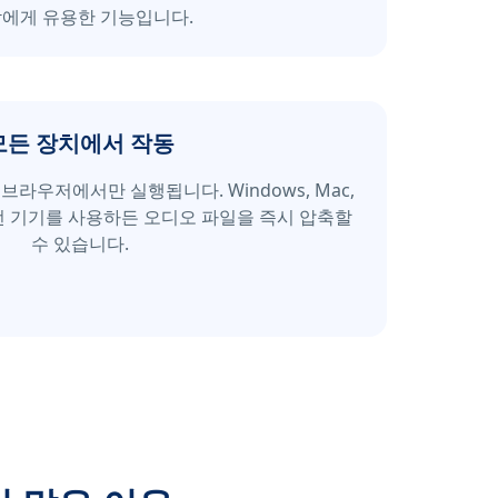
에게 유용한 기능입니다.
모든 장치에서 작동
브라우저에서만 실행됩니다. Windows, Mac,
 등 어떤 기기를 사용하든 오디오 파일을 즉시 압축할
수 있습니다.