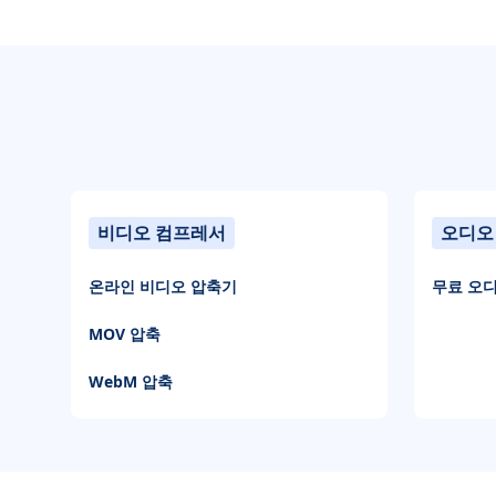
비디오 컴프레서
오디오
온라인 비디오 압축기
무료 오
MOV 압축
WebM 압축