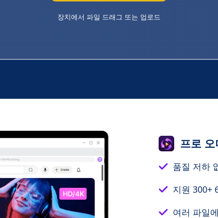
장치에서 파일 드래그 또는 업로드
프로 오
품질 저하 
지원 300+
여러 파일에