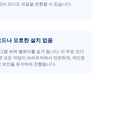
없이 오디오 파일을 변환할 수 있습니다.
드나 모호한 설치 없음
그램 뒤에 맬웨어를 숨겨 둡니다. 이 무료 오디
면 모든 작업이 브라우저에서 안전하게, 개인정
및 보안을 유지하며 진행됩니다.