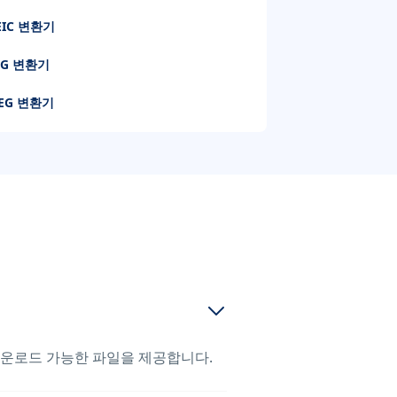
EIC 변환기
VG 변환기
PEG 변환기
운로드 가능한 파일을 제공합니다.