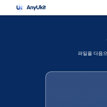
파일을 다음으