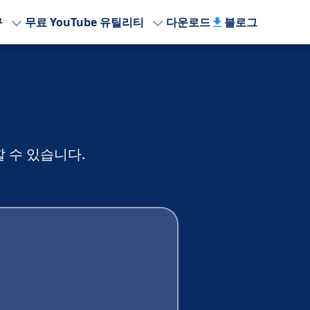
구
무료 YouTube 유틸리티
다운로드
블로그
기
 수 있습니다.