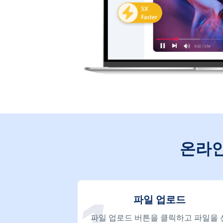
온라인
파일 업로드
파일 업로드 버튼을 클릭하고 파일을 