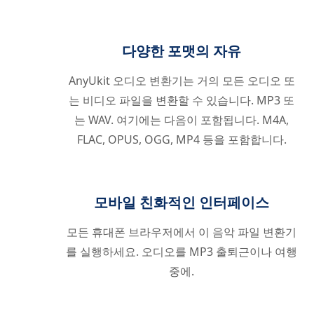
다양한 포맷의 자유
AnyUkit 오디오 변환기는 거의 모든 오디오 또
는 비디오 파일을 변환할 수 있습니다. MP3 또
는 WAV. 여기에는 다음이 포함됩니다. M4A,
FLAC, OPUS, OGG, MP4 등을 포함합니다.
모바일 친화적인 인터페이스
모든 휴대폰 브라우저에서 이 음악 파일 변환기
를 실행하세요. 오디오를 MP3 출퇴근이나 여행
중에.