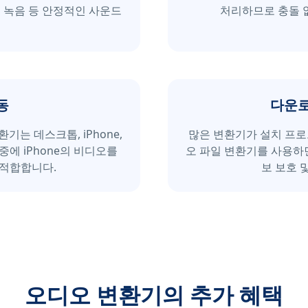
성 녹음 등 안정적인 사운드
처리하므로 충돌 
동
다운로
기는 데스크톱, iPhone,
많은 변환기가 설치 프로
 중에 iPhone의 비디오를
오 파일 변환기를 사용하
 적합합니다.
보 보호 
오디오 변환기의 추가 혜택