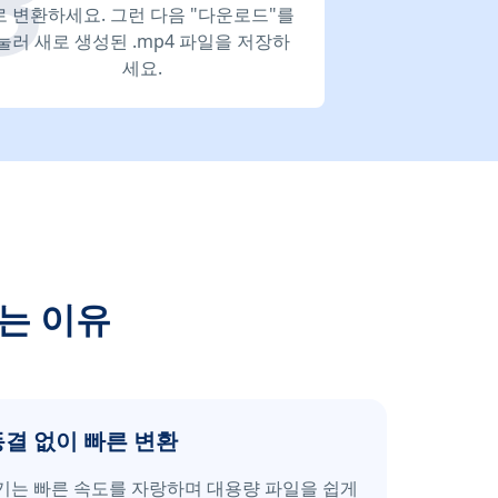
로 변환하세요. 그런 다음 "다운로드"를
눌러 새로 생성된 .mp4 파일을 저장하
세요.
는 이유
동결 없이 빠른 변환
기는 빠른 속도를 자랑하며 대용량 파일을 쉽게