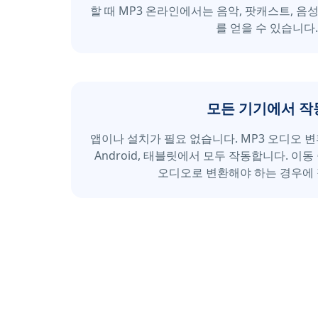
할 때 MP3 온라인에서는 음악, 팟캐스트, 음
를 얻을 수 있습니다.
모든 기기에서 작
앱이나 설치가 필요 없습니다. MP3 오디오 변환
Android, 태블릿에서 모두 작동합니다. 이동
오디오로 변환해야 하는 경우에