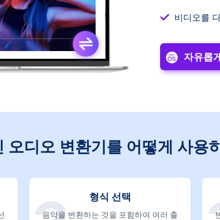
비디오를 다
자유롭게
 오디오 변환기를 어떻게 사용
형식 선택
선
음악을 변환하는 것을 포함하여 여러 출