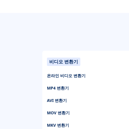
비디오 변환기
온라인 비디오 변환기
MP4 변환기
AVI 변환기
MOV 변환기
MKV 변환기