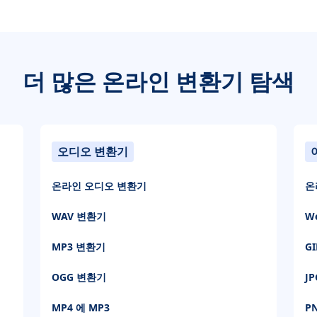
더 많은 온라인 변환기 탐색
오디오 변환기
온라인 오디오 변환기
온
WAV 변환기
W
MP3 변환기
G
OGG 변환기
J
MP4 에 MP3
P