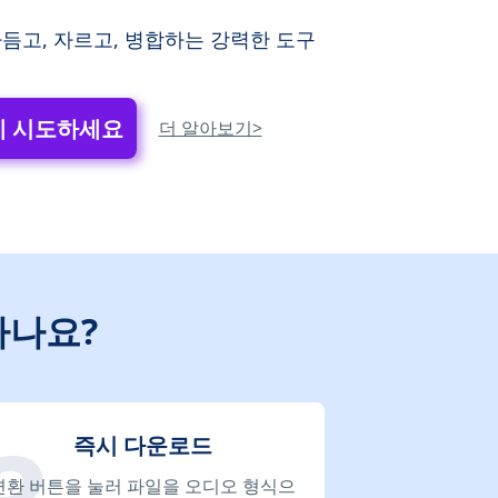
듬고, 자르고, 병합하는 강력한 도구
 시도하세요
더 알아보기>
하나요?
즉시 다운로드
변환 버튼을 눌러 파일을 오디오 형식으