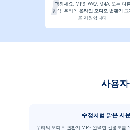
택하세요. MP3, WAV, M4A, 또는 다
형식, 우리의
온라인 오디오 변환기
그
을 지원합니다.
사용자
수정처럼 맑은 사
우리의 오디오 변환기 MP3 완벽한 선명도를 