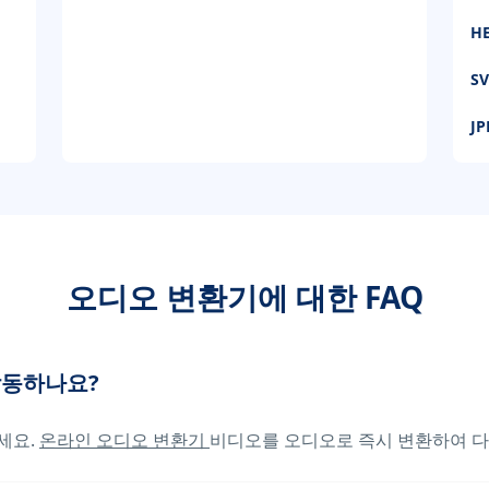
H
S
J
오디오 변환기에 대한 FAQ
작동하나요?
세요.
온라인 오디오 변환기
비디오를 오디오로 즉시 변환하여 다