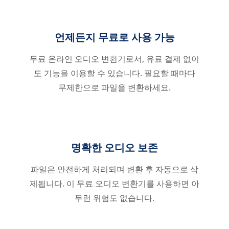
언제든지 무료로 사용 가능
무료 온라인 오디오 변환기로서, 유료 결제 없이
도 기능을 이용할 수 있습니다. 필요할 때마다
무제한으로 파일을 변환하세요.
명확한 오디오 보존
파일은 안전하게 처리되며 변환 후 자동으로 삭
제됩니다. 이 무료 오디오 변환기를 사용하면 아
무런 위험도 없습니다.