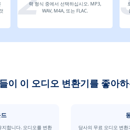
른
력 형식 중에서 선택하십시오. MP3,
것
WAV, M4A, 또는 FLAC.
들이 이 오디오 변환기를 좋아하
운드
유지합니다. 오디오를 변환
당사의 무료 오디오 변환