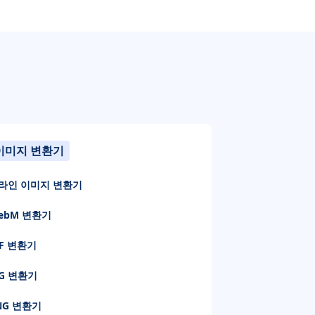
이미지 변환기
라인 이미지 변환기
ebM 변환기
IF 변환기
PG 변환기
NG 변환기