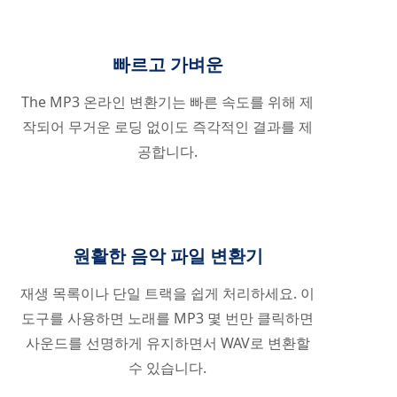
빠르고 가벼운
The MP3 온라인 변환기는 빠른 속도를 위해 제
작되어 무거운 로딩 없이도 즉각적인 결과를 제
공합니다.
원활한 음악 파일 변환기
재생 목록이나 단일 트랙을 쉽게 처리하세요. 이
도구를 사용하면 노래를 MP3 몇 번만 클릭하면
사운드를 선명하게 유지하면서 WAV로 변환할
수 있습니다.