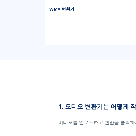
WMV 변환기
1. 오디오 변환기는 어떻게 
비디오를 업로드하고 변환을 클릭하