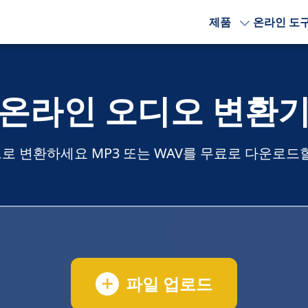
제품
온라인 도
온라인 오디오 변환
로 변환하세요 MP3 또는 WAV를 무료로 다운로드할
파일 업로드