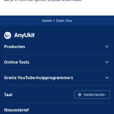
Home
>
Over Ons
Producten
Online Tools
Gratis YouTube-hulpprogramma's
Taal
Nederlands
Nieuwsbrief