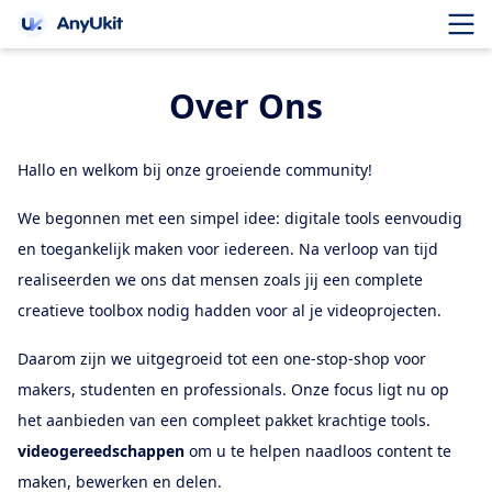
Over Ons
Hallo en welkom bij onze groeiende community!
We begonnen met een simpel idee: digitale tools eenvoudig
en toegankelijk maken voor iedereen. Na verloop van tijd
realiseerden we ons dat mensen zoals jij een complete
creatieve toolbox nodig hadden voor al je videoprojecten.
Daarom zijn we uitgegroeid tot een one-stop-shop voor
makers, studenten en professionals. Onze focus ligt nu op
het aanbieden van een compleet pakket krachtige tools.
videogereedschappen
om u te helpen naadloos content te
maken, bewerken en delen.