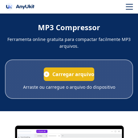
MP3 Compressor
Ferramenta online gratuita para compactar facilmente MP3
arquivos.
Carregar arquivo
Arraste ou carregue o arquivo do dispositivo