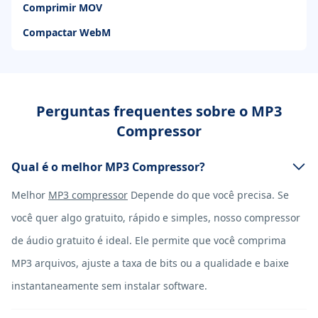
Comprimir MOV
Compactar WebM
Perguntas frequentes sobre o MP3
Compressor
Qual é o melhor MP3 Compressor?
Melhor
MP3 compressor
Depende do que você precisa. Se
você quer algo gratuito, rápido e simples, nosso compressor
de áudio gratuito é ideal. Ele permite que você comprima
MP3 arquivos, ajuste a taxa de bits ou a qualidade e baixe
instantaneamente sem instalar software.