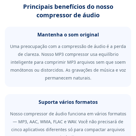
Principais benefícios do nosso
compressor de áudio
Mantenha o som original
Uma preocupação com a compressão de áudio é a perda
de clareza. Nosso MP3 compressor usa equilíbrio
inteligente para comprimir MP3 arquivos sem que soem
monótonos ou distorcidos. As gravações de música e voz
permanecem naturais.
Suporta vários formatos
Nosso compressor de áudio funciona em vários formatos
— MP3, AAC, WMA, FLAC e WAV. Você não precisará de
cinco aplicativos diferentes só para compactar arquivos