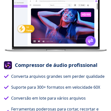
Compressor de áudio profissional
Converta arquivos grandes sem perder qualidade
Suporte para 300+ formatos em velocidade 60X
Conversão em lote para vários arquivos
Ferramentas poderosas para cortar, recortar e