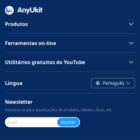
Produtos
Ferramentas on-line
Utilitários gratuitos do YouTube
Língua
Português
Newsletter
Inscreva-se para atualizações de produtos, ofertas, dicas, etc.
Aceitar