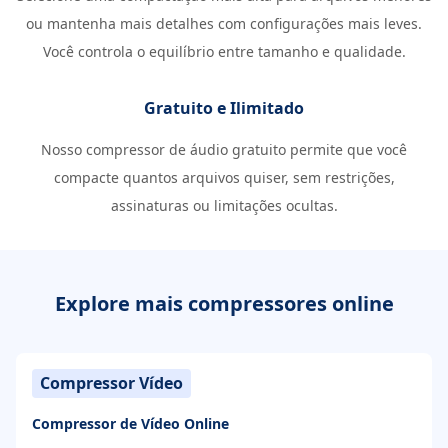
ou mantenha mais detalhes com configurações mais leves.
Você controla o equilíbrio entre tamanho e qualidade.
Gratuito e Ilimitado
Nosso compressor de áudio gratuito permite que você
compacte quantos arquivos quiser, sem restrições,
assinaturas ou limitações ocultas.
Explore mais compressores online
Compressor Vídeo
Compressor de Vídeo Online