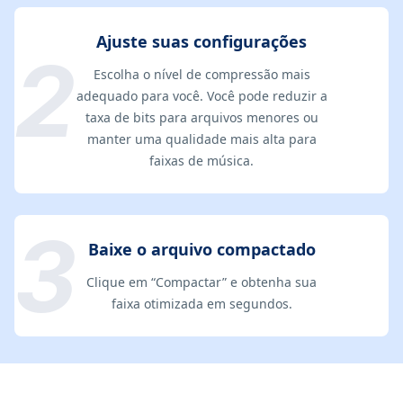
Ajuste suas configurações
Escolha o nível de compressão mais
adequado para você. Você pode reduzir a
taxa de bits para arquivos menores ou
manter uma qualidade mais alta para
faixas de música.
Baixe o arquivo compactado
Clique em “Compactar” e obtenha sua
faixa otimizada em segundos.