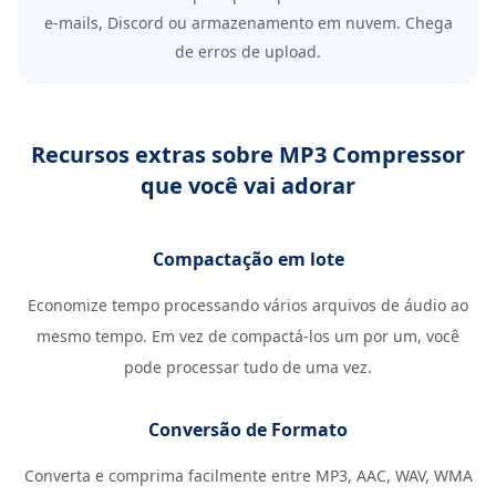
e-mails, Discord ou armazenamento em nuvem. Chega
de erros de upload.
Recursos extras sobre MP3 Compressor
que você vai adorar
Compactação em lote
Economize tempo processando vários arquivos de áudio ao
mesmo tempo. Em vez de compactá-los um por um, você
pode processar tudo de uma vez.
Conversão de Formato
Converta e comprima facilmente entre MP3, AAC, WAV, WMA