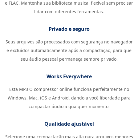
e FLAC. Mantenha sua biblioteca musical flexível sem precisar
lidar com diferentes ferramentas.
Privado e seguro
Seus arquivos são processados ​​com segurança no navegador
e excluídos automaticamente após a compactação, para que
seu áudio pessoal permaneça sempre privado.
Works Everywhere
Esta MP3 O compressor online funciona perfeitamente no
Windows, Mac, iOS e Android, dando a você liberdade para
compactar áudio a qualquer momento.
Qualidade ajustável
Selecione uma compactação mais alta para arquivos menores