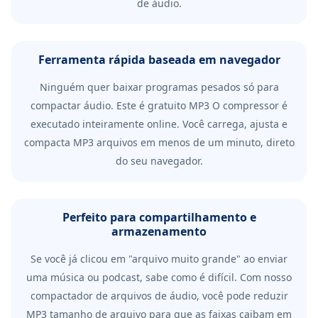
de áudio.
Ferramenta rápida baseada em navegador
Ninguém quer baixar programas pesados ​​só para
compactar áudio. Este é gratuito MP3 O compressor é
executado inteiramente online. Você carrega, ajusta e
compacta MP3 arquivos em menos de um minuto, direto
do seu navegador.
Perfeito para compartilhamento e
armazenamento
Se você já clicou em "arquivo muito grande" ao enviar
uma música ou podcast, sabe como é difícil. Com nosso
compactador de arquivos de áudio, você pode reduzir
MP3 tamanho de arquivo para que as faixas caibam em