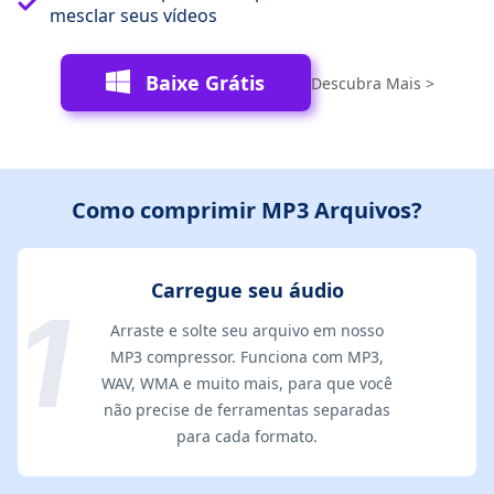
mesclar seus vídeos
Baixe Grátis
Descubra Mais >
Como comprimir MP3 Arquivos?
Carregue seu áudio
Arraste e solte seu arquivo em nosso
MP3 compressor. Funciona com MP3,
WAV, WMA e muito mais, para que você
não precise de ferramentas separadas
para cada formato.