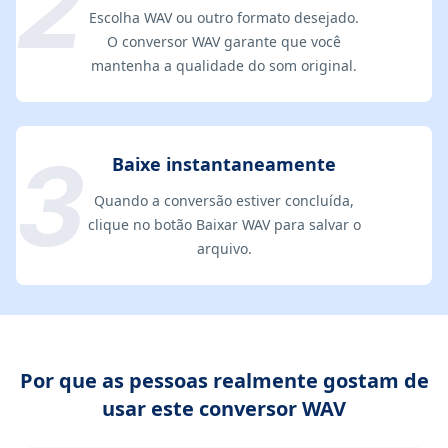
Escolha WAV ou outro formato desejado.
O conversor WAV garante que você
mantenha a qualidade do som original.
Baixe instantaneamente
Quando a conversão estiver concluída,
clique no botão Baixar WAV para salvar o
arquivo.
Por que as pessoas realmente gostam de
usar este conversor WAV