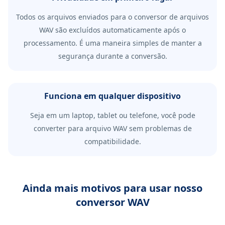
Todos os arquivos enviados para o conversor de arquivos
WAV são excluídos automaticamente após o
processamento. É uma maneira simples de manter a
segurança durante a conversão.
Funciona em qualquer dispositivo
Seja em um laptop, tablet ou telefone, você pode
converter para arquivo WAV sem problemas de
compatibilidade.
Ainda mais motivos para usar nosso
conversor WAV