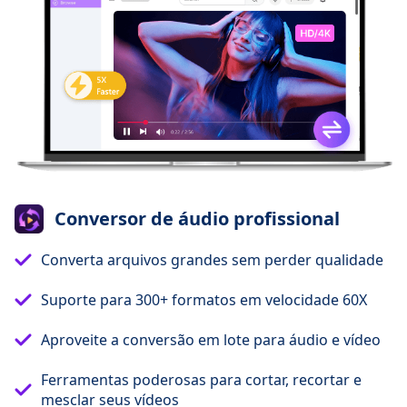
Conversor de áudio profissional
Converta arquivos grandes sem perder qualidade
Suporte para 300+ formatos em velocidade 60X
Aproveite a conversão em lote para áudio e vídeo
Ferramentas poderosas para cortar, recortar e
mesclar seus vídeos