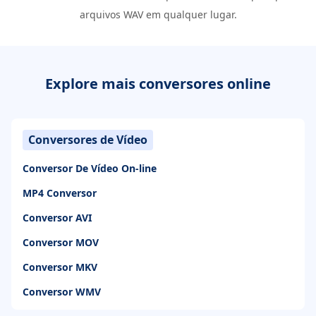
arquivos WAV em qualquer lugar.
Explore mais conversores online
Conversores de Vídeo
Conversor De Vídeo On-line
MP4 Conversor
Conversor AVI
Conversor MOV
Conversor MKV
Conversor WMV