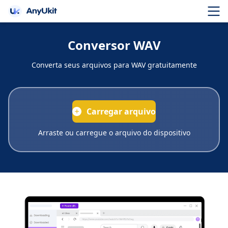
Conversor WAV
Converta seus arquivos para WAV gratuitamente
Carregar arquivo
Arraste ou carregue o arquivo do dispositivo