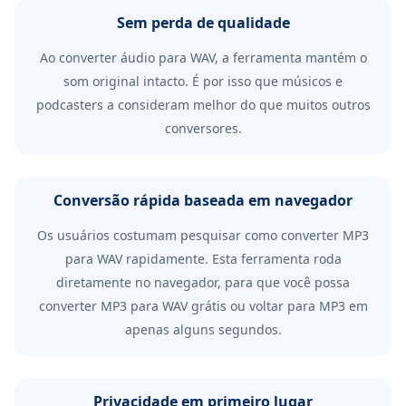
Sem perda de qualidade
Ao converter áudio para WAV, a ferramenta mantém o
som original intacto. É por isso que músicos e
podcasters a consideram melhor do que muitos outros
conversores.
Conversão rápida baseada em navegador
Os usuários costumam pesquisar como converter MP3
para WAV rapidamente. Esta ferramenta roda
diretamente no navegador, para que você possa
converter MP3 para WAV grátis ou voltar para MP3 em
apenas alguns segundos.
Privacidade em primeiro lugar