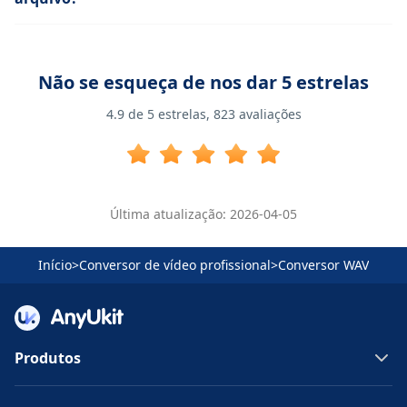
Não se esqueça de nos dar 5 estrelas
4.9
de 5 estrelas,
823
avaliações
Última atualização: 2026-04-05
Início
>
Conversor de vídeo profissional
>
Conversor WAV
Produtos