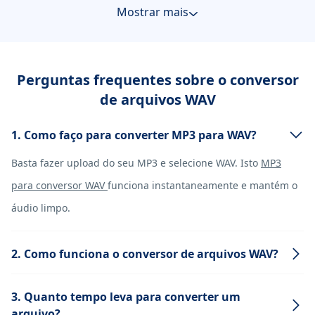
Mostrar mais
Perguntas frequentes sobre o conversor
de arquivos WAV
1. Como faço para converter MP3 para WAV?
Basta fazer upload do seu MP3 e selecione WAV. Isto
MP3
para conversor WAV
funciona instantaneamente e mantém o
áudio limpo.
2. Como funciona o conversor de arquivos WAV?
3. Quanto tempo leva para converter um
arquivo?