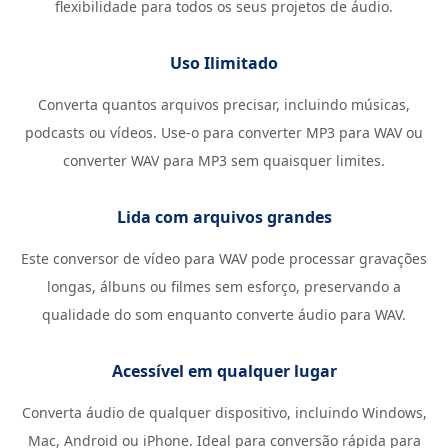
flexibilidade para todos os seus projetos de áudio.
Uso Ilimitado
Converta quantos arquivos precisar, incluindo músicas,
podcasts ou vídeos. Use-o para converter MP3 para WAV ou
converter WAV para MP3 sem quaisquer limites.
Lida com arquivos grandes
Este conversor de vídeo para WAV pode processar gravações
longas, álbuns ou filmes sem esforço, preservando a
qualidade do som enquanto converte áudio para WAV.
Acessível em qualquer lugar
Converta áudio de qualquer dispositivo, incluindo Windows,
Mac, Android ou iPhone. Ideal para conversão rápida para