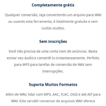
Completamente grátis
Qualquer conversão, seja convertendo um arquivo para WAV
ou usando esta ferramenta, é totalmente gratuita e sem
custos ocultos.
Sem inscrições
Você não precisa de uma conta nem de anúncios. Basta
enviar seu áudio e convertê-lo instantaneamente. Perfeito
para MP3 para tarefas de conversão de WAV sem
interrupções.
Suporta Muitos Formatos
Além de WAV, lidar com MP3, AAC, FLAC, OGG e até AIF para
WAV. Este versátil conversor de arquivos WAV oferece