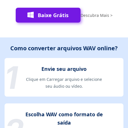
Baixe Grátis
Descubra Mais >
Como converter arquivos WAV online?
Envie seu arquivo
Clique em Carregar arquivo e selecione
seu áudio ou vídeo.
Escolha WAV como formato de
saída