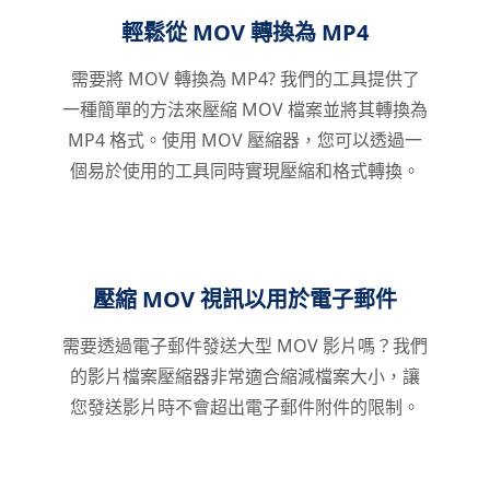
輕鬆從 MOV 轉換為 MP4
需要將 MOV 轉換為 MP4? 我們的工具提供了
一種簡單的方法來壓縮 MOV 檔案並將其轉換為
MP4 格式。使用 MOV 壓縮器，您可以透過一
個易於使用的工具同時實現壓縮和格式轉換。
壓縮 MOV 視訊以用於電子郵件
需要透過電子郵件發送大型 MOV 影片嗎？我們
的影片檔案壓縮器非常適合縮減檔案大小，讓
您發送影片時不會超出電子郵件附件的限制。