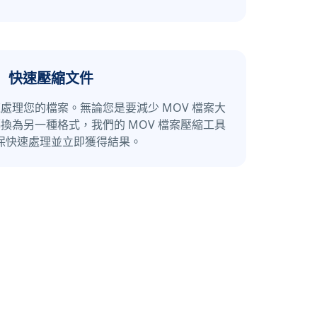
快速壓縮文件
處理您的檔案。無論您是要減少 MOV 檔案大
換為另一種格式，我們的 MOV 檔案壓縮工具
保快速處理並立即獲得結果。