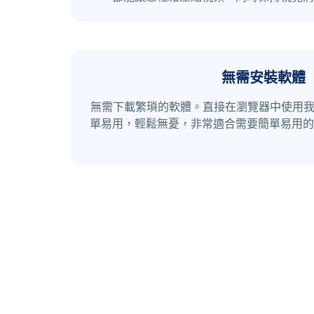
無需安裝軟體
無需下載繁瑣的軟體。直接在瀏覽器中使用我們
單易用，輕鬆無憂，非常適合需要簡單易用的視