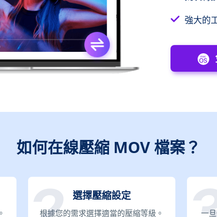
強大的
如何在線壓縮 MOV 檔案？
選擇壓縮設定
。
根據您的需求選擇適當的壓縮等級。
一