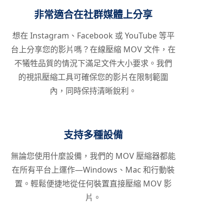
非常適合在社群媒體上分享
想在 Instagram、Facebook 或 YouTube 等平
台上分享您的影片嗎？在線壓縮 MOV 文件，在
不犧牲品質的情況下滿足文件大小要求。我們
的視訊壓縮工具可確保您的影片在限制範圍
內，同時保持清晰銳利。
支持多種設備
無論您使用什麼設備，我們的 MOV 壓縮器都能
在所有平台上運作—Windows、Mac 和行動裝
置。輕鬆便捷地從任何裝置直接壓縮 MOV 影
片。