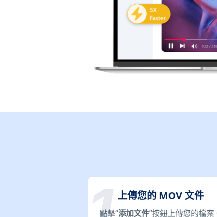
上傳您的 MOV 文件
點擊“
添加文件
”按鈕上傳您的檔案