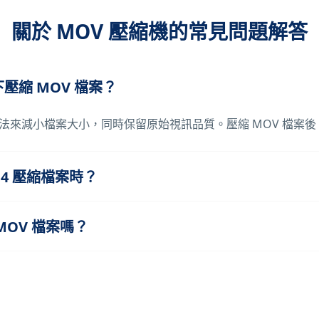
關於 MOV 壓縮機的常見問題解答
壓縮 MOV 檔案？
法來減小檔案大小，同時保留原始視訊品質。壓縮 MOV 檔案
MP4 壓縮檔案時？
MOV 檔案嗎？