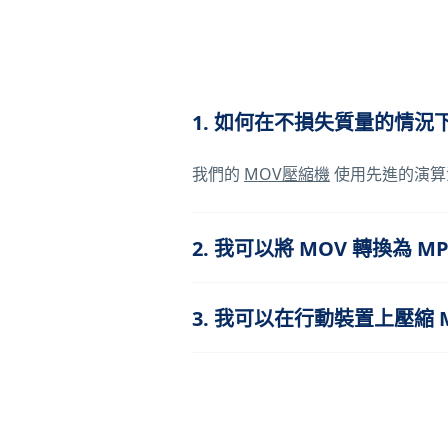
1. 如何在不損失質量的情況下
我們的
MOV壓縮機
使用先進的演算
2. 我可以將 MOV 轉換為 
3. 我可以在行動裝置上壓縮 