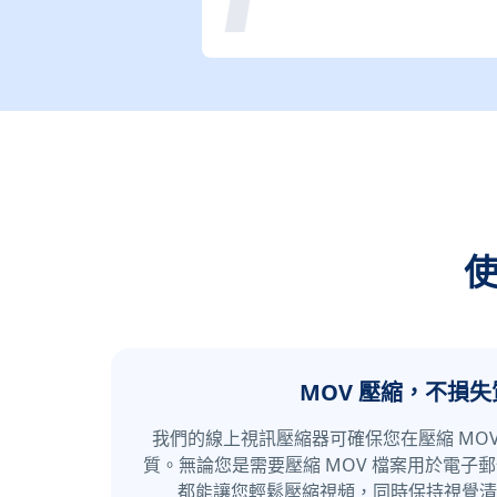
使
MOV 壓縮，不損失
我們的線上視訊壓縮器可確保您在壓縮 MO
質。無論您是需要壓縮 MOV 檔案用於電子
都能讓您輕鬆壓縮視頻，同時保持視覺清