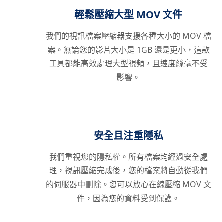
輕鬆壓縮大型 MOV 文件
我們的視訊檔案壓縮​​器支援各種大小的 MOV 檔
案。無論您的影片大小是 1GB 還是更小，這款
工具都能高效處理大型視頻，且速度絲毫不受
影響。
安全且注重隱私
我們重視您的隱私權。所有檔案均經過安全處
理，視訊壓縮完成後，您的檔案將自動從我們
的伺服器中刪除。您可以放心在線壓縮 MOV 文
件，因為您的資料受到保護。