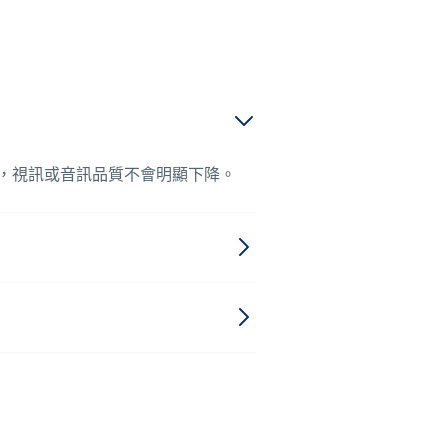
後，視訊或音訊品質不會明顯下降。