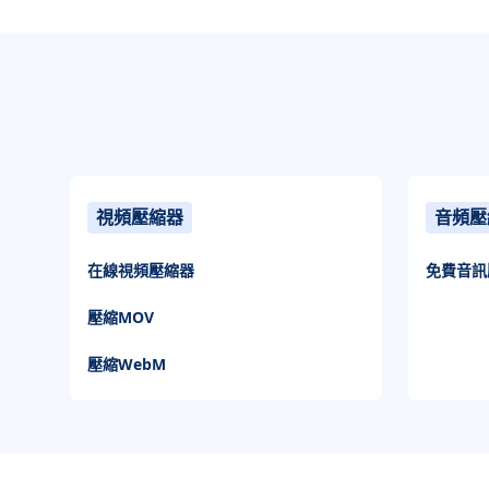
視頻壓縮器
音頻壓
在線視頻壓縮器
免費音訊
壓縮MOV
壓縮WebM