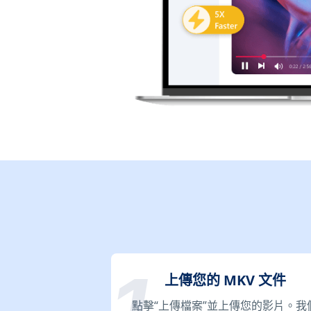
上傳您的 MKV 文件
點擊“上傳檔案”並上傳您的影片。我