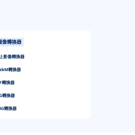
圖像轉換器
上影像轉換器
ebM轉換器
IF轉換器
PG轉換器
NG轉換器