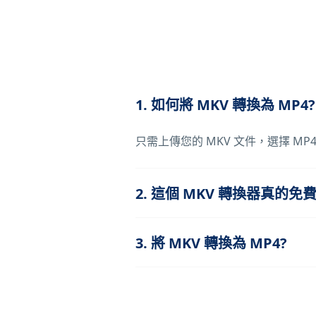
1. 如何將 MKV 轉換為 MP4?
只需上傳您的 MKV 文件，選擇 M
2. 這個 MKV 轉換器真的免
3. 將 MKV 轉換為 MP4?