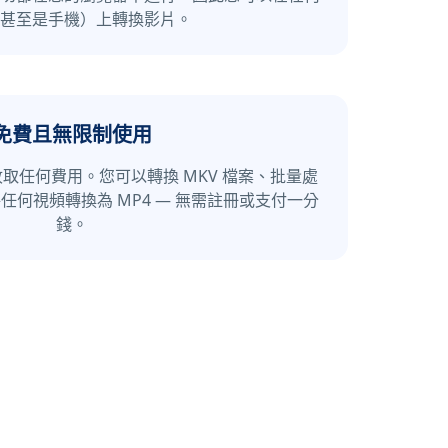
甚至是手機）上轉換影片。
免費且無限制使用
取任何費用。您可以轉換 MKV 檔案、批量處
何視頻轉換為 MP4 — 無需註冊或支付一分
錢。