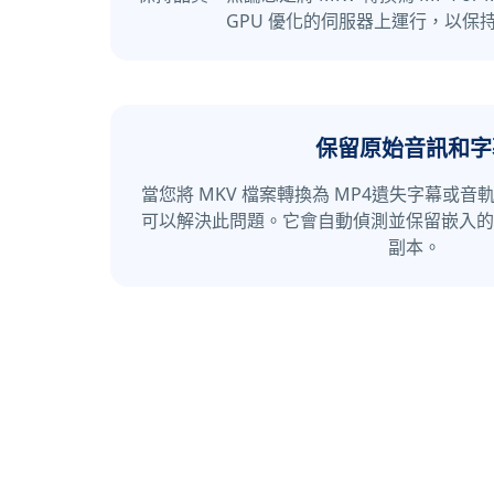
GPU 優化的伺服器上運行，以保
保留原始音訊和字
當您將 MKV 檔案轉換為 MP4遺失字幕或
可以解決此問題。它會自動偵測並保留嵌入的
副本。