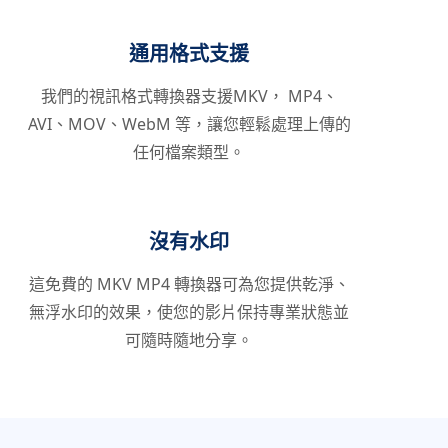
通用格式支援
我們的視訊格式轉換器支援MKV， MP4、
AVI、MOV、WebM 等，讓您輕鬆處理上傳的
任何檔案類型。
沒有水印
這免費的 MKV MP4 轉換器可為您提供乾淨、
無浮水印的效果，使您的影片保持專業狀態並
可隨時隨地分享。