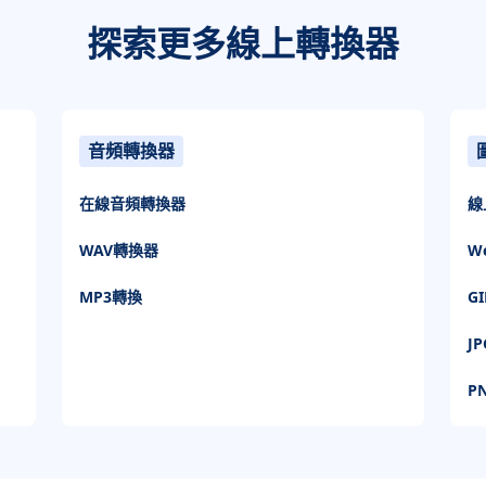
探索更多線上轉換器
音頻轉換器
在線音頻轉換器
線
WAV轉換器
W
MP3轉換
G
J
P