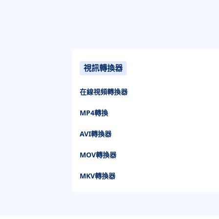
視訊轉換器
在線視頻轉換器
MP4轉換
AVI轉換器
MOV轉換器
MKV轉換器