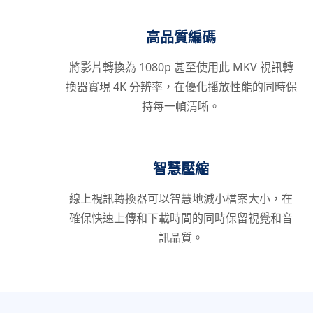
高品質編碼
將影片轉換為 1080p 甚至使用此 MKV 視訊轉
換器實現 4K 分辨率，在優化播放性能的同時保
持每一幀清晰。
智慧壓縮
線上視訊轉換器可以智慧地減小檔案大小，在
確保快速上傳和下載時間的同時保留視覺和音
訊品質。