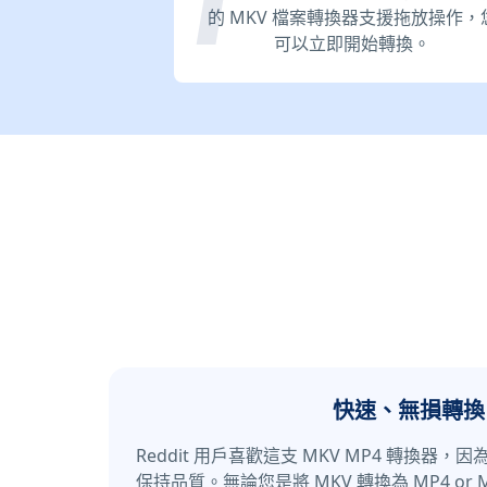
的 MKV 檔案轉換器支援拖放操作，
可以立即開始轉換。
快速、無損轉換
Reddit 用戶喜歡這支 MKV MP4 轉換器
保持品質。無論您是將 MKV 轉換為 MP4 or 