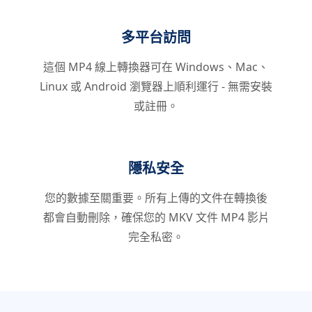
多平台訪問
這個 MP4 線上轉換器可在 Windows、Mac、
Linux 或 Android 瀏覽器上順利運行 - 無需安裝
或註冊。
隱私安全
您的數據至關重要。所有上傳的文件在轉換後
都會自動刪除，確保您的 MKV 文件 MP4 影片
完全私密。