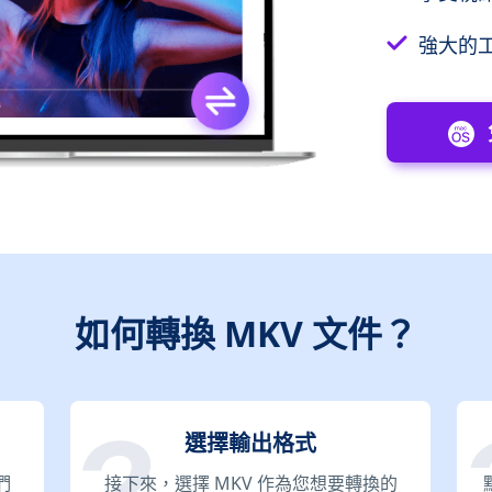
強大的
如何轉換 MKV 文件？
選擇輸出格式
們
接下來，選擇 MKV 作為您想要轉換的