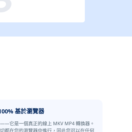
100% 基於瀏覽器
—它是一個真正的線上 MKV MP4 轉換器。
切都在您的瀏覽器中進行，因此您可以在任何