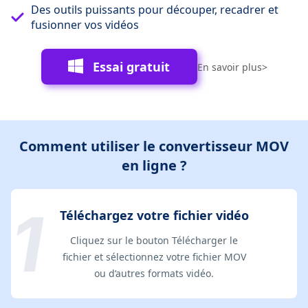
Des outils puissants pour découper, recadrer et
fusionner vos vidéos
Essai gratuit
En savoir plus>
Comment utiliser le convertisseur MOV
en ligne ?
Téléchargez votre fichier vidéo
Cliquez sur le bouton Télécharger le
fichier et sélectionnez votre fichier MOV
ou d’autres formats vidéo.