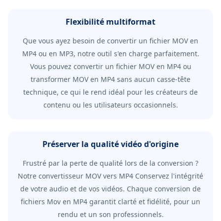
Flexibilité multiformat
Que vous ayez besoin de convertir un fichier MOV en
MP4 ou en MP3, notre outil s'en charge parfaitement.
Vous pouvez convertir un fichier MOV en MP4 ou
transformer MOV en MP4 sans aucun casse-tête
technique, ce qui le rend idéal pour les créateurs de
contenu ou les utilisateurs occasionnels.
Préserver la qualité vidéo d'origine
Frustré par la perte de qualité lors de la conversion ?
Notre convertisseur MOV vers MP4 Conservez l'intégrité
de votre audio et de vos vidéos. Chaque conversion de
fichiers Mov en MP4 garantit clarté et fidélité, pour un
rendu et un son professionnels.