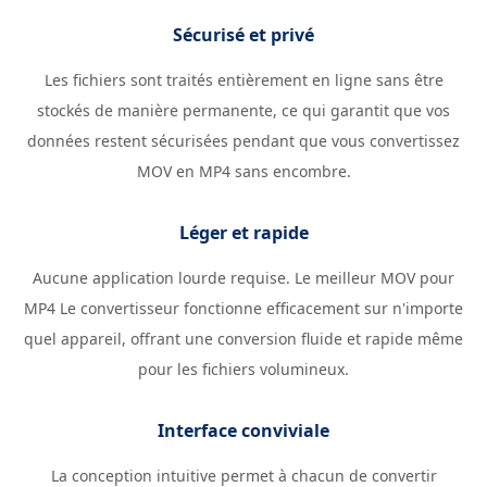
Sécurisé et privé
Les fichiers sont traités entièrement en ligne sans être
stockés de manière permanente, ce qui garantit que vos
données restent sécurisées pendant que vous convertissez
MOV en MP4 sans encombre.
Léger et rapide
Aucune application lourde requise. Le meilleur MOV pour
MP4 Le convertisseur fonctionne efficacement sur n'importe
quel appareil, offrant une conversion fluide et rapide même
pour les fichiers volumineux.
Interface conviviale
La conception intuitive permet à chacun de convertir