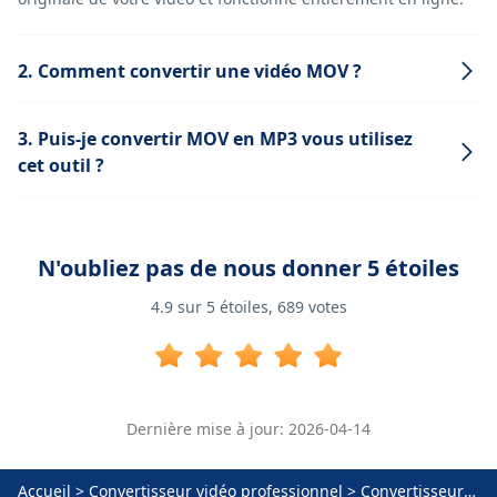
2. Comment convertir une vidéo MOV ?
3. Puis-je convertir MOV en MP3 vous utilisez
cet outil ?
N'oubliez pas de nous donner 5 étoiles
4.9
sur 5 étoiles,
689
votes
Dernière mise à jour: 2026-04-14
Accueil
>
Convertisseur vidéo professionnel
>
Convertisseur MOV