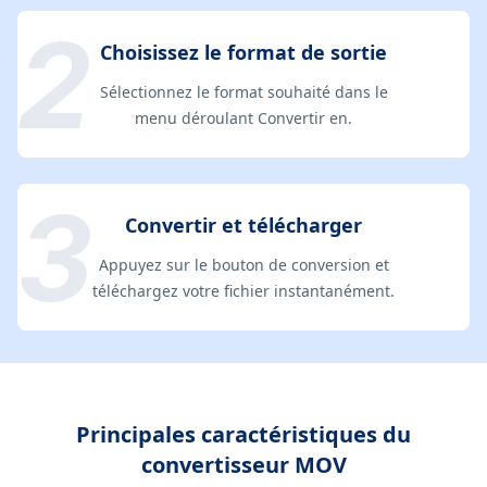
Choisissez le format de sortie
Sélectionnez le format souhaité dans le
menu déroulant Convertir en.
Convertir et télécharger
Appuyez sur le bouton de conversion et
téléchargez votre fichier instantanément.
Principales caractéristiques du
convertisseur MOV