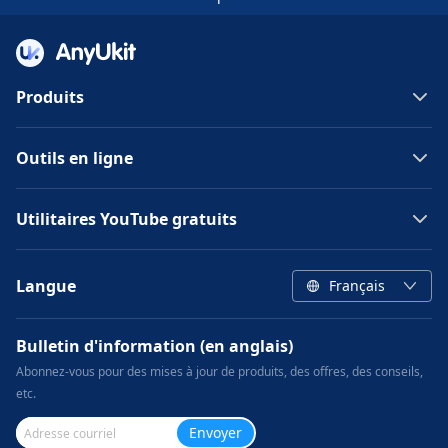
Produits
Outils en ligne
Utilitaires YouTube gratuits
Langue
Français
Bulletin d'information (en anglais)
Abonnez-vous pour des mises à jour de produits, des offres, des conseils,
etc.
Envoyer