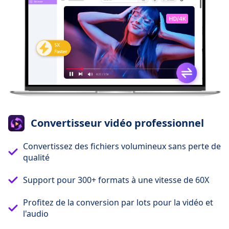
Convertisseur vidéo professionnel
Convertissez des fichiers volumineux sans perte de
qualité
Support pour 300+ formats à une vitesse de 60X
Profitez de la conversion par lots pour la vidéo et
l'audio