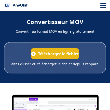
Convertisseur MOV
Convertir au format MOV en ligne gratuitement
Télécharger le fichier
Faites glisser ou téléchargez le fichier depuis l'appareil