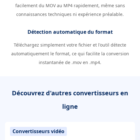
facilement du MOV au MP4 rapidement, même sans
connaissances techniques ni expérience préalable.
Détection automatique du format
Téléchargez simplement votre fichier et l'outil détecte
automatiquement le format, ce qui facilite la conversion
instantanée de .mov en .mp4.
Découvrez d'autres convertisseurs en
ligne
Convertisseurs vidéo