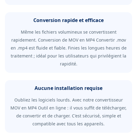
Conversion rapide et efficace
Même les fichiers volumineux se convertissent
rapidement. Conversion de MOV en MP4 Convertir .mov
en .mp4 est fluide et fiable. Finies les longues heures de
traitement ; idéal pour les utilisateurs qui privilégient la
rapidité.
Aucune installation requise
Oubliez les logiciels lourds. Avec notre convertisseur
MOV en MP4 Outil en ligne : il vous suffit de télécharger,
de convertir et de charger. C'est sécurisé, simple et
compatible avec tous les appareils.