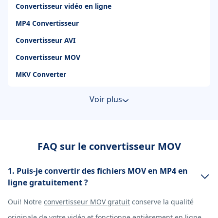
Convertisseur vidéo en ligne
MP4 Convertisseur
Convertisseur AVI
Convertisseur MOV
MKV Converter
Voir plus
FAQ sur le convertisseur MOV
1. Puis-je convertir des fichiers MOV en MP4 en
ligne gratuitement ?
Oui! Notre
convertisseur MOV gratuit
conserve la qualité
originale de votre vidéo et fonctionne entièrement en ligne.