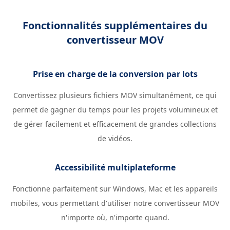
Fonctionnalités supplémentaires du
convertisseur MOV
Prise en charge de la conversion par lots
Convertissez plusieurs fichiers MOV simultanément, ce qui
permet de gagner du temps pour les projets volumineux et
de gérer facilement et efficacement de grandes collections
de vidéos.
Accessibilité multiplateforme
Fonctionne parfaitement sur Windows, Mac et les appareils
mobiles, vous permettant d'utiliser notre convertisseur MOV
n'importe où, n'importe quand.