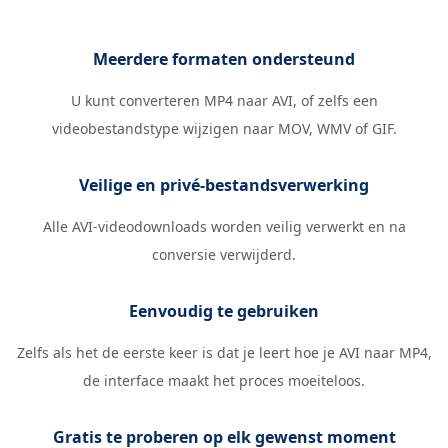
Meerdere formaten ondersteund
U kunt converteren MP4 naar AVI, of zelfs een
videobestandstype wijzigen naar MOV, WMV of GIF.
Veilige en privé-bestandsverwerking
Alle AVI-videodownloads worden veilig verwerkt en na
conversie verwijderd.
Eenvoudig te gebruiken
Zelfs als het de eerste keer is dat je leert hoe je AVI naar MP4,
de interface maakt het proces moeiteloos.
Gratis te proberen op elk gewenst moment