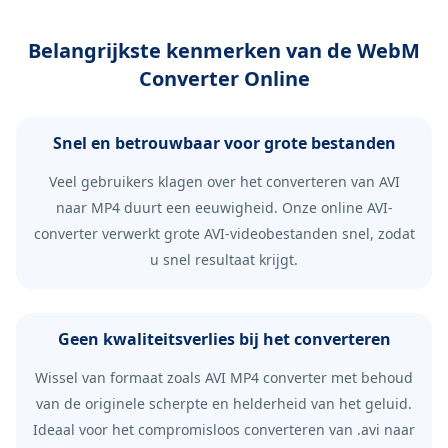
Belangrijkste kenmerken van de WebM
Converter Online
Snel en betrouwbaar voor grote bestanden
Veel gebruikers klagen over het converteren van AVI
naar MP4 duurt een eeuwigheid. Onze online AVI-
converter verwerkt grote AVI-videobestanden snel, zodat
u snel resultaat krijgt.
Geen kwaliteitsverlies bij het converteren
Wissel van formaat zoals AVI MP4 converter met behoud
van de originele scherpte en helderheid van het geluid.
Ideaal voor het compromisloos converteren van .avi naar