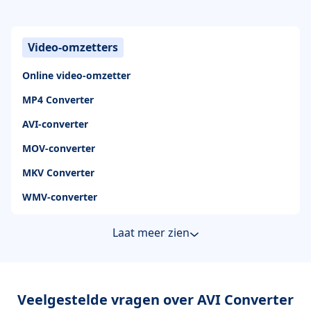
Video-omzetters
Online video-omzetter
MP4 Converter
AVI-converter
MOV-converter
MKV Converter
WMV-converter
Laat meer zien
Veelgestelde vragen over AVI Converter