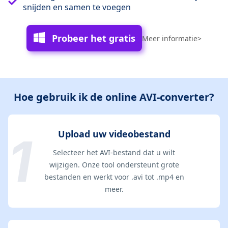
snijden en samen te voegen
Probeer het gratis
Meer informatie>
Hoe gebruik ik de online AVI-converter?
Upload uw videobestand
Selecteer het AVI-bestand dat u wilt
wijzigen. Onze tool ondersteunt grote
bestanden en werkt voor .avi tot .mp4 en
meer.