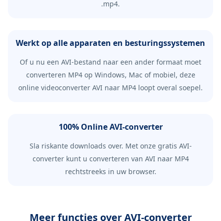
.mp4.
Werkt op alle apparaten en besturingssystemen
Of u nu een AVI-bestand naar een ander formaat moet
converteren MP4 op Windows, Mac of mobiel, deze
online videoconverter AVI naar MP4 loopt overal soepel.
100% Online AVI-converter
Sla riskante downloads over. Met onze gratis AVI-
converter kunt u converteren van AVI naar MP4
rechtstreeks in uw browser.
Meer functies over AVI-converter