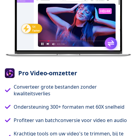
Pro Video-omzetter
Converteer grote bestanden zonder
kwaliteitsverlies
Ondersteuning 300+ formaten met 60X snelheid
Profiteer van batchconversie voor video en audio
Krachtige tools om uw video's te trimmen, bij te