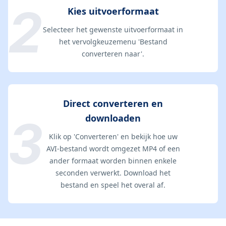
Kies uitvoerformaat
Selecteer het gewenste uitvoerformaat in
het vervolgkeuzemenu 'Bestand
converteren naar'.
Direct converteren en
downloaden
Klik op 'Converteren' en bekijk hoe uw
AVI-bestand wordt omgezet MP4 of een
ander formaat worden binnen enkele
seconden verwerkt. Download het
bestand en speel het overal af.