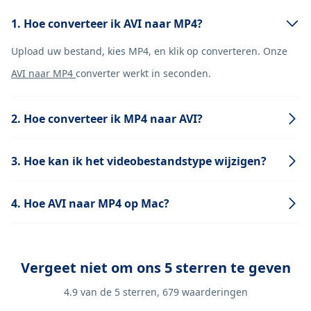
1. Hoe converteer ik AVI naar MP4?
Upload uw bestand, kies MP4, en klik op converteren. Onze
AVI naar MP4
converter werkt in seconden.
2. Hoe converteer ik MP4 naar AVI?
3. Hoe kan ik het videobestandstype wijzigen?
4. Hoe AVI naar MP4 op Mac?
Vergeet niet om ons 5 sterren te geven
4.9
van de 5 sterren,
679
waarderingen