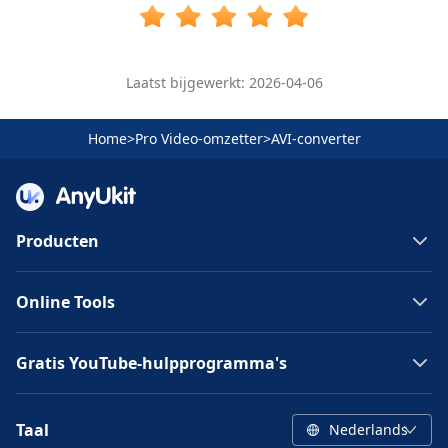
Laatst bijgewerkt: 2026-04-06
Home
>
Pro Video-omzetter
>
AVI-converter
Producten
Online Tools
Gratis YouTube-hulpprogramma's
Taal
Nederlands