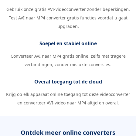
Gebruik onze gratis AVI-videoconverter zonder beperkingen.
Test AVI naar MP4 converter gratis functies voordat u gaat
upgraden.
Soepel en stabiel online
Converteer AVI naar MP4 gratis online, zelfs met tragere
verbindingen, zonder mislukte conversies.
Overal toegang tot de cloud
Krijg op elk apparaat online toegang tot deze videoconverter
en converteer AVI-video naar MP4 altijd en overal.
Ontdek meer online converters