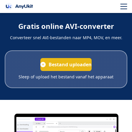
Gratis online AVI-converter
Converteer snel AVI-bestanden naar MP4, MOV, en meer.
Bestand uploaden
Sleep of upload het bestand vanaf het apparaat