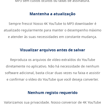
MP3 sem custos ocultos ou taxas de assinatura.
Mantenha a atualização
Sempre fresco! Nosso 4K YouTube to MP3 downloader é
atualizado regularmente para manter o desempenho máximo
e atender às suas necessidades em constante mudança.
Visualizar arquivos antes de salvar
Reproduza os arquivos de vídeo extraídos do YouTube
diretamente no aplicativo. Não há necessidade de nenhum
software adicional, basta clicar duas vezes na faixa e assistir
e confirmar o vídeo do YouTube que você deseja converter.
Nenhum registo requerido
Valorizamos sua privacidade. Nosso conversor de 4K YouTube