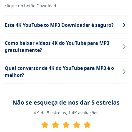
clique no botão Download.
Este 4K YouTube to MP3 Downloader é seguro?
Como baixar vídeos 4K do YouTube para MP3
gratuitamente?
Qual conversor de 4K do YouTube para MP3 é o
melhor?
Não se esqueça de nos dar 5 estrelas
4.9
de 5 estrelas,
1.4K
avaliações