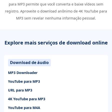
para MP3 permite que você converta e baixe vídeos sem
registro. Aproveite o download anônimo de 4K YouTube para
MP3 sem revelar nenhuma informação pessoal.
Explore mais serviços de download online
Download de áudio
MP3 Downloader
YouTube para MP3
URL para MP3
4K YouTube para MP3
YouTube para M4A