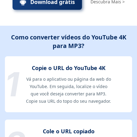
Download grátis
Descubra Mais >
Como converter vídeos do YouTube 4K
para MP3?
Copie o URL do YouTube 4K
Vá para o aplicativo ou página da web do
YouTube. Em seguida, localize o vídeo
que você deseja converter para MP3.
Copie sua URL do topo do seu navegador.
Cole o URL copiado