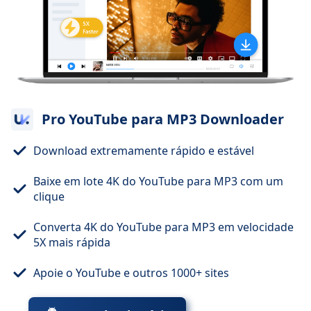
Pro YouTube para MP3 Downloader
Download extremamente rápido e estável
Baixe em lote 4K do YouTube para MP3 com um
clique
Converta 4K do YouTube para MP3 em velocidade
5X mais rápida
Apoie o YouTube e outros 1000+ sites