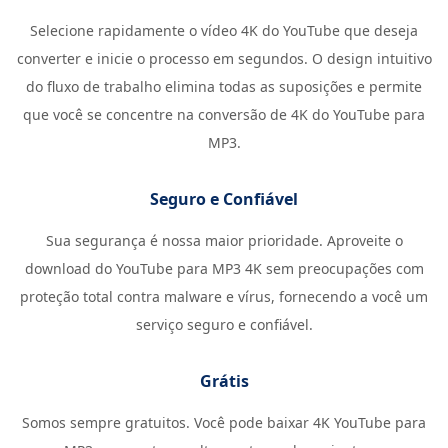
Selecione rapidamente o vídeo 4K do YouTube que deseja
converter e inicie o processo em segundos. O design intuitivo
do fluxo de trabalho elimina todas as suposições e permite
que você se concentre na conversão de 4K do YouTube para
MP3.
Seguro e Confiável
Sua segurança é nossa maior prioridade. Aproveite o
download do YouTube para MP3 4K sem preocupações com
proteção total contra malware e vírus, fornecendo a você um
serviço seguro e confiável.
Grátis
Somos sempre gratuitos. Você pode baixar 4K YouTube para