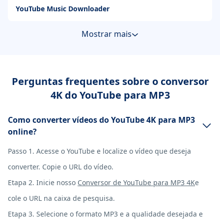
YouTube Music Downloader
Mostrar mais
Perguntas frequentes sobre o conversor
4K do YouTube para MP3
Como converter vídeos do YouTube 4K para MP3
online?
Passo 1. Acesse o YouTube e localize o vídeo que deseja
converter. Copie o URL do vídeo.
Etapa 2. Inicie nosso
Conversor de YouTube para MP3 4K
e
cole o URL na caixa de pesquisa.
Etapa 3. Selecione o formato MP3 e a qualidade desejada e