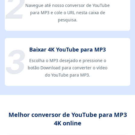
Navegue até nosso conversor de YouTube
para MP3 e cole o URL nesta caixa de
pesquisa.
Baixar 4K YouTube para MP3
Escolha o MP3 desejado e pressione o
botão Download para converter o vídeo
do YouTube para MP3.
Melhor conversor de YouTube para MP3
4K online