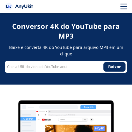
Conversor 4K do YouTube para
MP3
Baixe e converta 4K do YouTube para arquivo MP3 em um
clique
Baixar