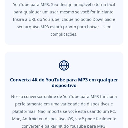
YouTube para MP3. Seu design amigável o torna fácil
para qualquer um usar, mesmo se você for iniciante.
Insira a URL do YouTube, clique no botão Download e
seu arquivo MP3 estará pronto para baixar – sem
complicações.
Converta 4K do YouTube para MP3 em qualquer
dispositivo
Nosso conversor online de YouTube para MP3 funciona
perfeitamente em uma variedade de dispositivos e
plataformas. Não importa se você está usando um PC,
Mac, Android ou dispositivo iOS, você pode facilmente
converter e baixar 4K do YouTube para MP3.