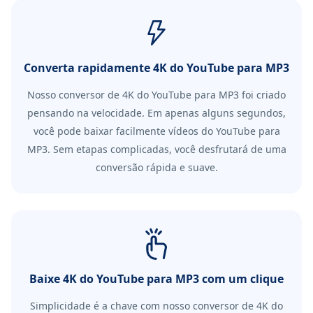
Converta rapidamente 4K do YouTube para MP3
Nosso conversor de 4K do YouTube para MP3 foi criado
pensando na velocidade. Em apenas alguns segundos,
você pode baixar facilmente vídeos do YouTube para
MP3. Sem etapas complicadas, você desfrutará de uma
conversão rápida e suave.
Baixe 4K do YouTube para MP3 com um clique
Simplicidade é a chave com nosso conversor de 4K do