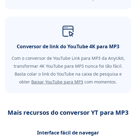
Conversor de link do YouTube 4K para MP3
Com o conversor de YouTube Link para MP3 da AnyUkit,
transformar 4K YouTube para MP3 nunca foi tão fácil.
Basta colar o link do YouTube na caixa de pesquisa e
obter
Baixar YouTube para MP3
com momentos.
Mais recursos do conversor YT para MP3
Interface fácil de navegar