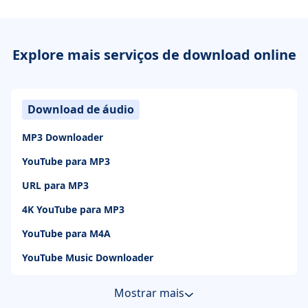
Explore mais serviços de download online
Download de áudio
MP3 Downloader
YouTube para MP3
URL para MP3
4K YouTube para MP3
YouTube para M4A
YouTube Music Downloader
Mostrar mais