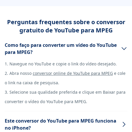
Perguntas frequentes sobre o conversor
gratuito de YouTube para MPEG
Como faço para converter um vídeo do YouTube
para MPEG?
1. Navegue no YouTube e copie o link do vídeo desejado.
2. Abra nosso
conversor online de YouTube para MPEG
e cole
o link na caixa de pesquisa.
3. Selecione sua qualidade preferida e clique em Baixar para
converter o vídeo do YouTube para MPEG.
Este conversor do YouTube para MPEG funciona
no iPhone?