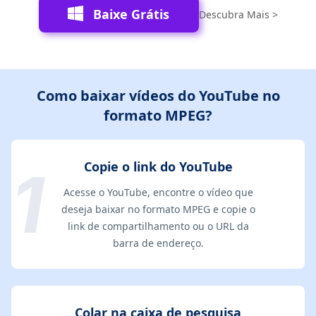
Baixe Grátis
Descubra Mais >
Como baixar vídeos do YouTube no
formato MPEG?
Copie o link do YouTube
Acesse o YouTube, encontre o vídeo que
deseja baixar no formato MPEG e copie o
link de compartilhamento ou o URL da
barra de endereço.
Colar na caixa de pesquisa