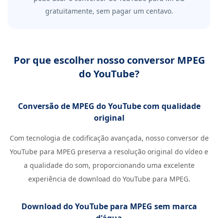
gratuitamente, sem pagar um centavo.
Por que escolher nosso conversor MPEG
do YouTube?
Conversão de MPEG do YouTube com qualidade
original
Com tecnologia de codificação avançada, nosso conversor de
YouTube para MPEG preserva a resolução original do vídeo e
a qualidade do som, proporcionando uma excelente
experiência de download do YouTube para MPEG.
Download do YouTube para MPEG sem marca