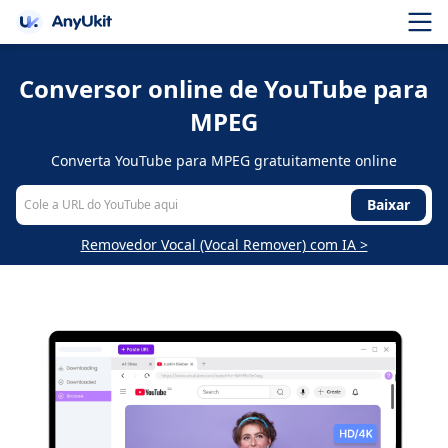
Conversor online de YouTube para
MPEG
Converta YouTube para MPEG gratuitamente online
Baixar
Removedor Vocal (Vocal Remover) com IA >