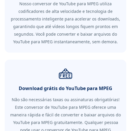
Nosso conversor de YouTube para MPEG utiliza
codificadores de alta velocidade e tecnologia de
processamento inteligente para acelerar os downloads,
garantindo que até vídeos longos fiquem prontos em
segundos. Você pode converter e baixar arquivos do
YouTube para MPEG instantaneamente, sem demora.
Download grátis do YouTube para MPEG
Não são necessárias taxas ou assinaturas obrigatórias!
Este conversor de YouTube para MPEG oferece uma
maneira rápida e fácil de converter e baixar arquivos do
YouTube para MPEG gratuitamente. Qualquer pessoa
pode usar o conversor de YouTube para MPEG