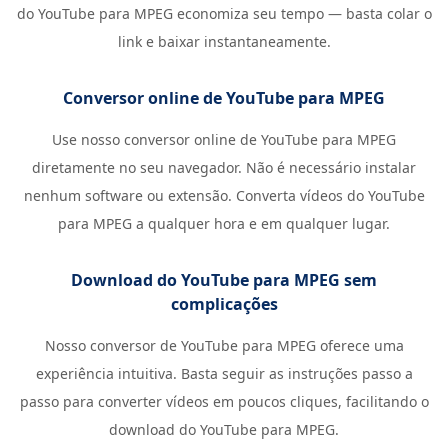
do YouTube para MPEG economiza seu tempo — basta colar o
link e baixar instantaneamente.
Conversor online de YouTube para MPEG
Use nosso conversor online de YouTube para MPEG
diretamente no seu navegador. Não é necessário instalar
nenhum software ou extensão. Converta vídeos do YouTube
para MPEG a qualquer hora e em qualquer lugar.
Download do YouTube para MPEG sem
complicações
Nosso conversor de YouTube para MPEG oferece uma
experiência intuitiva. Basta seguir as instruções passo a
passo para converter vídeos em poucos cliques, facilitando o
download do YouTube para MPEG.