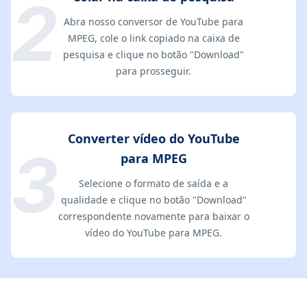
Abra nosso conversor de YouTube para
MPEG, cole o link copiado na caixa de
pesquisa e clique no botão "Download"
para prosseguir.
Converter vídeo do YouTube
para MPEG
Selecione o formato de saída e a
qualidade e clique no botão "Download"
correspondente novamente para baixar o
vídeo do YouTube para MPEG.