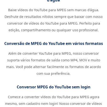
d'água
Baixe vídeos do YouTube para MPEG sem marcas d'água.
Desfrute de resultados nítidos sempre que baixar com nosso
conversor de vídeos do YouTube para MPEG. Perfeito para
edição, compartilhamento ou qualquer uso profissional.
Conversão de MPEG do YouTube em vários formatos
Além de converter YouTube para MPEG, nosso conversor
suporta vários formatos de saída como MP4, MOV e muito
mais. Você pode alternar facilmente os formatos de acordo
com sua preferência.
Conversor MPEG do YouTube sem login
Comece a converter vídeos do YouTube para MPEG agora
mesmo, sem cadastro nem login! Nosso conversor de vídeos