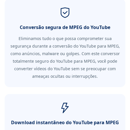
Conversão segura de MPEG do YouTube
Eliminamos tudo o que possa comprometer sua
segurança durante a conversão do YouTube para MPEG,
como anúncios, malware ou golpes. Com este conversor
totalmente seguro do YouTube para MPEG, você pode
converter vídeos do YouTube sem se preocupar com
ameaças ocultas ou interrupções.
Download instantâneo do YouTube para MPEG