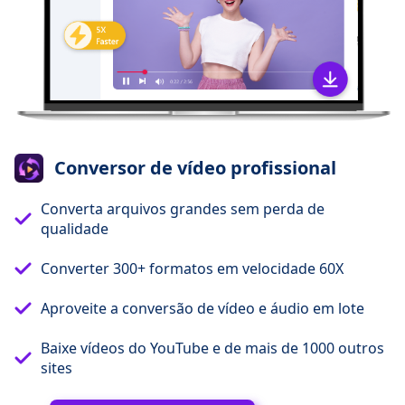
Conversor de vídeo profissional
Converta arquivos grandes sem perda de
qualidade
Converter 300+ formatos em velocidade 60X
Aproveite a conversão de vídeo e áudio em lote
Baixe vídeos do YouTube e de mais de 1000 outros
sites