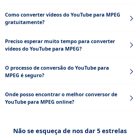
Como converter vídeos do YouTube para MPEG
gratuitamente?
Preciso esperar muito tempo para converter
vídeos do YouTube para MPEG?
O processo de conversão do YouTube para
MPEG é seguro?
Onde posso encontrar o melhor conversor de
YouTube para MPEG online?
Não se esqueça de nos dar 5 estrelas