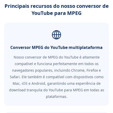
Principais recursos do nosso conversor de
YouTube para MPEG
Conversor MPEG do YouTube multiplataforma
Nosso conversor de MPEG do YouTube é altamente
compatível e funciona perfeitamente em todos os
navegadores populares, incluindo Chrome, Firefox e
Safari. Ele também é compatível com dispositivos como
Mac, iOS e Android, garantindo uma experiência de
download tranquila do YouTube para MPEG em todas as
plataformas.