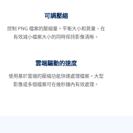
可調壓縮
控制 PNG 檔案的壓縮量。平衡大小和質量，在
有效減小檔案大小的同時保持影像清晰。
雲端驅動的速度
使用基於雲端的壓縮功能快速處理檔案。大型
影像或多個檔案可在幾秒鐘內有效處理。