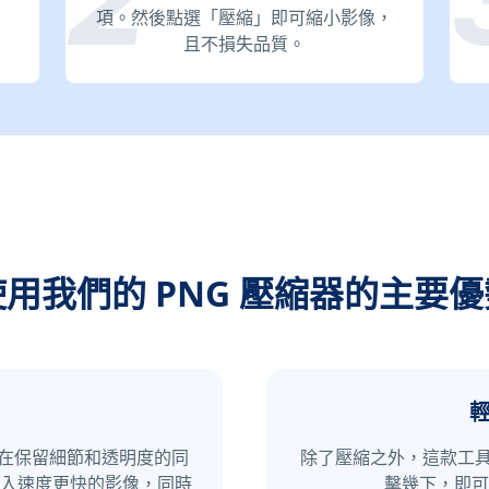
項。然後點選「壓縮」即可縮小影像，
且不損失品質。
使用我們的 PNG 壓縮器的主要優
，在保留細節和透明度的同
除了壓縮之外，這款工具
入速度更快的影像，同時
擊幾下，即可