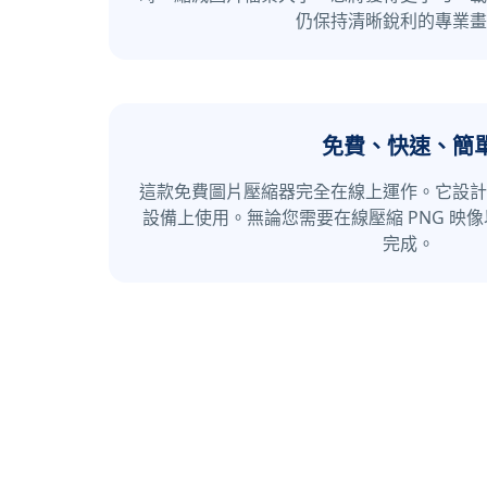
仍保持清晰銳利的專業畫
免費、快速、簡
這款免費圖片壓縮器完全在線上運作。它設計
設備上使用。無論您需要在線壓縮 PNG 映
完成。