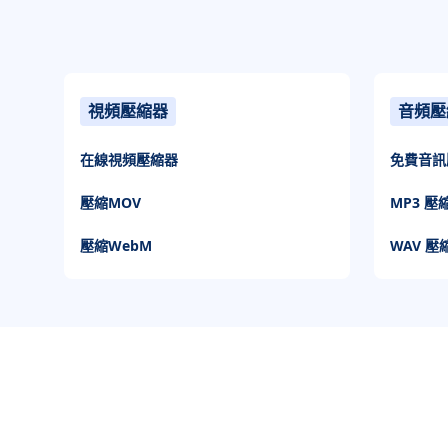
視頻壓縮器
音頻壓
在線視頻壓縮器
免費音訊
壓縮MOV
MP3 壓
壓縮WebM
WAV 壓