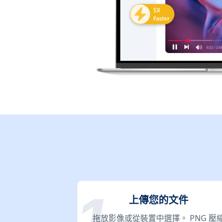
上傳您的文件
拖放影像或從裝置中選擇。 PNG 壓