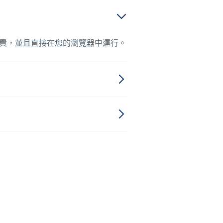
費，並且直接在您的瀏覽器中運行。