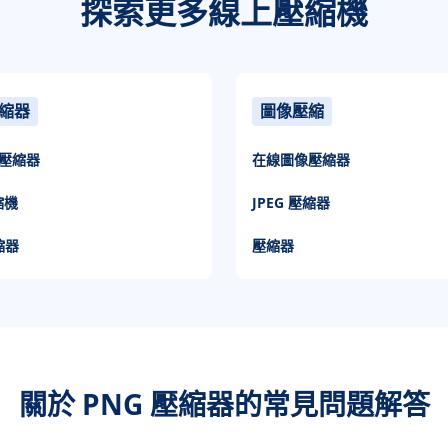
探索更多線上壓縮機
縮器
圖像壓縮
壓縮器
在線圖像壓縮器
縮機
JPEG 壓縮器
縮器
壓縮器
關於 PNG 壓縮器的常見問題解答