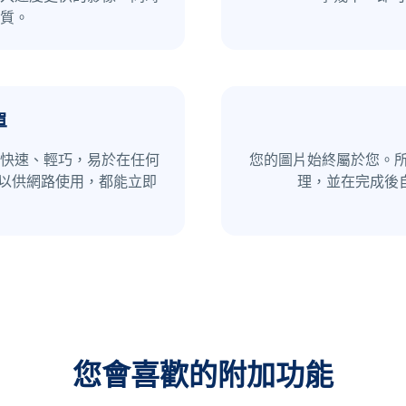
質。
單
快速、輕巧，易於在任何
您的圖片始終屬於您。所
像以供網路使用，都能立即
理，並在完成後
您會喜歡的附加功能