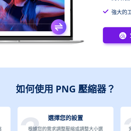
強大的
如何使用 PNG 壓縮器？
選擇您的設置
縮
根據您的需求調整壓縮或調整大小選