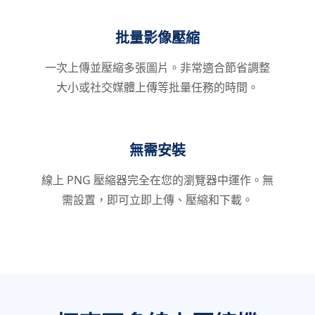
批量影像壓縮
一次上傳並壓縮多張圖片。非常適合節省調整
大小或社交媒體上傳等批量任務的時間。
無需安裝
線上 PNG 壓縮器完全在您的瀏覽器中運作。無
需設置，即可立即上傳、壓縮和下載。