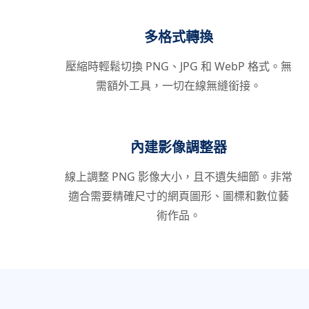
多格式轉換
壓縮時輕鬆切換 PNG、JPG 和 WebP 格式。無
需額外工具，一切在線無縫銜接。
內建影像調整器
線上調整 PNG 影像大小，且不遺失細節。非常
適合需要精確尺寸的網頁圖形、圖標和數位藝
術作品。