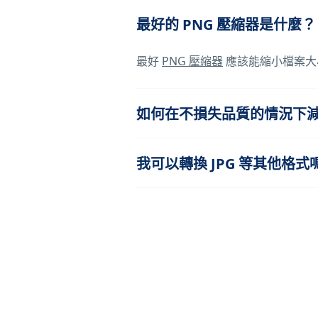
最好的 PNG 壓縮器是什麼？
最好
PNG 壓縮器
應該能縮小檔案大
如何在不損失品質的情況下減少
我可以轉換 JPG 等其他格式