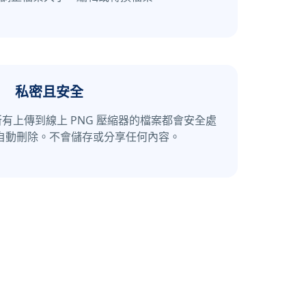
私密且安全
有上傳到線上 PNG 壓縮器的檔案都會安全處
自動刪除。不會儲存或分享任何內容。