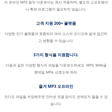
이 온라인 MP3 음악 다운로더는 즉시 작동하며, 별도의 소프트웨어
나 확장 프로그램이 필요하지 않습니다.
고객 지원 200+ 플랫폼
다양한 인기 플랫폼과 호환되어 여러 소스의 오디오에 쉽게 접근하
고 변환할 수 있습니다.
3가지 형식을 지원합니다.
다음과 같은 다양한 형식의 파일을 다운로드하세요. MP3, M4A글
렌데일 MP4, 선호도에 따라.
즐겨 MP3 오프라인
오디오 파일을 저장해두면 인터넷 연결 없이도 언제든지 들을 수 있
습니다.