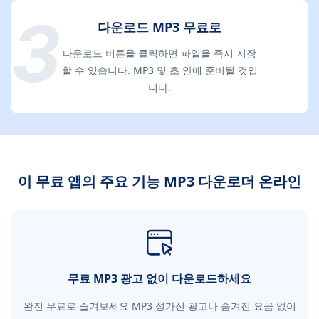
다운로드 MP3 무료로
다운로드 버튼을 클릭하면 파일을 즉시 저장
할 수 있습니다. MP3 몇 초 안에 준비될 것입
니다.
이 무료 앱의 주요 기능 MP3 다운로더 온라인
무료 MP3 광고 없이 다운로드하세요
완전 무료로 즐겨보세요 MP3 성가신 광고나 숨겨진 요금 없이