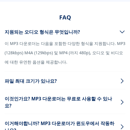
FAQ
지원되는 오디오 형식은 무엇입니까?
이 MP3 다운로더는 다음을 포함한 다양한 형식을 지원합니다. MP3
(128kbps) M4A (129kbps) 및 MP4 (까지 480p), 오디오 및 비디오
에 대한 유연한 옵션을 제공합니다.
파일 최대 크기가 있나요?
이것인가요? MP3 다운로더는 무료로 사용할 수 있나
요?
이거해야합니까? MP3 다운로더가 윈도우에서 작동하