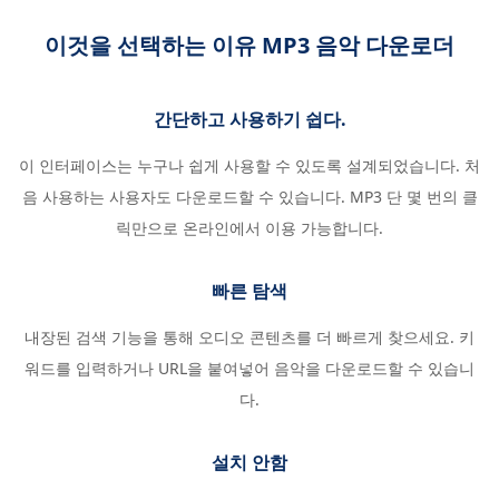
이것을 선택하는 이유 MP3 음악 다운로더
간단하고 사용하기 쉽다.
이 인터페이스는 누구나 쉽게 사용할 수 있도록 설계되었습니다. 처
음 사용하는 사용자도 다운로드할 수 있습니다. MP3 단 몇 번의 클
릭만으로 온라인에서 이용 가능합니다.
빠른 탐색
내장된 검색 기능을 통해 오디오 콘텐츠를 더 빠르게 찾으세요. 키
워드를 입력하거나 URL을 붙여넣어 음악을 다운로드할 수 있습니
다.
설치 안함