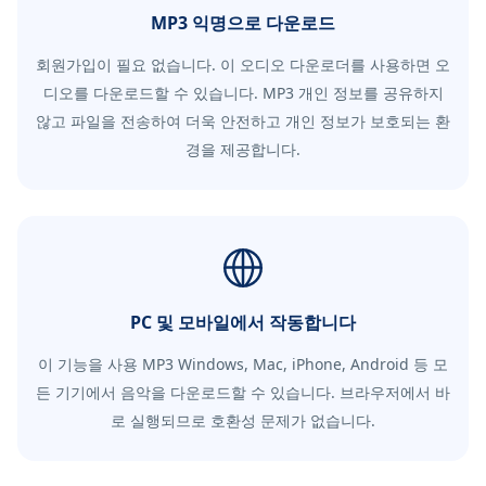
MP3 익명으로 다운로드
회원가입이 필요 없습니다. 이 오디오 다운로더를 사용하면 오
디오를 다운로드할 수 있습니다. MP3 개인 정보를 공유하지
않고 파일을 전송하여 더욱 안전하고 개인 정보가 보호되는 환
경을 제공합니다.
PC 및 모바일에서 작동합니다
이 기능을 사용 MP3 Windows, Mac, iPhone, Android 등 모
든 기기에서 음악을 다운로드할 수 있습니다. 브라우저에서 바
로 실행되므로 호환성 문제가 없습니다.