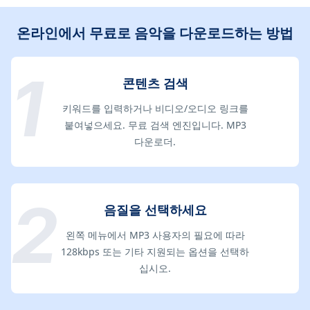
온라인에서 무료로 음악을 다운로드하는 방법
콘텐츠 검색
키워드를 입력하거나 비디오/오디오 링크를
붙여넣으세요. 무료 검색 엔진입니다. MP3
다운로더.
음질을 선택하세요
왼쪽 메뉴에서 MP3 사용자의 필요에 따라
128kbps 또는 기타 지원되는 옵션을 선택하
십시오.