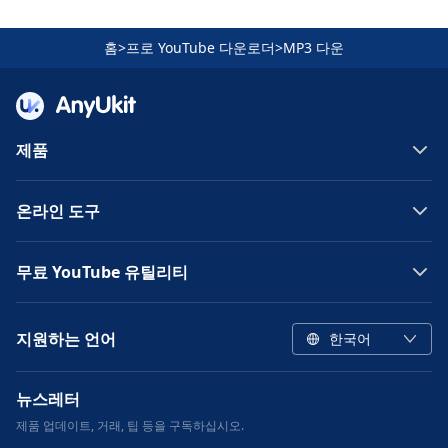
홈
>
프로 YouTube 다운로더
>
MP3 다운
제품
온라인 도구
무료 YouTube 유틸리티
지원하는 언어
한국어
뉴스레터
제품 업데이트, 거래, 팁 등을 구독하십시오.