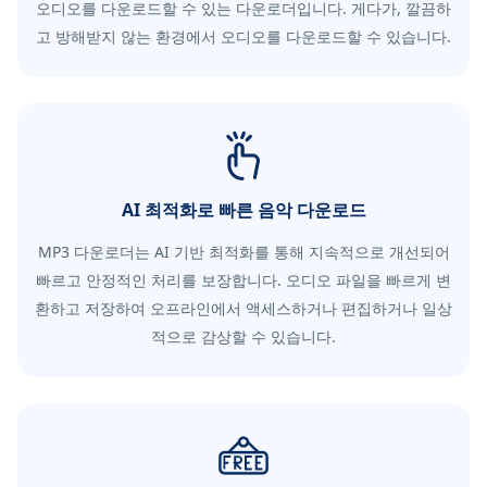
오디오를 다운로드할 수 있는 다운로더입니다. 게다가, 깔끔하
고 방해받지 않는 환경에서 오디오를 다운로드할 수 있습니다.
AI 최적화로 빠른 음악 다운로드
MP3 다운로더는 AI 기반 최적화를 통해 지속적으로 개선되어
빠르고 안정적인 처리를 보장합니다. 오디오 파일을 빠르게 변
환하고 저장하여 오프라인에서 액세스하거나 편집하거나 일상
적으로 감상할 수 있습니다.