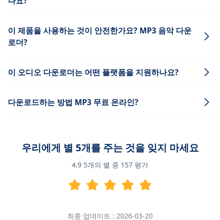
나요?
이 제품을 사용하는 것이 안전한가요? MP3 음악 다운
로더?
이 오디오 다운로더는 어떤 플랫폼을 지원하나요?
다운로드하는 방법 MP3 무료 온라인?
우리에게 별 5개를 주는 것을 잊지 마세요
4.9
5개의 별 중
157
평가
최종 업데이트 : 2026-03-20