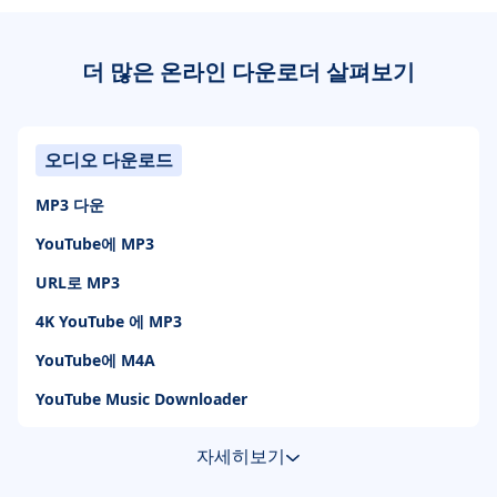
더 많은 온라인 다운로더 살펴보기
오디오 다운로드
MP3 다운
YouTube에 MP3
URL로 MP3
4K YouTube 에 MP3
YouTube에 M4A
YouTube Music Downloader
자세히보기