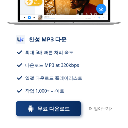
찬성 MP3 다운
최대 5배 빠른 처리 속도
다운로드 MP3 at 320kbps
일괄 다운로드 플레이리스트
작업 1,000+ 사이트
무료 다운로드
더 알아보기>