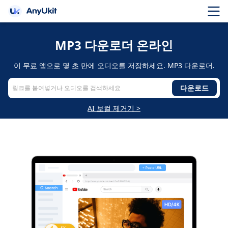
MP3 다운로더 온라인
이 무료 앱으로 몇 초 만에 오디오를 저장하세요. MP3 다운로더.
다운로드
AI 보컬 제거기 >