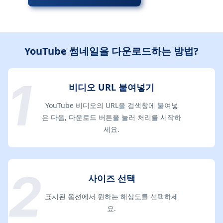
YouTube 썸네일을 다운로드하는 방법?
비디오 URL 붙여넣기
YouTube 비디오의 URL을 검색창에 붙여넣
은 다음, 다운로드 버튼을 눌러 처리를 시작하
세요.
사이즈 선택
표시된 옵션에서 원하는 해상도를 선택하세
요.