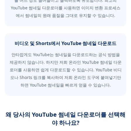
를 어느 정도 끌어들이고 클릭하도록 유도합니다. 최고의
YouTube 썸네일 다운로더를 사용하면 이미지 변환 프로세스
에서 썸네일의 원래 품질을 그대로 유지할 수 있습니다.
비디오 및 Shorts에서 YouTube 썸네일 다운로드
안타깝게도 YouTube는 썸네일을 다운로드하는 공식 방법을
제공하지 않습니다. 하지만 저희 온라인 YouTube 썸네일 다운
로더를 사용하면 쉽게 다운로드할 수 있습니다. YouTube 비디
오나 Shorts 링크를 복사하여 저희 온라인 도구에 붙여넣기만
하면 YouTube 썸네일을 빠르게 얻을 수 있습니다.
왜 당사의 YouTube 썸네일 다운로더를 선택해
야 하나요?