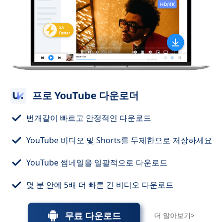
프로 YouTube 다운로더
번개같이 빠르고 안정적인 다운로드
YouTube 비디오 및 Shorts를 무제한으로 저장하세요
YouTube 썸네일을 일괄적으로 다운로드
몇 분 안에 5배 더 빠른 긴 비디오 다운로드
무료 다운로드
더 알아보기>