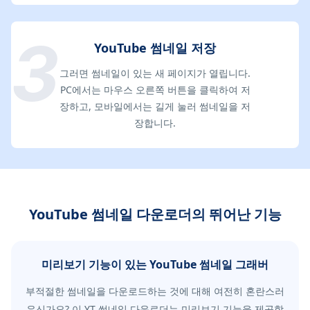
YouTube 썸네일 저장
그러면 썸네일이 있는 새 페이지가 열립니다.
PC에서는 마우스 오른쪽 버튼을 클릭하여 저
장하고, 모바일에서는 길게 눌러 썸네일을 저
장합니다.
YouTube 썸네일 다운로더의 뛰어난 기능
미리보기 기능이 있는 YouTube 썸네일 그래버
부적절한 썸네일을 다운로드하는 것에 대해 여전히 혼란스러
우신가요? 이 YT 썸네일 다운로더는 미리보기 기능을 제공합