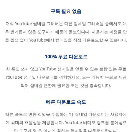
구독 필요 없음
저희 YouTube 썸네일 그래버는 다른 썸네일 그래버들 중에서도 매
우 번거롭지 않은 도구이기 때문에 돋보입니다. 사용자는 계정을 만
들 필요 없이 YouTube에서 썸네일을 직접 다운로드할 수 있습니다.
100% 무료 다운로드
한 푼도 쓰지 않고 YouTube 섬네일을 얻을 수 있는 보람 있는 무료
YouTube 섬네일 다운로더를 경험하세요. 모든 기능이 무료로 제공
되어 섬네일 변환에 필요한 모든 것을 충족합니다.
빠른 다운로드 속도
빠른 속도로 변환 작업을 수행하는 YT 썸네일 다운로더는 사용자에
게 최대의 효율성을 제공합니다. YouTube 비디오 링크를 붙여넣으
면 도구가 몇 초 이내에 원하는 썸네일을 다운로드합니다.