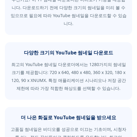
니다. 다운로드하기 전에 다양한 크기의 썸네일을 미리 볼 수
있으므로 필요에 따라 YouTube 썸네일을 다운로드할 수 있습
니다.
다양한 크기의 YouTube 썸네일 다운로드
최고의 YouTube 썸네일 다운로더에서는 1280가지의 썸네일
크기를 제공합니다: 720 x 640, 480 x 480, 360 x 320, 180 x
120, 90 x XNUMX. 특정 애플리케이션 시나리오나 저장 공간
제한에 따라 가장 적합한 해상도를 선택할 수 있습니다.
더 나은 화질로 YouTube 썸네일을 받으세요
고품질 썸네일은 비디오를 성공으로 이끄는 기초이며, 시청자