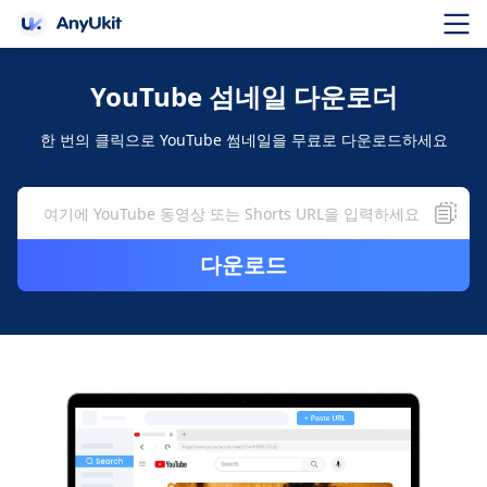
YouTube 섬네일 다운로더
한 번의 클릭으로 YouTube 썸네일을 무료로 다운로드하세요
다운로드