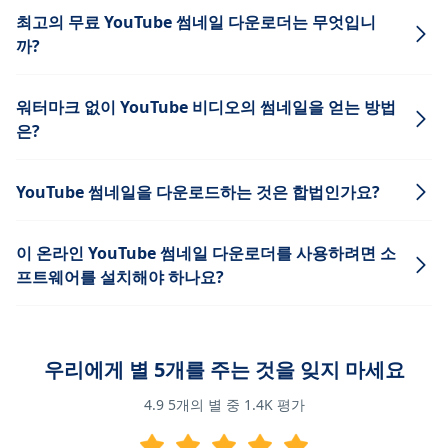
최고의 무료 YouTube 썸네일 다운로더는 무엇입니
까?
워터마크 없이 YouTube 비디오의 썸네일을 얻는 방법
은?
YouTube 썸네일을 다운로드하는 것은 합법인가요?
이 온라인 YouTube 썸네일 다운로더를 사용하려면 소
프트웨어를 설치해야 하나요?
우리에게 별 5개를 주는 것을 잊지 마세요
4.9
5개의 별 중
1.4K
평가