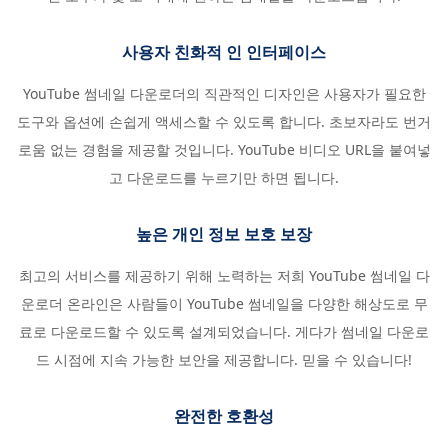
사용자 친화적 인 인터페이스
YouTube 썸네일 다운로더의 직관적인 디자인은 사용자가 필요한
도구와 옵션에 손쉽게 액세스할 수 있도록 합니다. 초보자라도 번거
로움 없는 경험을 제공할 것입니다. YouTube 비디오 URL을 붙여넣
고 다운로드를 누르기만 하면 됩니다.
높은 개인 정보 보호 보장
최고의 서비스를 제공하기 위해 노력하는 저희 YouTube 썸네일 다
운로더 온라인은 사람들이 YouTube 썸네일을 다양한 해상도로 무
료로 다운로드할 수 있도록 설계되었습니다. 게다가 썸네일 다운로
드 시점에 지속 가능한 보안을 제공합니다. 믿을 수 있습니다!
완전한 호환성