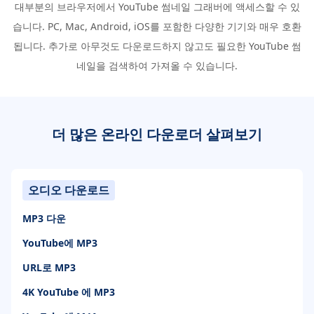
대부분의 브라우저에서 YouTube 썸네일 그래버에 액세스할 수 있
습니다. PC, Mac, Android, iOS를 포함한 다양한 기기와 매우 호환
됩니다. 추가로 아무것도 다운로드하지 않고도 필요한 YouTube 썸
네일을 검색하여 가져올 수 있습니다.
더 많은 온라인 다운로더 살펴보기
오디오 다운로드
MP3 다운
YouTube에 MP3
URL로 MP3
4K YouTube 에 MP3