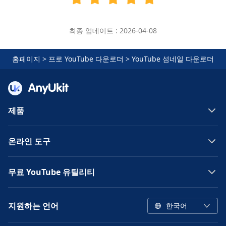
최종 업데이트 : 2026-04-08
홈페이지
>
프로 YouTube 다운로더
>
YouTube 섬네일 다운로더
제품
온라인 도구
무료 YouTube 유틸리티
지원하는 언어
한국어