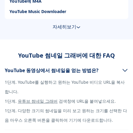
YouTube에 M4A
YouTube Music Downloader
자세히보기
YouTube 썸네일 그래버에 대한 FAQ
YouTube 동영상에서 썸네일을 얻는 방법은?
1단계. YouTube를 실행하고 원하는 YouTube 비디오 URL을 복사
합니다.
1단계.
유튜브 썸네일 그래버
검색창에 URL을 붙여넣으세요.
1단계. 다양한 크기의 썸네일을 미리 보고 원하는 크기를 선택한 다
음 마우스 오른쪽 버튼을 클릭하여 기기에 다운로드합니다.